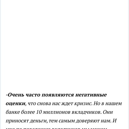
-Очень часто появляются негативные
оценки
, что снова нас ждет кризис. Но в нашем
банке более 10 миллионов вкладчиков. Они
приносят деньги, тем самым доверяют нам. И