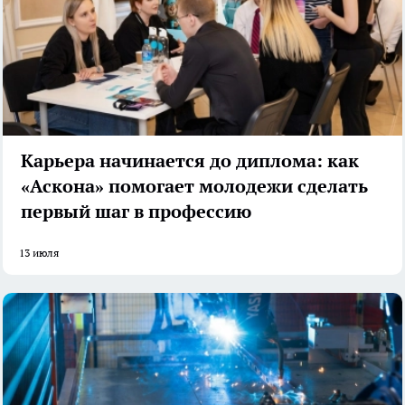
Карьера начинается до диплома: как
«Аскона» помогает молодежи сделать
первый шаг в профессию
13 июля