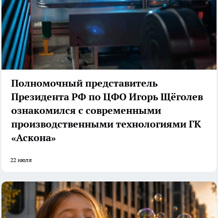
Полномочный представитель
Президента РФ по ЦФО Игорь Щёголев
ознакомился с современными
производственными технологиями ГК
«Аскона»
22 июля