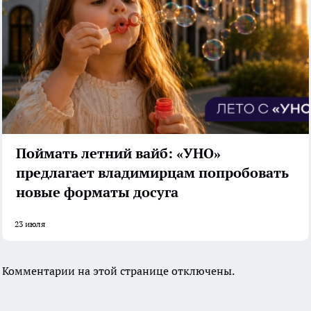
Поймать летний вайб: «УНО»
предлагает владимирцам попробовать
новые форматы досуга
23 июля
Комментарии на этой странице отключены.