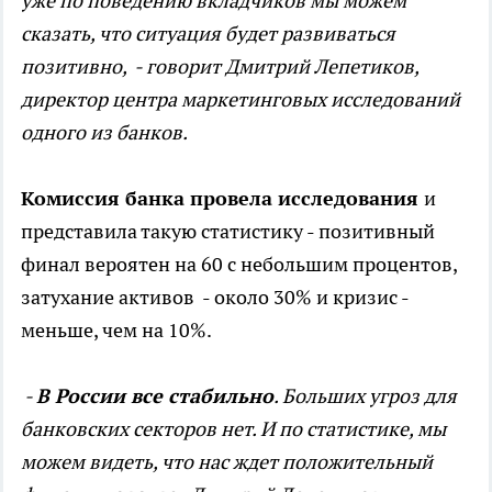
уже по поведению вкладчиков мы можем
сказать, что ситуация будет развиваться
позитивно, - говорит Дмитрий Лепетиков,
директор центра маркетинговых исследований
одного из банков.
Комиссия банка провела исследования
и
представила такую статистику - позитивный
финал вероятен на 60 с небольшим процентов,
затухание активов - около 30% и кризис -
меньше, чем на 10%.
-
В России все стабильно
. Больших угроз для
банковских секторов нет. И по статистике, мы
можем видеть, что нас ждет положительный