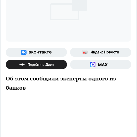
Об этом сообщили эксперты одного из
банков