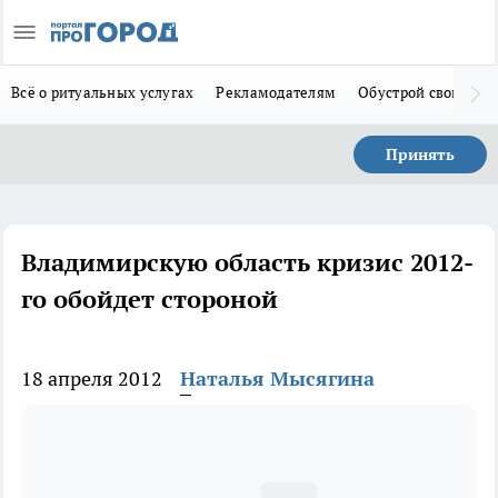
Всё о ритуальных услугах
Рекламодателям
Обустрой свой дом
Принять
Владимирскую область кризис 2012-
го обойдет стороной
18 апреля 2012
Наталья Мысягина