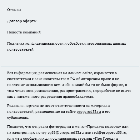
Отзывы
Договор оферты
Новости компаний
Политика конфиденциальности и обработки персональных данных
пользователей
Вся информация, размещенная на данном сайте, охраняется в
соответствии с законодательством РФ об авторском праве и не
подлежит использованию кем-либо в какой бы то ни было форме, в
том числе воспроизведению, распространению, переработке не иначе
как с письменного разрешения правообладателя.
Редакция портала не несет ответственности за материалы
пользователей, размещенные на сайте
progorod33.ru
и его
субдоменах.
Помните, что отправка фотографии в меню «Прислать новость» или
на электронную почту pg33@progorod33.ru или red@progorod33.ru,
или же в сообщениях для официальных страниц «Про Город» в