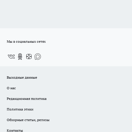
Мы в социальных сетях
Выходные данные
О нас
Редакционная политика
Политика этики
Обзорные статьи, релизы
Контакты