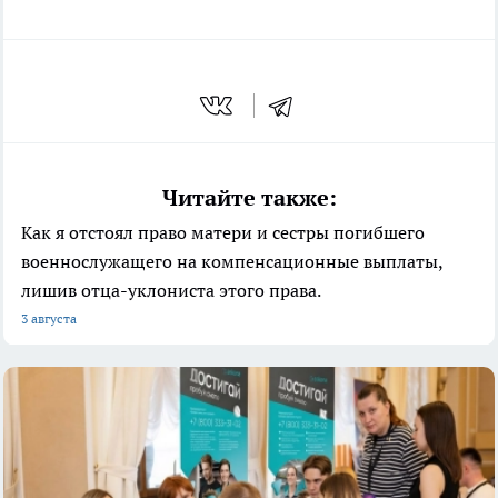
Читайте также:
Как я отстоял право матери и сестры погибшего
военнослужащего на компенсационные выплаты,
лишив отца-уклониста этого права.
3 августа