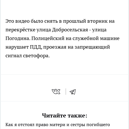
Это видео было снять в прошлый вторник на
перекрёстке улица Добросельская - улица
Погодина. Полицейский на служебной машине
нарушает ПДД, проезжая на запрещающий
сигнал светофора.
Читайте также:
Как я отстоял право матери и сестры погибшего