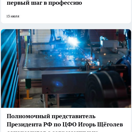
первый шаг в профессию
13 июля
Полномочный представитель
Президента РФ по ЦФО Игорь Щёголев