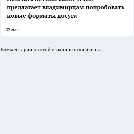
предлагает владимирцам попробовать
новые форматы досуга
23 июля
Комментарии на этой странице отключены.