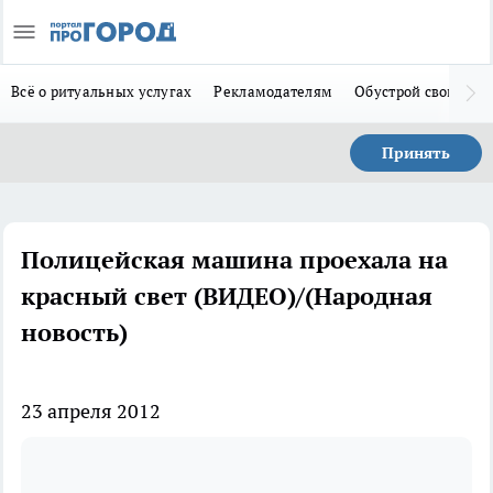
Всё о ритуальных услугах
Рекламодателям
Обустрой свой дом
Принять
Полицейская машина проехала на
красный свет (ВИДЕО)/(Народная
новость)
23 апреля 2012