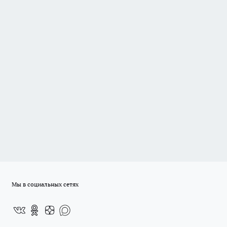
Мы в социальных сетях