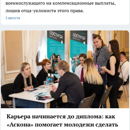
военнослужащего на компенсационные выплаты,
лишив отца-уклониста этого права.
3 августа
Карьера начинается до диплома: как
«Аскона» помогает молодежи сделать