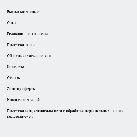
Выходные данные
О нас
Редакционная политика
Политика этики
Обзорные статьи, релизы
Контакты
Отзывы
Договор оферты
Новости компаний
Политика конфиденциальности и обработки персональных данных
пользователей