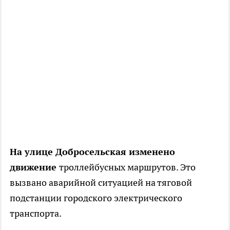
На улице Добросельская изменено
движение
троллейбусных маршрутов. Это
вызвано аварийной ситуацией на тяговой
подстанции городского электрического
транспорта.