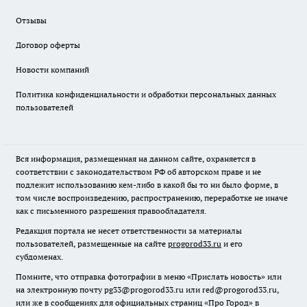
Отзывы
Договор оферты
Новости компаний
Политика конфиденциальности и обработки персональных данных
пользователей
Вся информация, размещенная на данном сайте, охраняется в
соответствии с законодательством РФ об авторском праве и не
подлежит использованию кем-либо в какой бы то ни было форме, в
том числе воспроизведению, распространению, переработке не иначе
как с письменного разрешения правообладателя.
Редакция портала не несет ответственности за материалы
пользователей, размещенные на сайте
progorod33.ru
и его
субдоменах.
Помните, что отправка фотографии в меню «Прислать новость» или
на электронную почту pg33@progorod33.ru или red@progorod33.ru,
или же в сообщениях для официальных страниц «Про Город» в