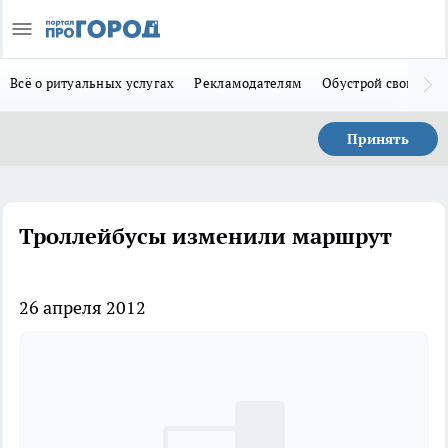
Всё о ритуальных услугах
Рекламодателям
Обустрой свой дом
Принять
Троллейбусы изменили маршрут
26 апреля 2012