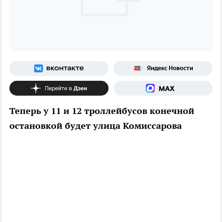
Теперь у 11 и 12 троллейбусов конечной
остановкой будет улица Комиссарова