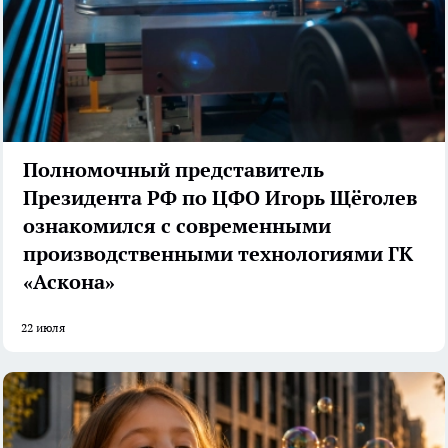
Полномочный представитель
Президента РФ по ЦФО Игорь Щёголев
ознакомился с современными
производственными технологиями ГК
«Аскона»
22 июля