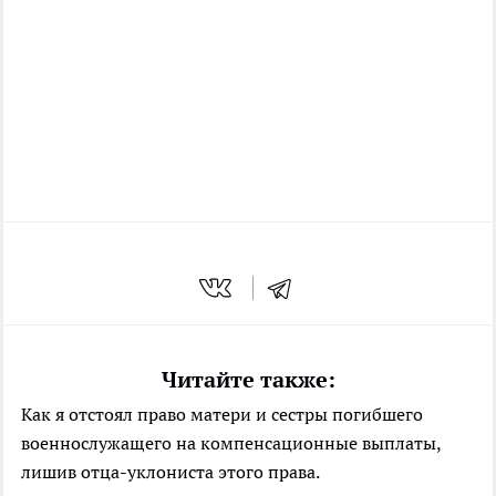
Читайте также:
Как я отстоял право матери и сестры погибшего
военнослужащего на компенсационные выплаты,
лишив отца-уклониста этого права.