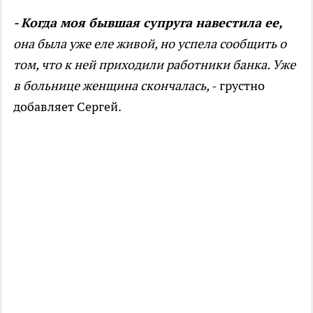
- Когда моя бывшая супруга навестила ее,
она была уже еле живой, но успела сообщить о
том, что к ней приходили работники банка. Уже
в больнице женщина скончалась,
- грустно
добавляет Сергей.