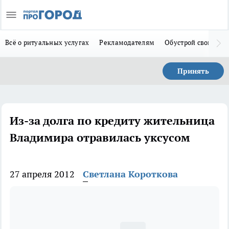
Всё о ритуальных услугах
Рекламодателям
Обустрой свой дом
Принять
Из-за долга по кредиту жительница
Владимира отравилась уксусом
27 апреля 2012
Светлана Короткова