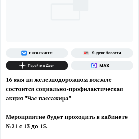
16 мая на железнодорожном вокзале
состоится социально-профилактическая
акция "Час пассажира"
Мероприятие будет проходить в кабинете
№21 с 13 до 15.