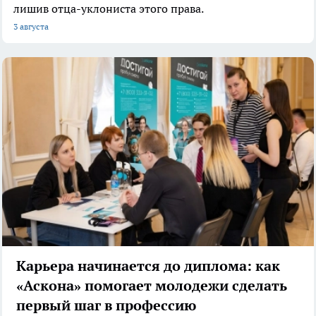
лишив отца-уклониста этого права.
3 августа
Карьера начинается до диплома: как
«Аскона» помогает молодежи сделать
первый шаг в профессию