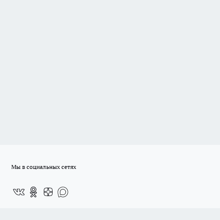
Мы в социальных сетях