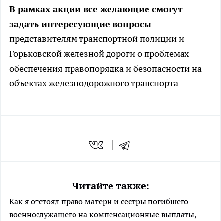
В рамках акции все желающие смогут
задать интересующие вопросы
представителям транспортной полиции и
Горьковской железной дороги о проблемах
обеспечения правопорядка и безопасности на
объектах железнодорожного транспорта
Читайте также:
Как я отстоял право матери и сестры погибшего
военнослужащего на компенсационные выплаты,