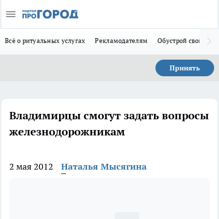
Всё о ритуальных услугах
Рекламодателям
Обустрой свой дом
Принять
Владимирцы смогут задать вопросы
железнодорожникам
2 мая 2012
Наталья Мысягина