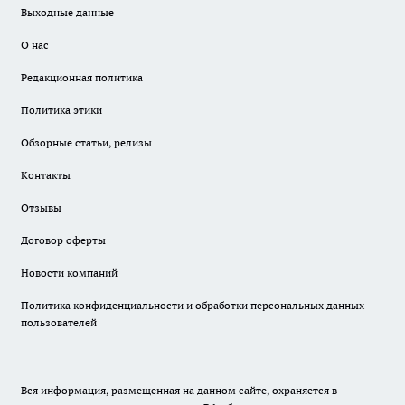
Выходные данные
О нас
Редакционная политика
Политика этики
Обзорные статьи, релизы
Контакты
Отзывы
Договор оферты
Новости компаний
Политика конфиденциальности и обработки персональных данных
пользователей
Вся информация, размещенная на данном сайте, охраняется в