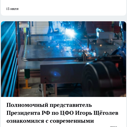
13 июля
Полномочный представитель
Президента РФ по ЦФО Игорь Щёголев
ознакомился с современными