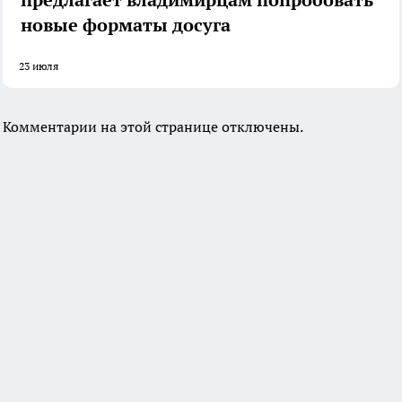
новые форматы досуга
23 июля
Комментарии на этой странице отключены.