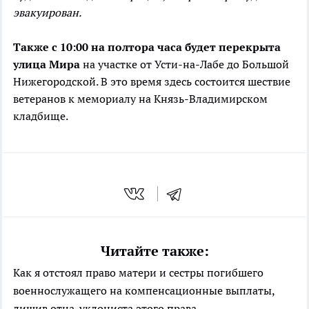
эвакуирован.
Также с 10:00 на полтора часа будет перекрыта
улица Мира
на участке от Усти-на-Лабе до Большой
Нижегородской. В это время здесь состоится шествие
ветеранов к мемориалу на Князь-Владимирском
кладбище.
Читайте также:
Как я отстоял право матери и сестры погибшего
военнослужащего на компенсационные выплаты,
лишив отца-уклониста этого права.