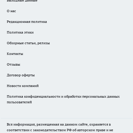
Выходные данные
О нас
Редакционная политика
Политика этики
Обзорные статьи, релизы
Контакты
Отзывы
Договор оферты
Новости компаний
Политика конфиденциальности и обработки персональных данных
пользователей
Вся информация, размещенная на данном сайте, охраняется в
соответствии с законодательством РФ об авторском праве и не