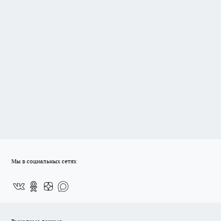
Мы в социальных сетях