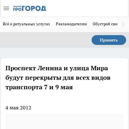
Всё о ритуальных услугах
Рекламодателям
Обустрой свой дом
Принять
Проспект Ленина и улица Мира
будут перекрыты для всех видов
транспорта 7 и 9 мая
4 мая 2012