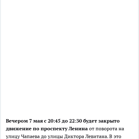
Вечером 7 мая с 20:45 до 22:30 будет закрыто
движение по проспекту Ленина
от поворота на
улицу Чапаева до улицы Диктора Левитана. В это