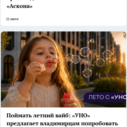
«Аскона»
22 июля
Поймать летний вайб: «УНО»
предлагает владимирцам попробовать