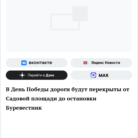
В День Победы дороги будут перекрыты от
Садовой площади до остановки
Буревестник