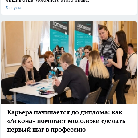
3 августа
Карьера начинается до диплома: как
«Аскона» помогает молодежи сделать
первый шаг в профессию