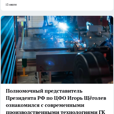
13 июля
Полномочный представитель
Президента РФ по ЦФО Игорь Щёголев
ознакомился с современными
производственными технологиями ГК