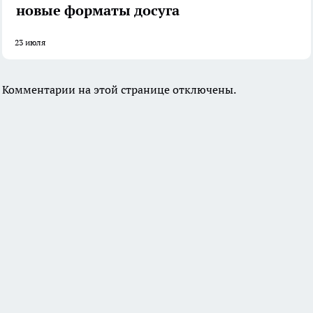
новые форматы досуга
23 июля
Комментарии на этой странице отключены.