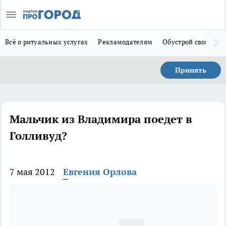
Всё о ритуальных услугах
Рекламодателям
Обустрой свой дом
Принять
Мальчик из Владимира поедет в
Голливуд?
7 мая 2012
Евгения Орлова