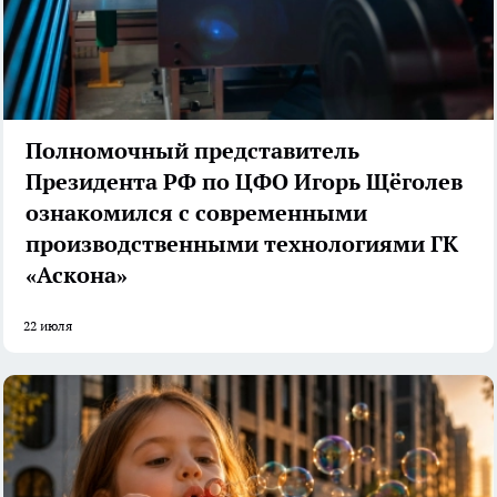
Полномочный представитель
Президента РФ по ЦФО Игорь Щёголев
ознакомился с современными
производственными технологиями ГК
«Аскона»
22 июля