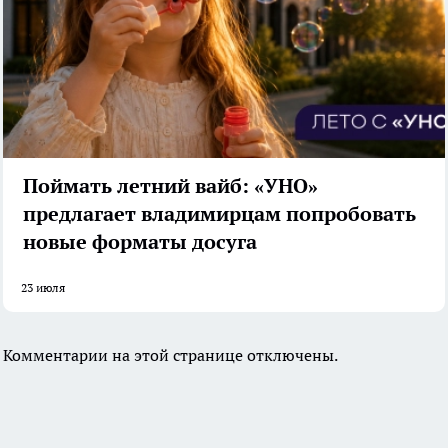
Поймать летний вайб: «УНО»
предлагает владимирцам попробовать
новые форматы досуга
23 июля
Комментарии на этой странице отключены.