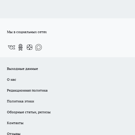
Мы в социальных сетях
Выходные данные
О нас
Редакционная политика
Политика этики
Обзорные статьи, релизы
Контакты
Отзывы