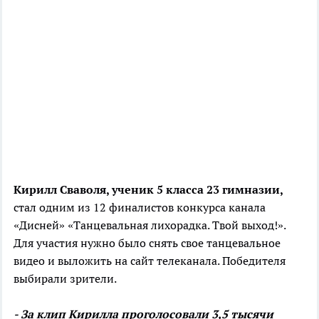
Кирилл Сваволя, ученик 5 класса 23 гимназии,
стал одним из 12 финалистов конкурса канала
«Дисней» «Танцевальная лихорадка. Твой выход!».
Для участия нужно было снять свое танцевальное
видео и выложить на сайт телеканала. Победителя
выбирали зрители.
- За клип Кирилла проголосовали 3,5 тысячи