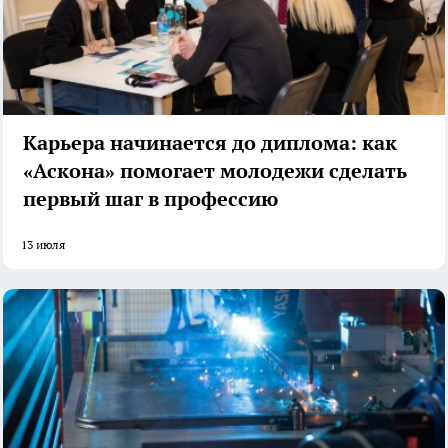
Карьера начинается до диплома: как
«Аскона» помогает молодежи сделать
первый шаг в профессию
13 июля