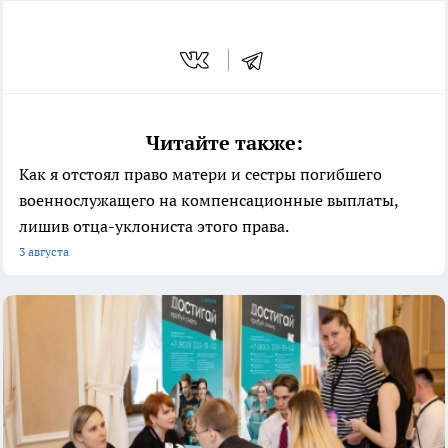
Читайте также:
Как я отстоял право матери и сестры погибшего
военнослужащего на компенсационные выплаты,
лишив отца-уклониста этого права.
3 августа