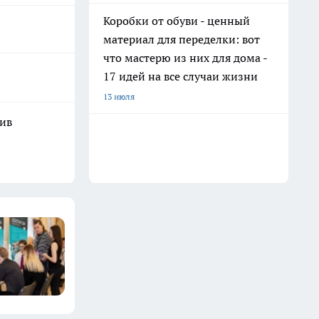
Коробки от обуви - ценный
материал для переделки: вот
что мастерю из них для дома -
17 идей на все случаи жизни
13 июля
шив