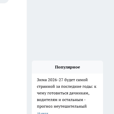
Популярное
Зима 2026-27 будет самой
странной за последние годы: к
чему готовиться дачникам,
водителям и остальным -
прогноз неутешительный
19 июля