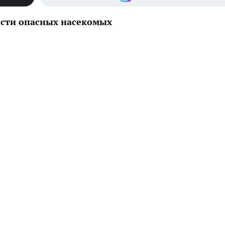
ости опасных насекомых