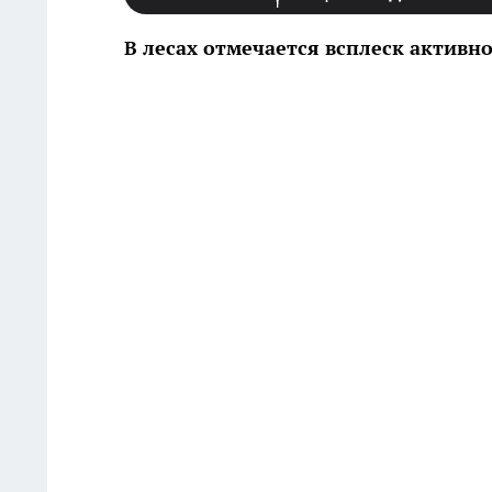
В лесах отмечается всплеск активн