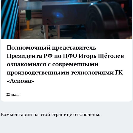
Полномочный представитель
Президента РФ по ЦФО Игорь Щёголев
ознакомился с современными
производственными технологиями ГК
«Аскона»
22 июля
Комментарии на этой странице отключены.