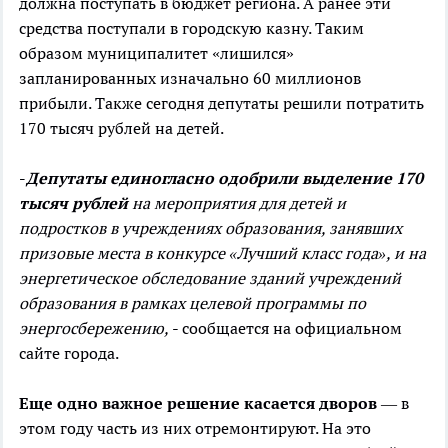
должна поступать в бюджет региона. А ранее эти
средства поступали в городскую казну. Таким
образом муниципалитет «лишился»
запланированных изначально 60 миллионов
прибыли. Также сегодня депутаты решили потратить
170 тысяч рублей на детей.
-
Депутаты единогласно одобрили выделение 170
тысяч рублей
на мероприятия для детей и
подростков в учреждениях образования, занявших
призовые места в конкурсе «Лучший класс года», и на
энергетическое обследование зданий учреждений
образования в рамках целевой программы по
энергосбережению,
- сообщается на официальном
сайте города.
Еще одно важное решение касается дворов
— в
этом году часть из них отремонтируют. На это