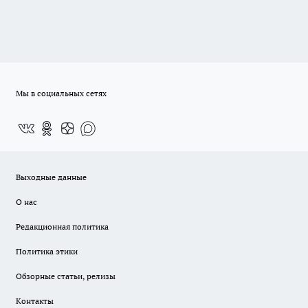
Мы в социальных сетях
Выходные данные
О нас
Редакционная политика
Политика этики
Обзорные статьи, релизы
Контакты