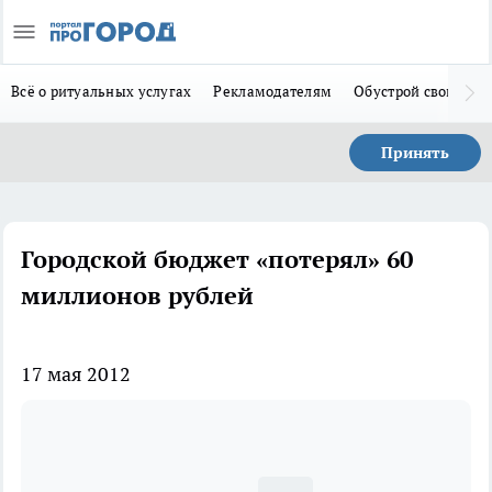
Всё о ритуальных услугах
Рекламодателям
Обустрой свой дом
Принять
Городской бюджет «потерял» 60
миллионов рублей
17 мая 2012