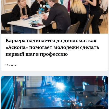
Карьера начинается до диплома: как
«Аскона» помогает молодежи сделать
первый шаг в профессию
13 июля