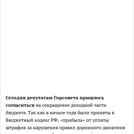
Сегодня депутатам Горсовета пришлось
согласиться
на сокращение доходной части
бюджета. Так как в начале года были приняты в
Бюджетный кодекс РФ, «прибыль» от уплаты
штрафов за нарушения правил дорожного движения