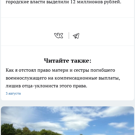
городские власти выделили 12 миллионов рублей.
Читайте также:
Как я отстоял право матери и сестры погибшего
военнослужащего на компенсационные выплаты,
лишив отца-уклониста этого права.
3 августа