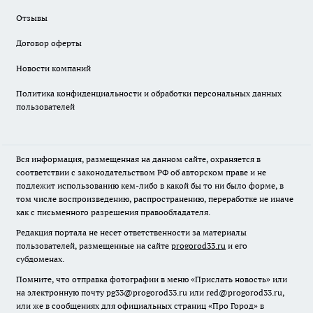
Отзывы
Договор оферты
Новости компаний
Политика конфиденциальности и обработки персональных данных
пользователей
Вся информация, размещенная на данном сайте, охраняется в
соответствии с законодательством РФ об авторском праве и не
подлежит использованию кем-либо в какой бы то ни было форме, в
том числе воспроизведению, распространению, переработке не иначе
как с письменного разрешения правообладателя.
Редакция портала не несет ответственности за материалы
пользователей, размещенные на сайте
progorod33.ru
и его
субдоменах.
Помните, что отправка фотографии в меню «Прислать новость» или
на электронную почту pg33@progorod33.ru или red@progorod33.ru,
или же в сообщениях для официальных страниц «Про Город» в