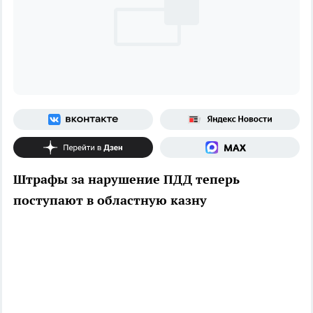
Штрафы за нарушение ПДД теперь
поступают в областную казну