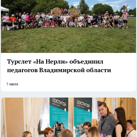
Турслет «На Нерли» объединил
педагогов Владимирской области
7 июля