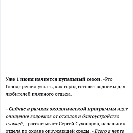
Уже 1 июня начнется купальный сезон.
«Pro
Город» решил узнать, как город готовит водоемы для
любителей пляжного отдыха.
- Сейчас в рамках экологической программы
идет
очищение водоемов от отходов и благоустройство
пляжей,
- рассказывает Сергей Сухопаров, начальник
отдела по охране окружающей среды.
- Всего в черте