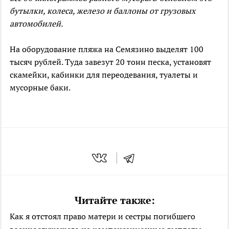
бутылки, колеса, железо и баллоны от грузовых
автомобилей.
На оборудование пляжа на Семязино выделят 100
тысяч рублей. Туда завезут 20 тонн песка, установят
скамейки, кабинки для переодевания, туалеты и
мусорные баки.
Читайте также:
Как я отстоял право матери и сестры погибшего