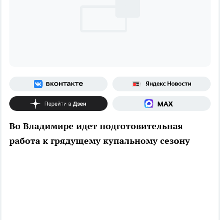
Во Владимире идет подготовительная
работа к грядущему купальному сезону