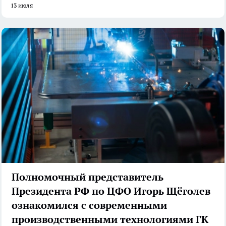
13 июля
Полномочный представитель
Президента РФ по ЦФО Игорь Щёголев
ознакомился с современными
производственными технологиями ГК