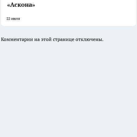
«Аскона»
22 июля
Комментарии на этой странице отключены.