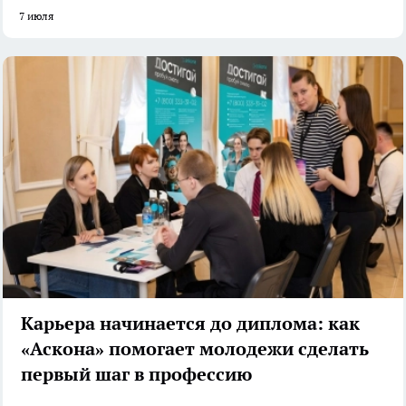
7 июля
Карьера начинается до диплома: как
«Аскона» помогает молодежи сделать
первый шаг в профессию