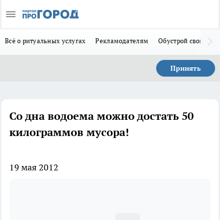
Всё о ритуальных услугах
Рекламодателям
Обустрой свой дом
Принять
Со дна водоема можно достать 50
килограммов мусора!
19 мая 2012