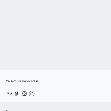
Мы в социальных сетях