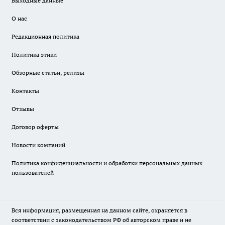
Выходные данные
О нас
Редакционная политика
Политика этики
Обзорные статьи, релизы
Контакты
Отзывы
Договор оферты
Новости компаний
Политика конфиденциальности и обработки персональных данных
пользователей
Вся информация, размещенная на данном сайте, охраняется в
соответствии с законодательством РФ об авторском праве и не