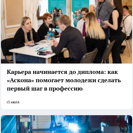
Карьера начинается до диплома: как
«Аскона» помогает молодежи сделать
первый шаг в профессию
13 июля