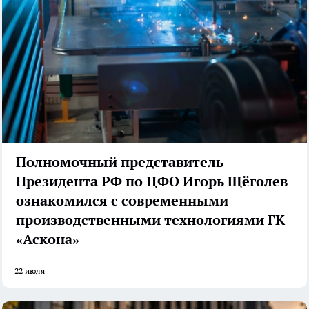
Полномочный представитель
Президента РФ по ЦФО Игорь Щёголев
ознакомился с современными
производственными технологиями ГК
«Аскона»
22 июля