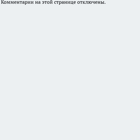
Комментарии на этой странице отключены.