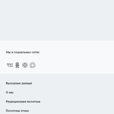
Мы в социальных сетях
Выходные данные
О нас
Редакционная политика
Политика этики