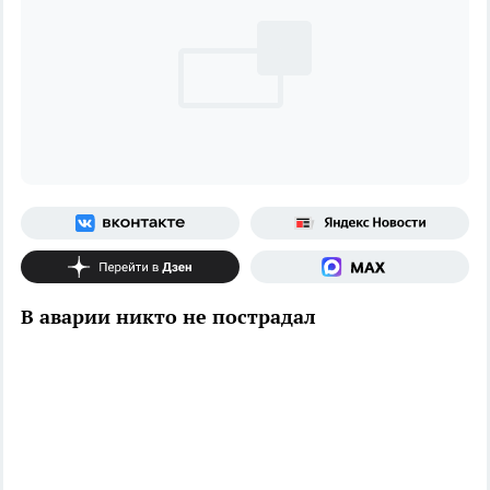
В аварии никто не пострадал