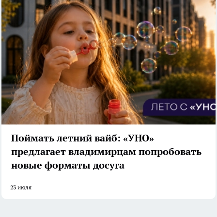
Поймать летний вайб: «УНО»
предлагает владимирцам попробовать
новые форматы досуга
23 июля