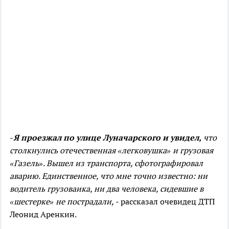
-
Я проезжал по улице Луначарского и увидел,
что
столкнулись отечественная «легковушка» и грузовая
«Газель». Вышел из транспорта, сфотографировал
аварию. Единственное, что мне точно известно: ни
водитель грузоваика, ни два человека, сидевшие в
«шестерке» не пострадали,
- рассказал очевидец ДТП
Леонид Аренкин.