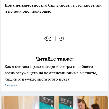
Пока неизвестно:
кто был виновен в столкновении
и почему оно произошло.
Читайте также:
Как я отстоял право матери и сестры погибшего
военнослужащего на компенсационные выплаты,
лишив отца-уклониста этого права.
3 августа