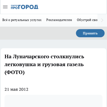
Всё о ритуальных услугах
Рекламодателям
Обустрой свой дом
Принять
На Луначарского столкнулись
легковушка и грузовая газель
(ФОТО)
21 мая 2012