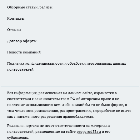
Обзорные статьи, релизы
Контакты
Отзывы
Договор оферты
Новости компаний
Политика конфиденциальности и обработки персональных данных
пользователей
Вся информация, размещенная на данном сайте, охраняется в
соответствии с законодательством РФ об авторском праве и не
подлежит использованию кем-либо в какой бы то ни было форме, в
том числе воспроизведению, распространению, переработке не иначе
как с письменного разрешения правообладателя.
Редакция портала не несет ответственности за материалы
пользователей, размещенные на сайте
progorod33.ru
и его
субдоменах.