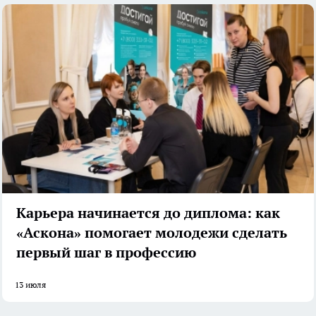
Карьера начинается до диплома: как
«Аскона» помогает молодежи сделать
первый шаг в профессию
13 июля