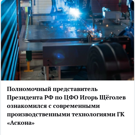
Полномочный представитель
Президента РФ по ЦФО Игорь Щёголев
ознакомился с современными
производственными технологиями ГК
«Аскона»