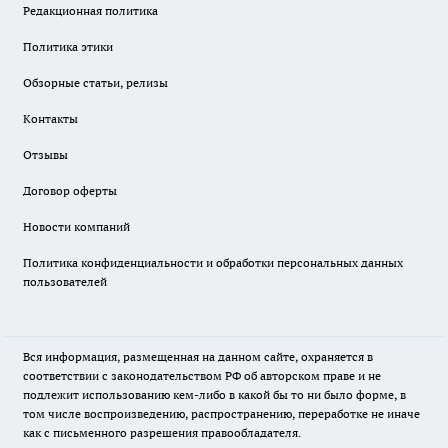
Редакционная политика
Политика этики
Обзорные статьи, релизы
Контакты
Отзывы
Договор оферты
Новости компаний
Политика конфиденциальности и обработки персональных данных
пользователей
Вся информация, размещенная на данном сайте, охраняется в
соответствии с законодательством РФ об авторском праве и не
подлежит использованию кем-либо в какой бы то ни было форме, в
том числе воспроизведению, распространению, переработке не иначе
как с письменного разрешения правообладателя.