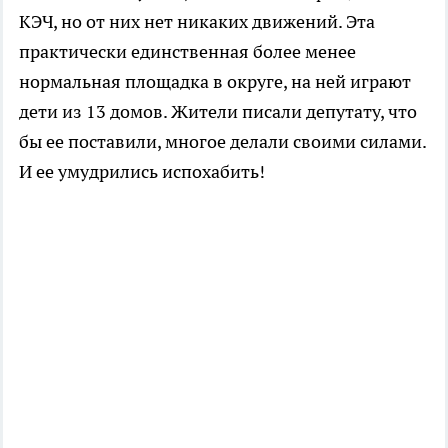
КЭЧ, но от них нет никаких движений. Эта
практически единственная более менее
нормальная площадка в округе, на ней играют
дети из 13 домов. Жители писали депутату, что
бы ее поставили, многое делали своими силами.
И ее умудрились испохабить!