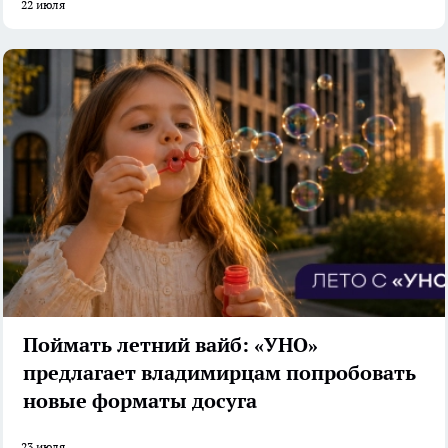
22 июля
Поймать летний вайб: «УНО»
предлагает владимирцам попробовать
новые форматы досуга
23 июля