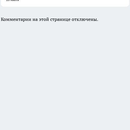
Комментарии на этой странице отключены.