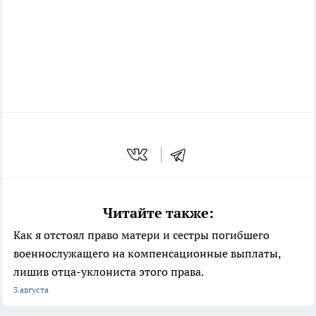
Читайте также:
Как я отстоял право матери и сестры погибшего
военнослужащего на компенсационные выплаты,
лишив отца-уклониста этого права.
3 августа