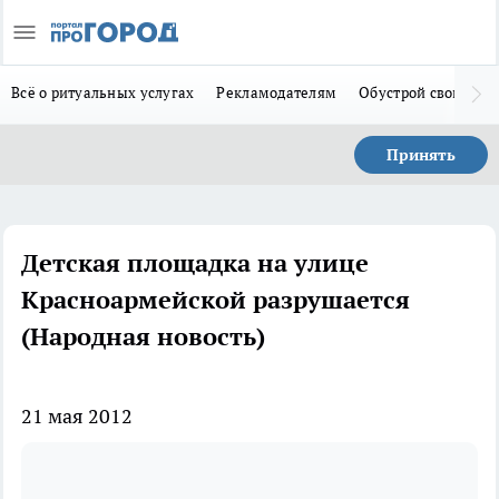
Всё о ритуальных услугах
Рекламодателям
Обустрой свой дом
Принять
Детская площадка на улице
Красноармейской разрушается
(Народная новость)
21 мая 2012