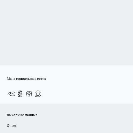
Мы в социальных сетях
Выходные данные
О нас