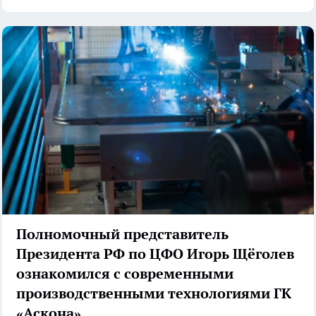
Полномочный представитель
Президента РФ по ЦФО Игорь Щёголев
ознакомился с современными
производственными технологиями ГК
«Аскона»