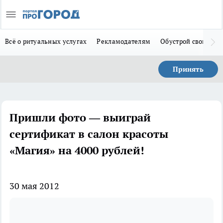
Всё о ритуальных услугах
Рекламодателям
Обустрой свой дом
Принять
Пришли фото — выиграй
сертификат в салон красоты
«Магия» на 4000 рублей!
30 мая 2012