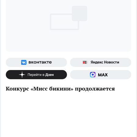
Конкурс «Мисс бикини» продолжается