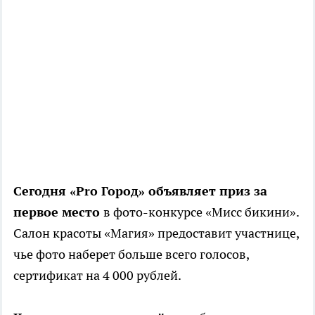
Сегодня «Pro Город» объявляет приз за
первое место
в фото-конкурсе «Мисс бикини».
Салон красоты «Магия» предоставит участнице,
чье фото наберет больше всего голосов,
сертификат на 4 000 рублей.