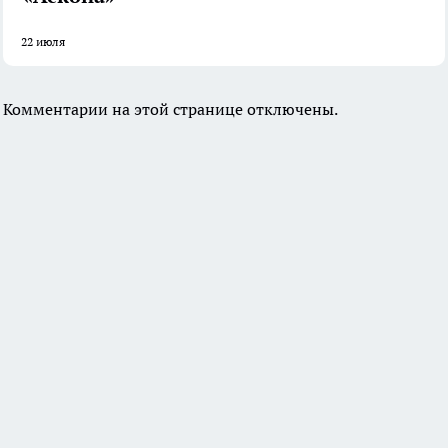
22 июля
Комментарии на этой странице отключены.