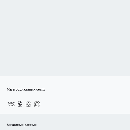
Мы в социальных сетях
Выходные данные