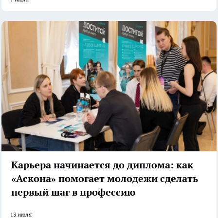
Карьера начинается до диплома: как
«Аскона» помогает молодежи сделать
первый шаг в профессию
13 июля