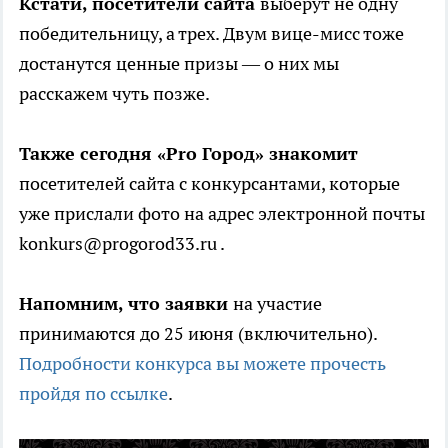
Кстати, посетители сайта
выберут не одну
победительницу, а трех. Двум вице-мисс тоже
достанутся ценные призы — о них мы
расскажем чуть позже.
Также сегодня «Pro Город» знакомит
посетителей сайта с конкурсантами, которые
уже прислали фото на адрес электронной почты
konkurs@progorod33.ru .
Напомним, что заявки
на участие
принимаются до 25 июня (включительно).
Подробности конкурса вы можете прочесть
пройдя по ссылке
.