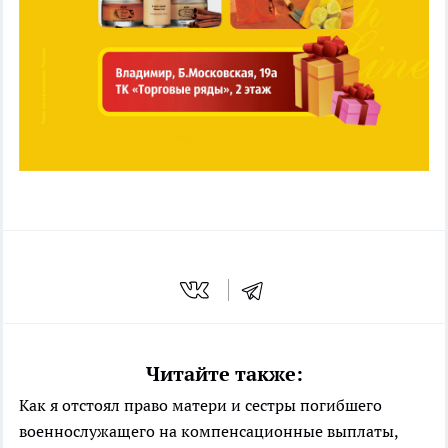
Читайте также:
Как я отстоял право матери и сестры погибшего
военнослужащего на компенсационные выплаты,