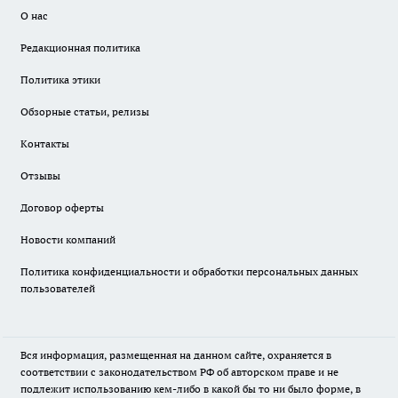
О нас
Редакционная политика
Политика этики
Обзорные статьи, релизы
Контакты
Отзывы
Договор оферты
Новости компаний
Политика конфиденциальности и обработки персональных данных
пользователей
Вся информация, размещенная на данном сайте, охраняется в
соответствии с законодательством РФ об авторском праве и не
подлежит использованию кем-либо в какой бы то ни было форме, в