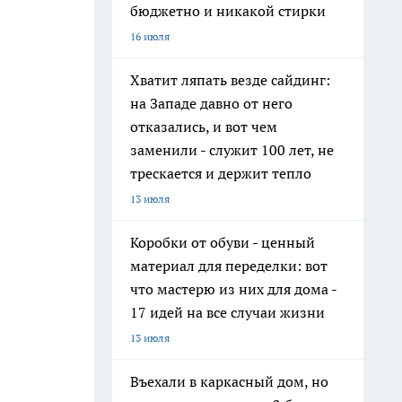
бюджетно и никакой стирки
16 июля
Хватит ляпать везде сайдинг:
на Западе давно от него
отказались, и вот чем
заменили - служит 100 лет, не
трескается и держит тепло
13 июля
Коробки от обуви - ценный
материал для переделки: вот
что мастерю из них для дома -
17 идей на все случаи жизни
13 июля
Въехали в каркасный дом, но