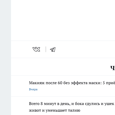
Ч
Макияж после 60 без эффекта маски: 5 пр
Вчера
Всего 8 минут в день, и бока сдулись и уше
живот и уменьшает талию