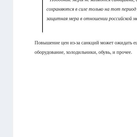
сохраняются в силе только на тот период
защитная мера в отношении российской м
Повышение цен из-за санкций может ожидать ещ
оборудование, холодильники, обувь, и прочее.