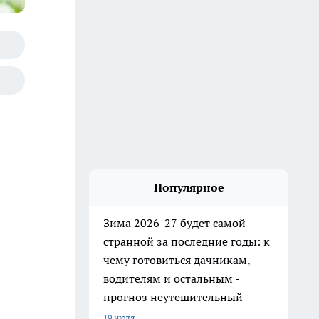
Популярное
Зима 2026-27 будет самой
странной за последние годы: к
чему готовиться дачникам,
водителям и остальным -
прогноз неутешительный
19 июля