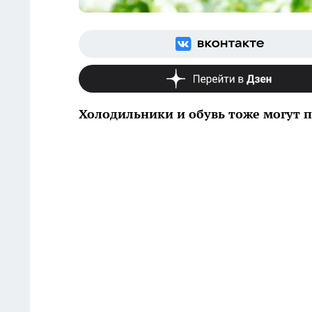
Холодильники и обувь тоже могут 