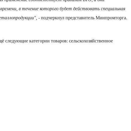
 времени, в течение которого будет действовать специальная
еталлопродукции",
- подчеркнул представитель Минпромторга.
ё следующие категории товаров: сельскохозяйственное