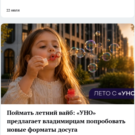
22 июля
Поймать летний вайб: «УНО»
предлагает владимирцам попробовать
новые форматы досуга