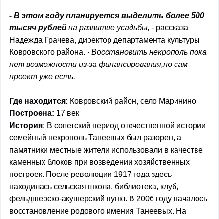
- В этом году планируется выделить более 500
тысяч рублей
на развитие усадьбы,
- рассказа
Надежда Грачева, директор департамента культуры
Ковровского района.
- Восстановить некрополь пока
нет возможности из-за финансирования,но сам
проект уже есть.
Где находится:
Ковровский район, село Маринино.
Построена:
17 век
История:
В советский период отечественной истории
семейный некрополь Танеевых был разорен, а
памятники местные жители использовали в качестве
каменных блоков при возведении хозяйственных
построек. После революции 1917 года здесь
находилась сельская школа, библиотека, клуб,
фельдшерско-акушерский пункт. В 2006 году началось
восстановление родового имения Танеевых. На