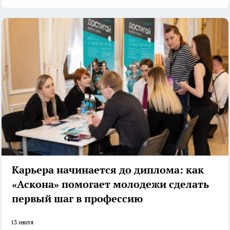
Карьера начинается до диплома: как
«Аскона» помогает молодежи сделать
первый шаг в профессию
13 июля