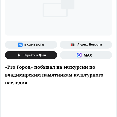
«Pro Город» побывал на экскурсии по
владимирским памятникам культурного
наследия