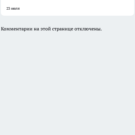
23 июля
Комментарии на этой странице отключены.