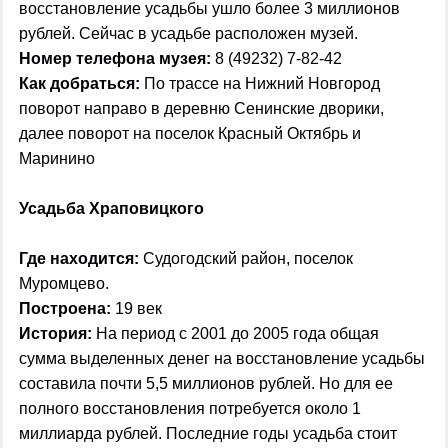
восстановление усадьбы ушло более 3 миллионов
рублей. Сейчас в усадьбе расположен музей.
Номер телефона музея:
8 (49232) 7-82-42
Как добраться:
По трассе на Нижний Новгород
поворот направо в деревню Сенинские дворики,
далее поворот на поселок Красный Октябрь и
Маринино
Усадьба Храповицкого
Где находится:
Судогодский район, поселок
Муромцево.
Построена:
19 век
История:
На период с 2001 до 2005 года общая
сумма выделенных денег на восстановление усадьбы
составила почти 5,5 миллионов рублей. Но для ее
полного восстановления потребуется около 1
миллиарда рублей. Последние годы усадьба стоит