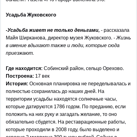
Усадьба Жуковского
-Усадьба живет не только деньгами,
- рассказала
Майя Ширканова, директор музея Жуковского.
- Жизнь
в имение вдыхают также и люди, которые сюда
приезжают.
Где находится:
Собинский район, сельцо Орехово.
Построена:
17 век
История:
Основная планировка не переделывалась и
полностью сохранилась до наших дней. На
территории усадьбы находятся солнечные часы,
которые датируются 1786 годом. По преданию, если
положить на них руку и загадать желание, то оно
обязательно сбудется. На реставрационные работы,
которые проходили в 2008 году, было выделено и