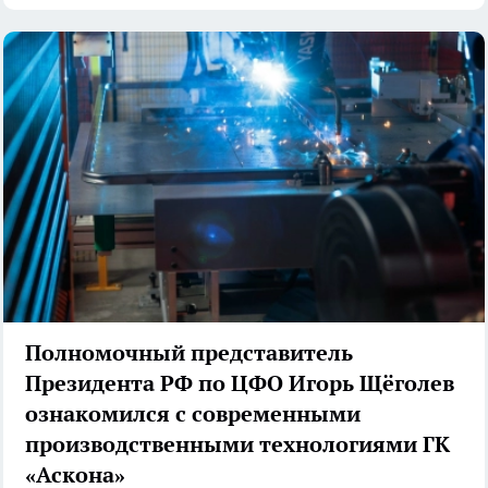
Полномочный представитель
Президента РФ по ЦФО Игорь Щёголев
ознакомился с современными
производственными технологиями ГК
«Аскона»