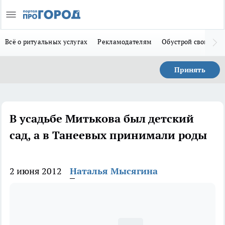
Всё о ритуальных услугах
Рекламодателям
Обустрой свой дом
Принять
В усадьбе Митькова был детский
сад, а в Танеевых принимали роды
2 июня 2012
Наталья Мысягина