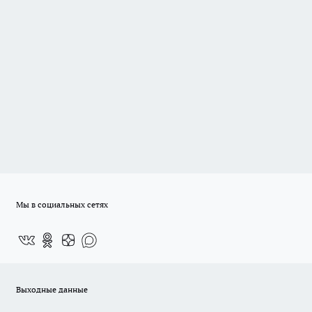
Мы в социальных сетях
Выходные данные