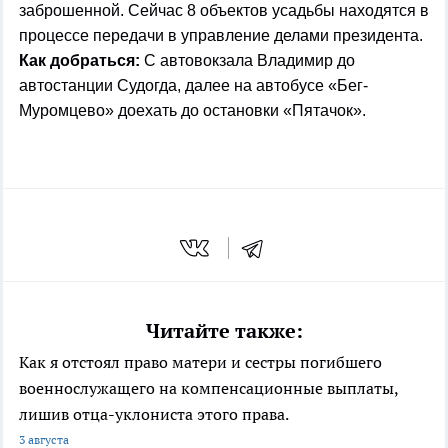
заброшенной. Сейчас 8 объектов усадьбы находятся в
процессе передачи в управление делами президента.
Как добраться:
С автовокзала Владимир до
автостанции Судогда, далее на автобусе «Бег-
Муромцево» доехать до остановки «Пятачок».
Читайте также:
Как я отстоял право матери и сестры погибшего
военнослужащего на компенсационные выплаты,
лишив отца-уклониста этого права.
3 августа