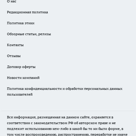
О нас
Редакционная политика
Политика этики
Обзорные статьи, релизы
Контакты
Отзывы
Договор оферты
Новости компаний
Политика конфиденциальности и обработки персональных данных
пользователей
Вся информация, размещенная на данном сайте, охраняется в
соответствии с законодательством РФ об авторском праве и не
подлежит использованию кем-либо в какой бы то ни было форме, в
том числе воспроизведению, распространению, переработке не иначе