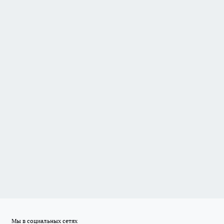
Мы в социальных сетях