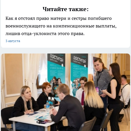
Читайте также:
Как я отстоял право матери и сестры погибшего
военнослужащего на компенсационные выплаты,
лишив отца-уклониста этого права.
3 августа