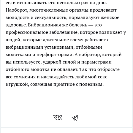
если использовать его несколько раз на дню.
Наоборот, многочисленные оргазмы продлевают
молодость и сексуальность, нормализуют женское
здоровье. Вибрационная же болезнь — это
профессиональное заболевание, которое возникает у
людей, которые длительное время работают с
вибрационными установками, отбойными
молотками и перфораторами. А вибратор, который
вы используете, ударной силой и параметрами
отбойного молотка не обладает. Так что отбросьте
все сомнения и наслаждайтесь любимой секс-
игрушкой, совмещая приятное с полезным.