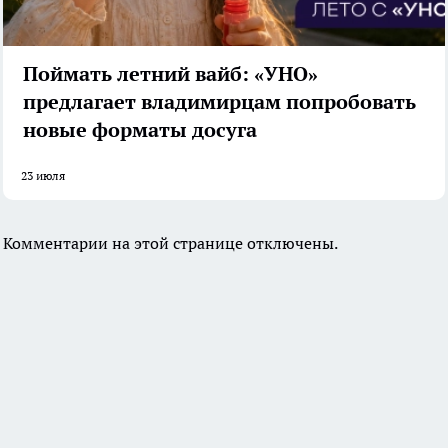
Поймать летний вайб: «УНО»
предлагает владимирцам попробовать
новые форматы досуга
23 июля
Комментарии на этой странице отключены.