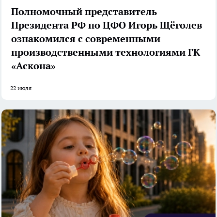
Полномочный представитель
Президента РФ по ЦФО Игорь Щёголев
ознакомился с современными
производственными технологиями ГК
«Аскона»
22 июля