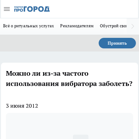
Всё о ритуальных услугах
Рекламодателям
Обустрой свой дом
Принять
Можно ли из-за частого
использования вибратора заболеть?
3 июня 2012