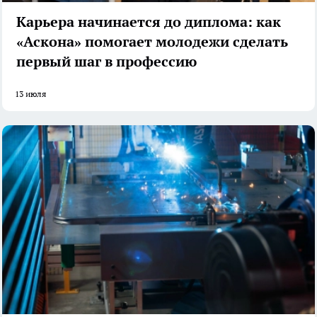
Карьера начинается до диплома: как
«Аскона» помогает молодежи сделать
первый шаг в профессию
13 июля