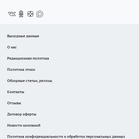
Выходные данные
О нас
Редакционная политика
Политика этики
Обзорные статьи, релизы
Контакты
Отзывы
Договор оферты
Новости компаний
Политика конфиденциальности и обработки персональных данных