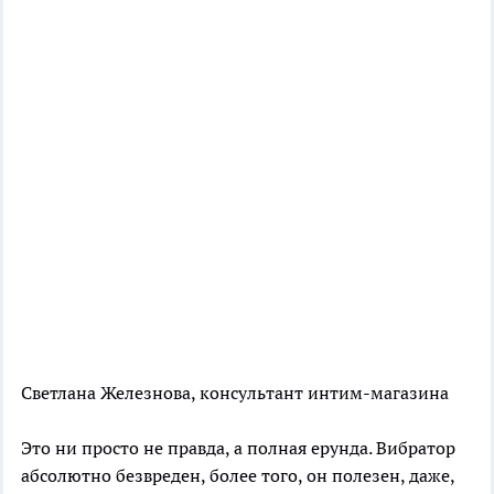
Светлана Железнова, консультант интим-магазина
Это ни просто не правда, а полная ерунда. Вибратор
абсолютно безвреден, более того, он полезен, даже,