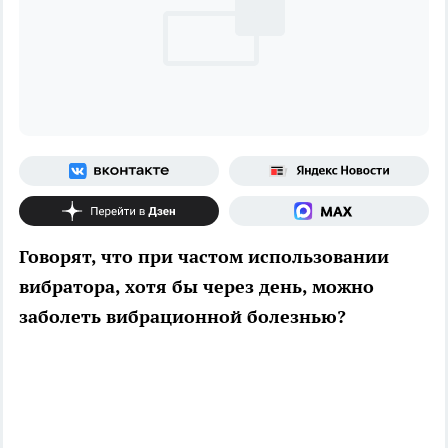
Говорят, что при частом использовании
вибратора, хотя бы через день, можно
заболеть вибрационной болезнью?