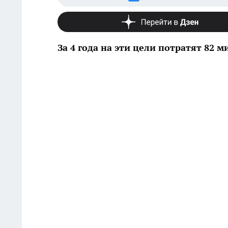
За 4 года на эти цели потратят 82 