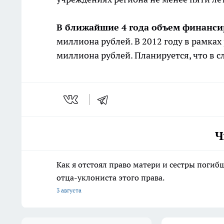
В ближайшие 4 года объем финанс
миллиона рублей. В 2012 году в рамках
миллиона рублей. Планируется, что в 
Ч
Как я отстоял право матери и сестры пог
отца-уклониста этого права.
3 августа