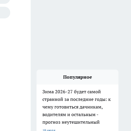
Популярное
Зима 2026-27 будет самой
странной за последние годы: к
чему готовиться дачникам,
водителям и остальным -
прогноз неутешительный
19 июля