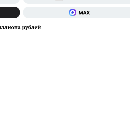
миллиона рублей