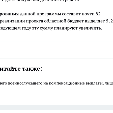
ирования
данной программы составит почти 82
 реализации проекта областной бюджет выделяет 5, 2
следующем году эту сумму планируют увеличить.
итайте также:
ибшего военнослужащего на компенсационные выплаты, ли