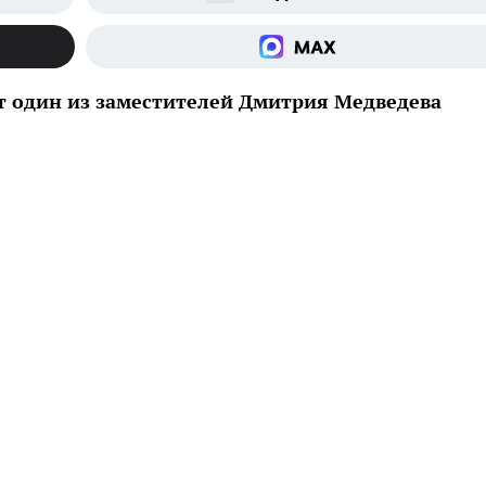
т один из заместителей Дмитрия Медведева