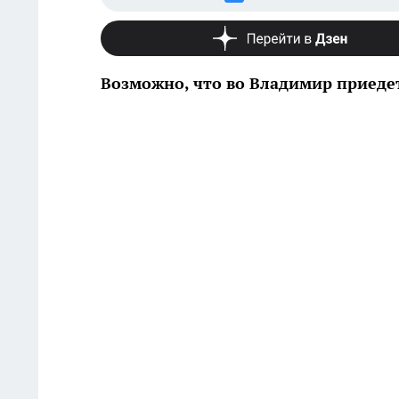
Возможно, что во Владимир приеде