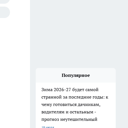
Популярное
Зима 2026-27 будет самой
странной за последние годы: к
чему готовиться дачникам,
водителям и остальным -
прогноз неутешительный
19 июля