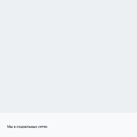
Мы в социальных сетях