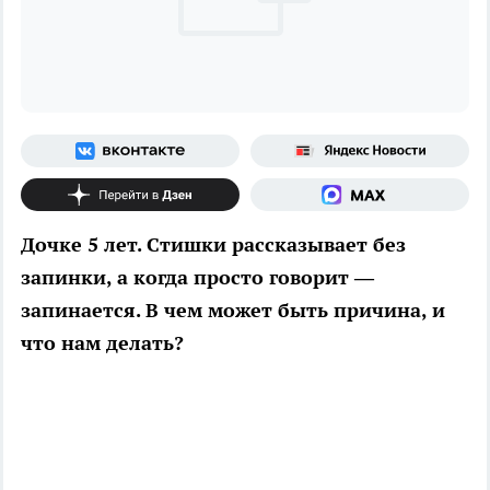
Дочке 5 лет. Стишки рассказывает без
запинки, а когда просто говорит —
запинается. В чем может быть причина, и
что нам делать?