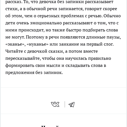
рассказ. То, что девочка без запинки рассказывает
стихи, а в обычной речи запинается, говорит скорее
об этом, чем о серьезных проблемах с речью. Обычно
дети очень эмоционально рассказывают о том, что с
ними происходит, но также быстро подбирать слова
не могут. Поэтому в речи появляются длинные паузы,
«эканье», «нуканье» или заикание на первый слог.
Читайте с девочкой сказки, а потом вместе
пересказывайте, чтобы она научилась правильно
формировать свои мысли и складывать слова в
предложения без запинок.