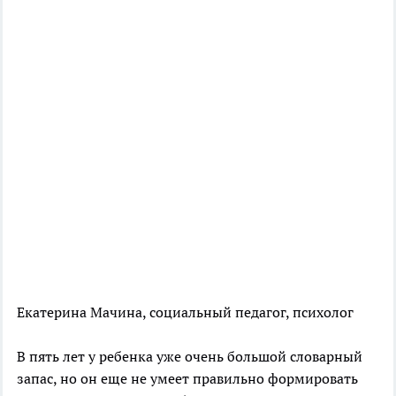
Екатерина Мачина, социальный педагог, психолог
В пять лет у ребенка уже очень большой словарный
запас, но он еще не умеет правильно формировать