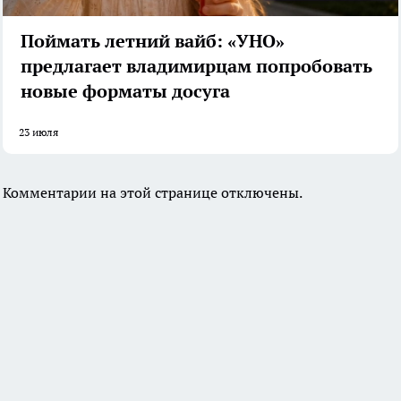
Поймать летний вайб: «УНО»
предлагает владимирцам попробовать
новые форматы досуга
23 июля
Комментарии на этой странице отключены.