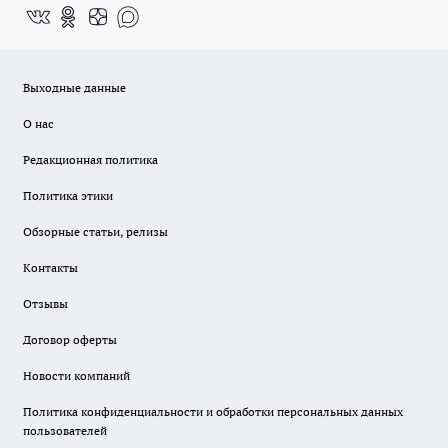
Выходные данные
О нас
Редакционная политика
Политика этики
Обзорные статьи, релизы
Контакты
Отзывы
Договор оферты
Новости компаний
Политика конфиденциальности и обработки персональных данных
пользователей