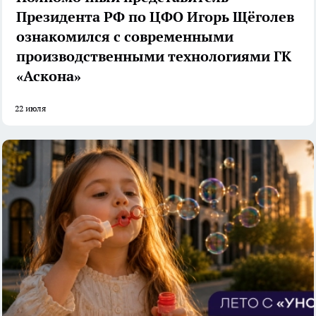
Президента РФ по ЦФО Игорь Щёголев
ознакомился с современными
производственными технологиями ГК
«Аскона»
22 июля