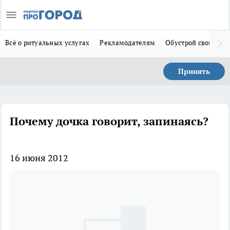
Всё о ритуальных услугах
Рекламодателям
Обустрой свой дом
Принять
Почему дочка говорит, запинаясь?
16 июня 2012