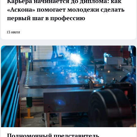
Карьера начинается до диплома: как
«Аскона» помогает молодежи сделать
первый шаг в профессию
13 июля
Полномочный представитель