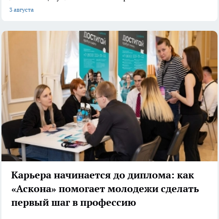
3 августа
Карьера начинается до диплома: как
«Аскона» помогает молодежи сделать
первый шаг в профессию