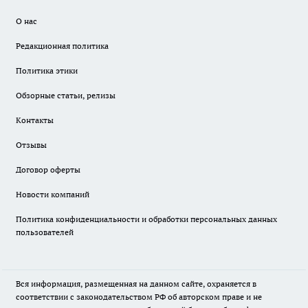
О нас
Редакционная политика
Политика этики
Обзорные статьи, релизы
Контакты
Отзывы
Договор оферты
Новости компаний
Политика конфиденциальности и обработки персональных данных
пользователей
Вся информация, размещенная на данном сайте, охраняется в
соответствии с законодательством РФ об авторском праве и не