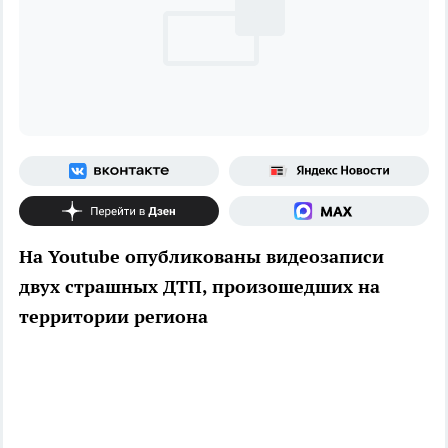
На Youtube опубликованы видеозаписи
двух страшных ДТП, произошедших на
территории региона