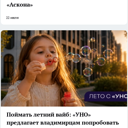
«Аскона»
22 июля
Поймать летний вайб: «УНО»
предлагает владимирцам попробовать