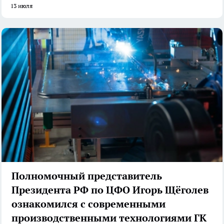
13 июля
Полномочный представитель
Президента РФ по ЦФО Игорь Щёголев
ознакомился с современными
производственными технологиями ГК