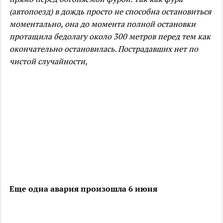
(автопоезд) в дождь просто не способна остановиться
моментально, она до момента полной остановки
протащила бедолагу около 300 метров перед тем как
окончательно остановилась. Пострадавших нет по
чистой случайности,
Еще одна авария произошла 6 июня