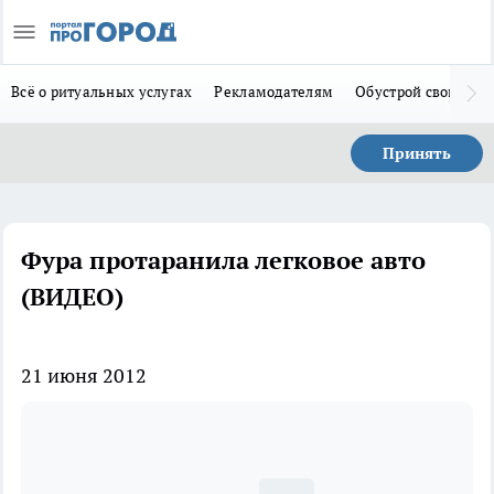
Всё о ритуальных услугах
Рекламодателям
Обустрой свой дом
Принять
Фура протаранила легковое авто
(ВИДЕО)
21 июня 2012