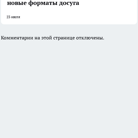
новые форматы досуга
23 июля
Комментарии на этой странице отключены.