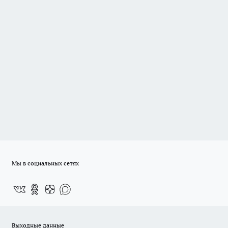
Мы в социальных сетях
Выходные данные