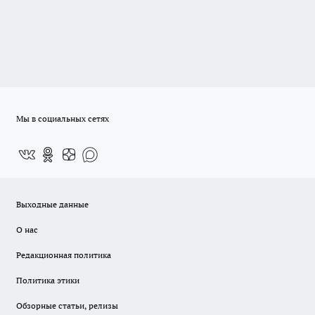
Мы в социальных сетях
Выходные данные
О нас
Редакционная политика
Политика этики
Обзорные статьи, релизы