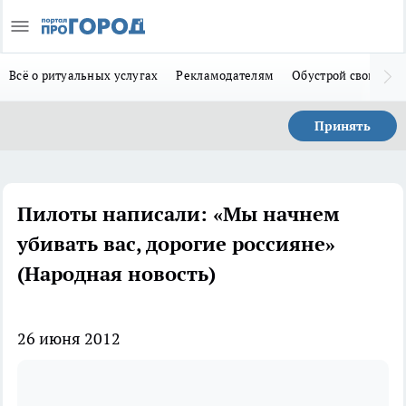
Всё о ритуальных услугах
Рекламодателям
Обустрой свой дом
Принять
Пилоты написали: «Мы начнем
убивать вас, дорогие россияне»
(Народная новость)
26 июня 2012