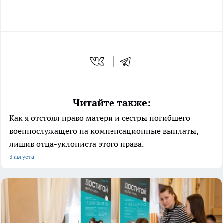
Читайте также:
Как я отстоял право матери и сестры погибшего
военнослужащего на компенсационные выплаты,
лишив отца-уклониста этого права.
3 августа