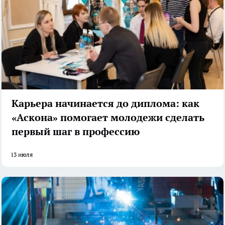
Карьера начинается до диплома: как
«Аскона» помогает молодежи сделать
первый шаг в профессию
13 июля