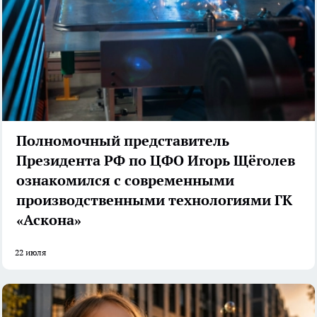
Полномочный представитель
Президента РФ по ЦФО Игорь Щёголев
ознакомился с современными
производственными технологиями ГК
«Аскона»
22 июля