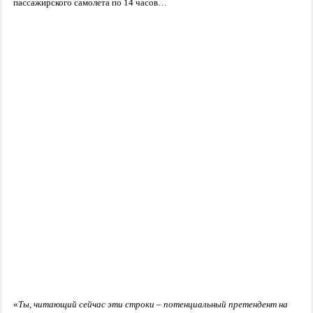
пассажирского самолета по 14 часов…
«
Ты, читающий сейчас эти строки – потенциальный претендент на