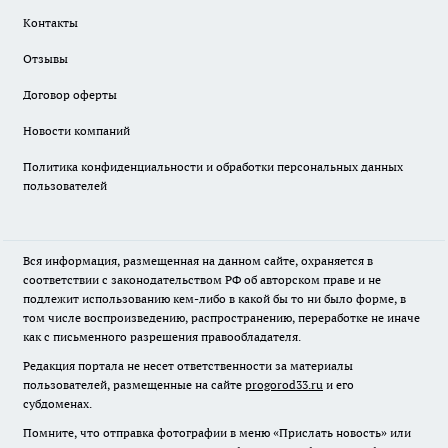
Контакты
Отзывы
Договор оферты
Новости компаний
Политика конфиденциальности и обработки персональных данных
пользователей
Вся информация, размещенная на данном сайте, охраняется в
соответствии с законодательством РФ об авторском праве и не
подлежит использованию кем-либо в какой бы то ни было форме, в
том числе воспроизведению, распространению, переработке не иначе
как с письменного разрешения правообладателя.
Редакция портала не несет ответственности за материалы
пользователей, размещенные на сайте
progorod33.ru
и его
субдоменах.
Помните, что отправка фотографии в меню «Прислать новость» или