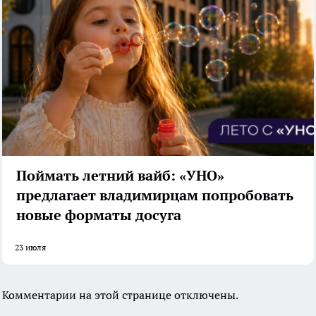
Поймать летний вайб: «УНО»
предлагает владимирцам попробовать
новые форматы досуга
23 июля
Комментарии на этой странице отключены.