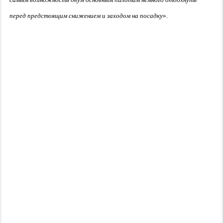
перед предстоящим снижением и заходом на посадку
».