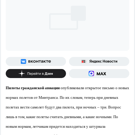
Пилоты гражданской авиации
опубликовали открытое письмо о новых
нормах полетов от Минтранса. По их словам, теперь при дневных
полетах вести самолет будут два пилота, при ночных – три. Вопрос
лишь в том, какие полеты считать дневными, а какие ночными. По
новым нормам, летчикам придется находиться у штурвала