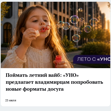
Поймать летний вайб: «УНО»
предлагает владимирцам попробовать
новые форматы досуга
23 июля