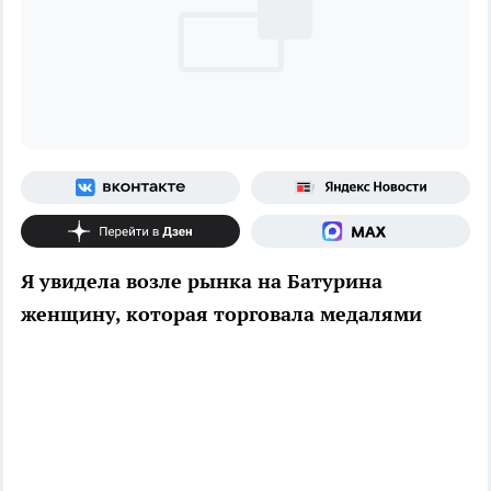
Я увидела возле рынка на Батурина
женщину, которая торговала медалями