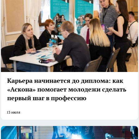
Карьера начинается до диплома: как
«Аскона» помогает молодежи сделать
первый шаг в профессию
13 июля