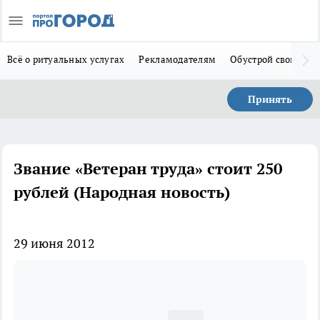
Всё о ритуальных услугах
Рекламодателям
Обустрой свой дом
Принять
Звание «Ветеран труда» стоит 250
рублей (Народная новость)
29 июня 2012