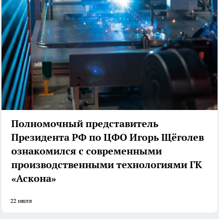
Полномочный представитель
Президента РФ по ЦФО Игорь Щёголев
ознакомился с современными
производственными технологиями ГК
«Аскона»
22 июля