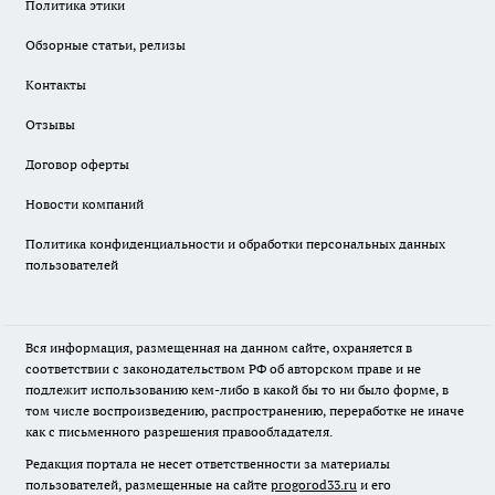
Политика этики
Обзорные статьи, релизы
Контакты
Отзывы
Договор оферты
Новости компаний
Политика конфиденциальности и обработки персональных данных
пользователей
Вся информация, размещенная на данном сайте, охраняется в
соответствии с законодательством РФ об авторском праве и не
подлежит использованию кем-либо в какой бы то ни было форме, в
том числе воспроизведению, распространению, переработке не иначе
как с письменного разрешения правообладателя.
Редакция портала не несет ответственности за материалы
пользователей, размещенные на сайте
progorod33.ru
и его