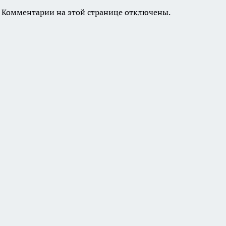
Комментарии на этой странице отключены.