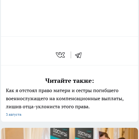
Читайте также:
Как я отстоял право матери и сестры погибшего
военнослужащего на компенсационные выплаты,
лишив отца-уклониста этого права.
3 августа