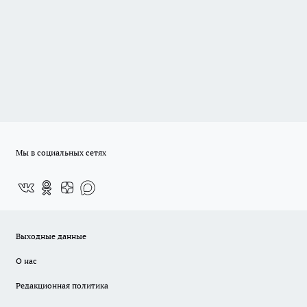
Мы в социальных сетях
Выходные данные
О нас
Редакционная политика