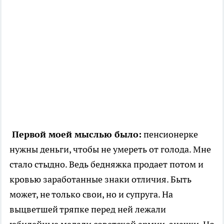
Первой моей мыслью было:
пенсионерке
нужны деньги, чтобы не умереть от голода. Мне
стало стыдно. Ведь бедняжка продает потом и
кровью заработанные знаки отличия. Быть
может, не только свои, но и супруга. На
выцветшей тряпке перед ней лежали