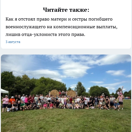
Читайте также:
Как я отстоял право матери и сестры погибшего
военнослужащего на компенсационные выплаты,
лишив отца-уклониста этого права.
3 августа