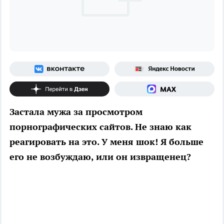
Застала мужа за просмотром
порнографических сайтов. Не знаю как
реагировать на это. У меня шок! Я больше
его не возбуждаю, или он извращенец?