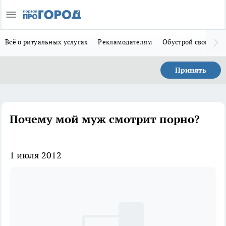
Всё о ритуальных услугах
Рекламодателям
Обустрой свой дом
Принять
Почему мой муж смотрит порно?
1 июля 2012