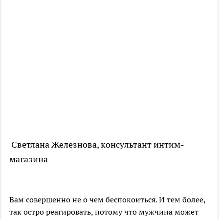
Светлана Железнова, консультант интим-
магазина
Вам совершенно не о чем беспокоиться. И тем более,
так остро реагировать, потому что мужчина может