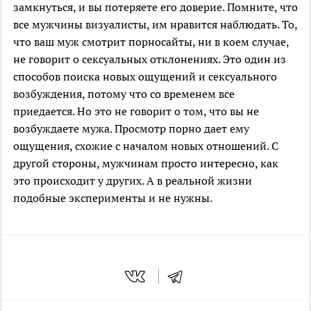
замкнуться, и вы потеряете его доверие. Помните, что
все мужчины визуалисты, им нравится наблюдать. То,
что ваш муж смотрит порносайты, ни в коем случае,
не говорит о сексуальных отклонениях. Это один из
способов поиска новых ощущений и сексуального
возбуждения, потому что со временем все
приедается. Но это не говорит о том, что вы не
возбуждаете мужа. Просмотр порно дает ему
ощущения, схожие с началом новых отношений. С
другой стороны, мужчинам просто интересно, как
это происходит у других. А в реальной жизни
подобные эксперименты и не нужны.