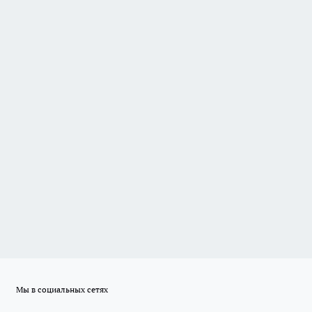
Мы в социальных сетях