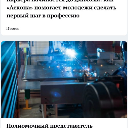
«Аскона» помогает молодежи сделать
первый шаг в профессию
13 июля
Полномочный представитель