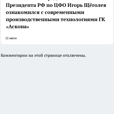
Президента РФ по ЦФО Игорь Щёголев
ознакомился с современными
производственными технологиями ГК
«Аскона»
22 июля
Комментарии на этой странице отключены.