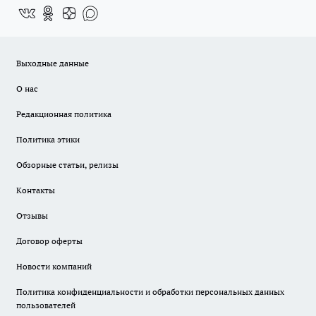
Выходные данные
О нас
Редакционная политика
Политика этики
Обзорные статьи, релизы
Контакты
Отзывы
Договор оферты
Новости компаний
Политика конфиденциальности и обработки персональных данных
пользователей