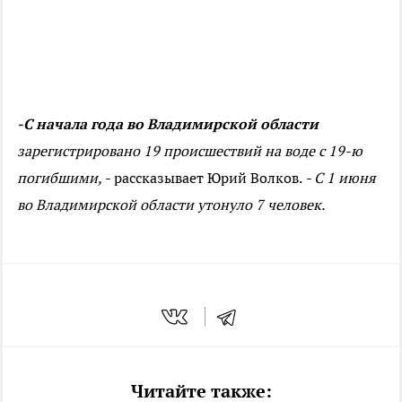
-С начала года во Владимирской области
зарегистрировано 19 происшествий на воде с 19-ю
погибшими,
- рассказывает Юрий Волков.
- С 1 июня
во Владимирской области утонуло 7 человек.
Читайте также: