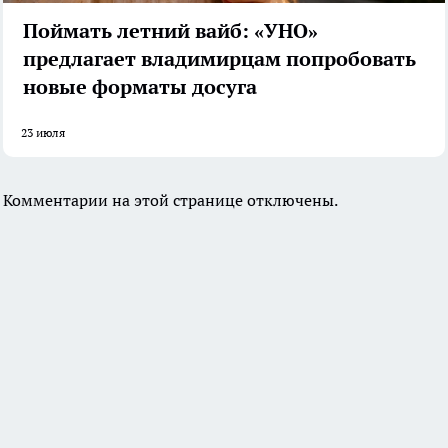
Поймать летний вайб: «УНО»
предлагает владимирцам попробовать
новые форматы досуга
23 июля
Комментарии на этой странице отключены.