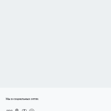
Мы в социальных сетях