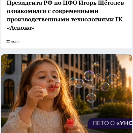
Президента РФ по ЦФО Игорь Щёголев
ознакомился с современными
производственными технологиями ГК
«Аскона»
22 июля