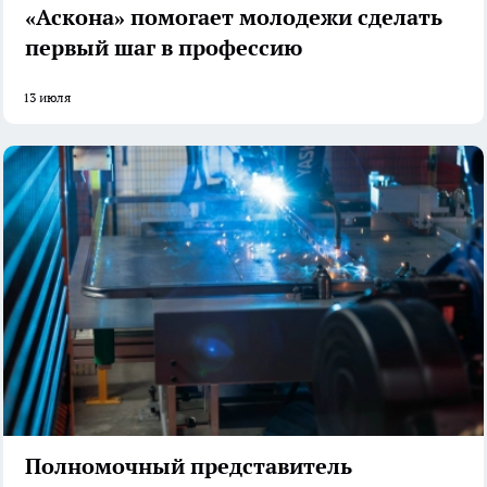
«Аскона» помогает молодежи сделать
первый шаг в профессию
13 июля
Полномочный представитель