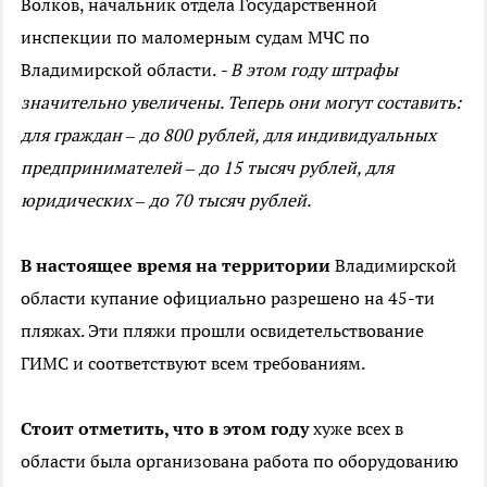
Волков
, начальник отдела Государственной
инспекции по маломерным судам МЧС по
Владимирской области
.
- В этом году штрафы
значительно увеличены. Теперь они могут составить:
для граждан – до 800 рублей, для индивидуальных
предпринимателей – до 15 тысяч рублей, для
юридических – до 70 тысяч рублей.
В настоящее время на территории
Владимирской
области купание официально разрешено на 45-ти
пляжах. Эти пляжи прошли освидетельствование
ГИМС и соответствуют всем требованиям.
Стоит отметить, что в этом году
хуже всех в
области была организована работа по оборудованию