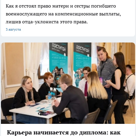
Как я отстоял право матери и сестры погибшего
военнослужащего на компенсационные выплаты,
лишив отца-уклониста этого права.
3 августа
Карьера начинается до диплома: как