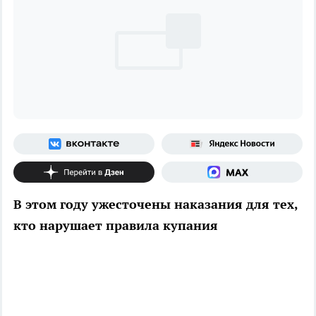
В этом году ужесточены наказания для тех,
кто нарушает правила купания