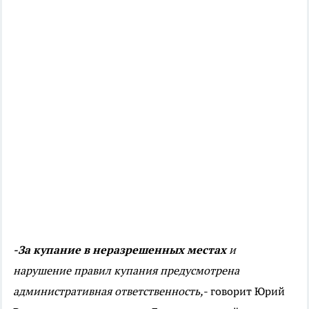
-За купание в неразрешенных местах
и
нарушение правил купания предусмотрена
административная ответственность,
- говорит Юрий