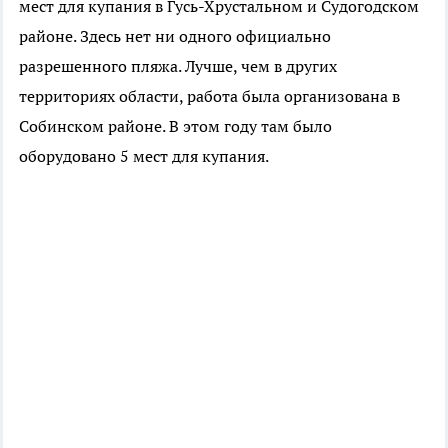
мест для купания в Гусь-Хрустальном и Судогодском
районе. Здесь нет ни одного официально
разрешенного пляжа. Лучше, чем в других
территориях области, работа была организована в
Собинском районе. В этом году там было
оборудовано 5 мест для купания.