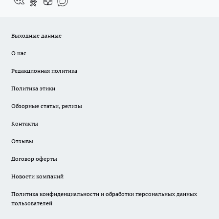
Выходные данные
О нас
Редакционная политика
Политика этики
Обзорные статьи, релизы
Контакты
Отзывы
Договор оферты
Новости компаний
Политика конфиденциальности и обработки персональных данных
пользователей