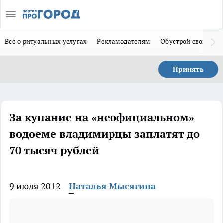
Всё о ритуальных услугах
Рекламодателям
Обустрой свой дом
Принять
За купание на «неофициальном»
водоеме владимирцы заплатят до
70 тысяч рублей
9 июля 2012
Наталья Мысягина