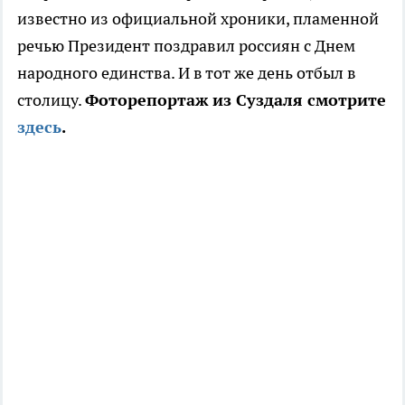
известно из официальной хроники, пламенной
речью Президент поздравил россиян с Днем
народного единства. И в тот же день отбыл в
столицу.
Фоторепортаж из Суздаля смотрите
здесь
.