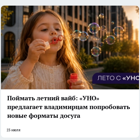
Поймать летний вайб: «УНО»
предлагает владимирцам попробовать
новые форматы досуга
23 июля