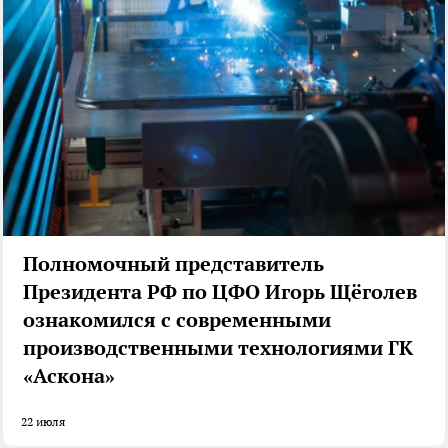
Полномочный представитель
Президента РФ по ЦФО Игорь Щёголев
ознакомился с современными
производственными технологиями ГК
«Аскона»
22 июля