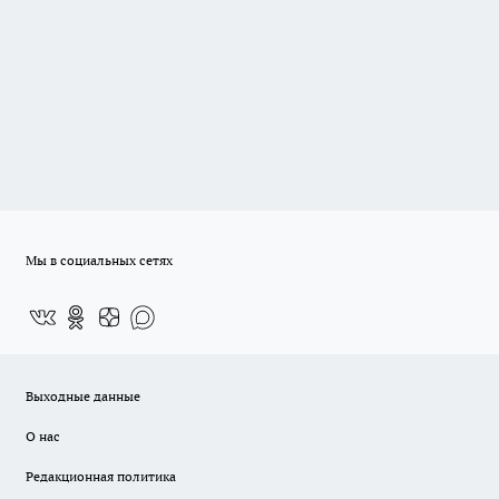
Мы в социальных сетях
Выходные данные
О нас
Редакционная политика