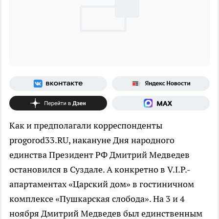
Как и предполагали корреспонденты
progorod33.RU, накануне Дня народного
единства Президент РФ Дмитрий Медведев
остановился в Суздале. А конкретно в V.I.P.-
апартаментах «Царский дом» в гостиничном
комплексе «Пушкарская слобода». На 3 и 4
ноября Дмитрий Медведев был единственным