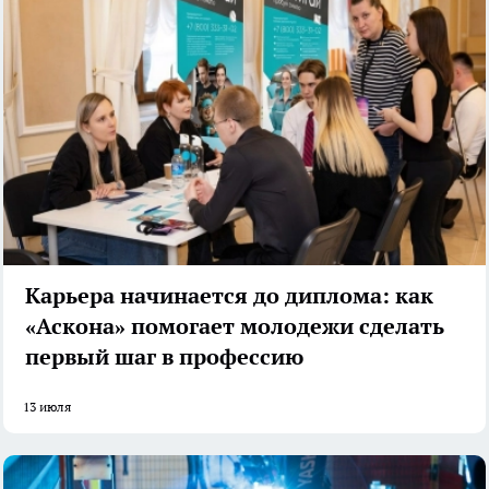
Карьера начинается до диплома: как
«Аскона» помогает молодежи сделать
первый шаг в профессию
13 июля