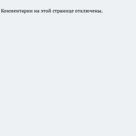
Комментарии на этой странице отключены.