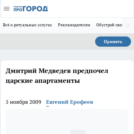
Всё о ритуальных услугах
Рекламодателям
Обустрой свой дом
Принять
Дмитрий Медведев предпочел
царские апартаменты
5 ноября 2009
Евгений Ерофеев