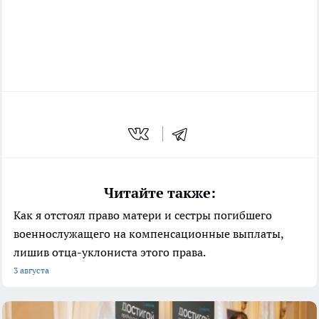
Читайте также:
Как я отстоял право матери и сестры погибшего
военнослужащего на компенсационные выплаты,
лишив отца-уклониста этого права.
3 августа