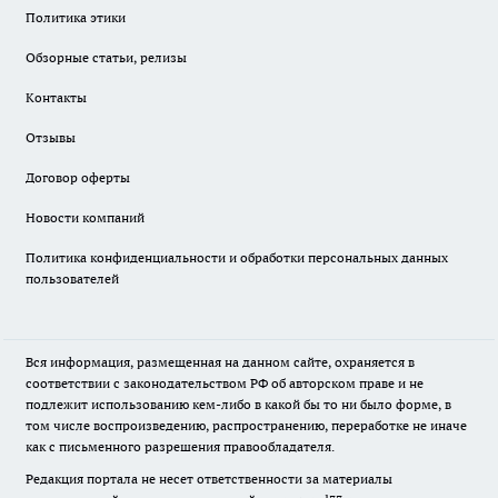
Политика этики
Обзорные статьи, релизы
Контакты
Отзывы
Договор оферты
Новости компаний
Политика конфиденциальности и обработки персональных данных
пользователей
Вся информация, размещенная на данном сайте, охраняется в
соответствии с законодательством РФ об авторском праве и не
подлежит использованию кем-либо в какой бы то ни было форме, в
том числе воспроизведению, распространению, переработке не иначе
как с письменного разрешения правообладателя.
Редакция портала не несет ответственности за материалы