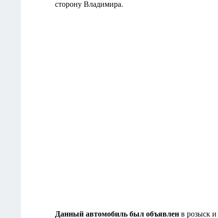
сторону Владимира.
Данный автомобиль был объявлен
в розыск и