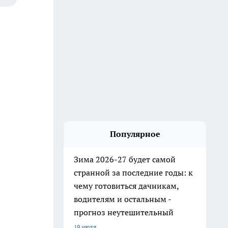
Популярное
Зима 2026-27 будет самой
странной за последние годы: к
чему готовиться дачникам,
водителям и остальным -
прогноз неутешительный
19 июля