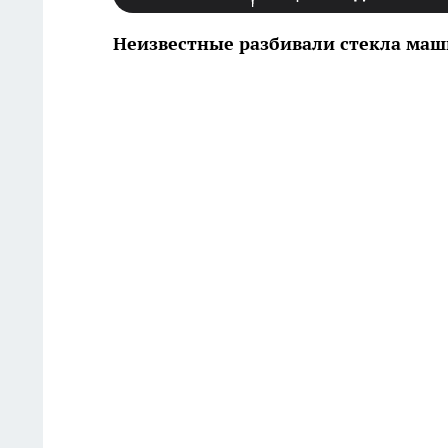
Неизвестные разбивали стекла маши