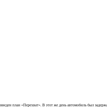
 введен план «Перехват». В этот же день автомобиль был задерж