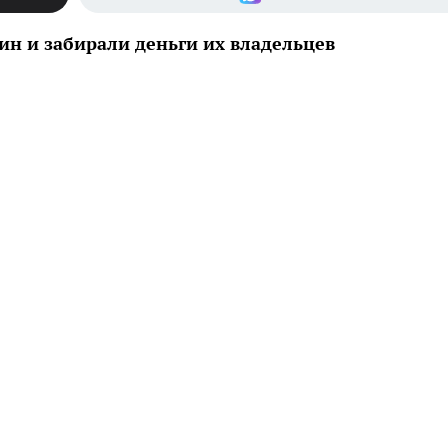
н и забирали деньги их владельцев