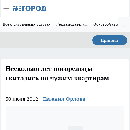
Всё о ритуальных услугах
Рекламодателям
Обустрой свой дом
Принять
Несколько лет погорельцы
скитались по чужим квартирам
30 июля 2012
Евгения Орлова