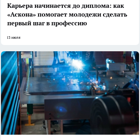
Карьера начинается до диплома: как
«Аскона» помогает молодежи сделать
первый шаг в профессию
13 июля