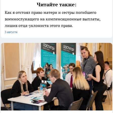
Читайте также:
Как я отстоял право матери и сестры погибшего
военнослужащего на компенсационные выплаты,
лишив отца-уклониста этого права.
3 августа