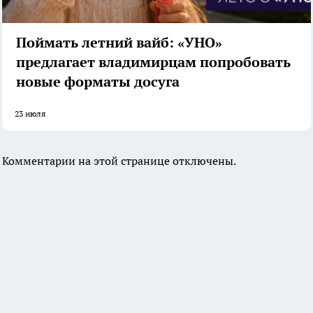
Поймать летний вайб: «УНО»
предлагает владимирцам попробовать
новые форматы досуга
23 июля
Комментарии на этой странице отключены.