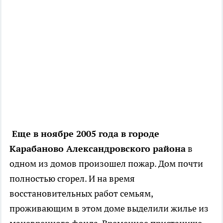
Еще в ноябре 2005 года в городе
Карабаново Александровского района
в
одном из домов произошел пожар. Дом почти
полностью сгорел. И на время
восстановительных работ семьям,
проживающим в этом доме выделили жилье из