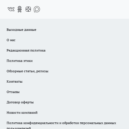
Выходные данные
О нас
Редакционная политика
Политика этики
Обзорные статьи, релизы
Контакты
Отзывы
Договор оферты
Новости компаний
Политика конфиденциальности и обработки персональных данных
пользователей