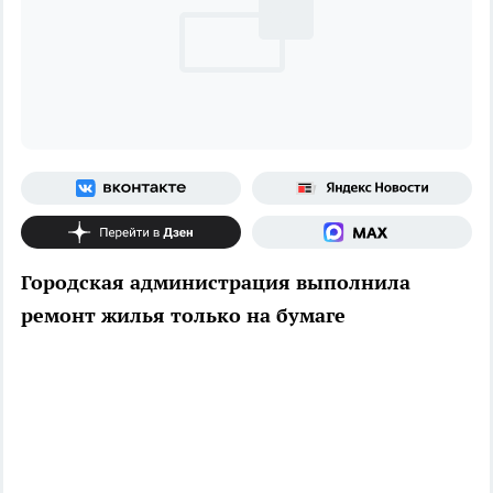
Городская администрация выполнила
ремонт жилья только на бумаге