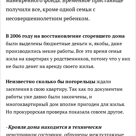
маневренного фонда. Временное пристанище
получили все, кроме одной семьи с
несовершеннолетним ребенком.
В 2006 году на восстановление сгоревшего дома
были выделены бюджетные деньги и, якобы, даже
производились некие работы. Все это время семья
жила на квартирах у родственников, потому что у них
не было денег на аренду своего жилья.
Неизвестно сколько бы погорельцы
ждали
заселения в свою квартиру. Так как по документам
работы уже давно были закончены, и
многоквартирный дом вполне пригоден для жилья.
Но прокурорская проверка показала совсем другое.
-
Кровля дома находится в технически
неисправном состоянии, обрушены междуэтажные