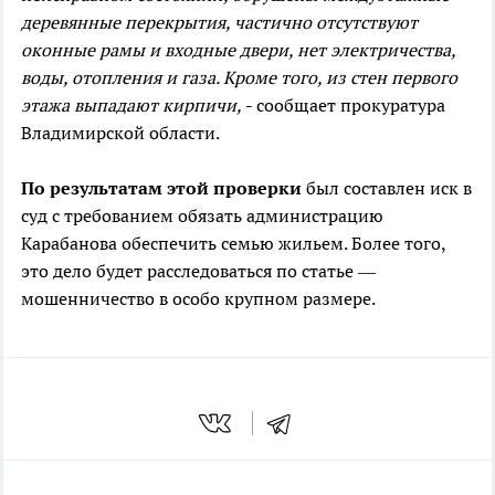
деревянные перекрытия, частично отсутствуют
оконные рамы и входные двери, нет электричества,
воды, отопления и газа. Кроме того, из стен первого
этажа выпадают кирпичи,
- сообщает прокуратура
Владимирской области.
По результатам этой проверки
был составлен иск в
суд с требованием обязать администрацию
Карабанова обеспечить семью жильем. Более того,
это дело будет расследоваться по статье —
мошенничество в особо крупном размере.