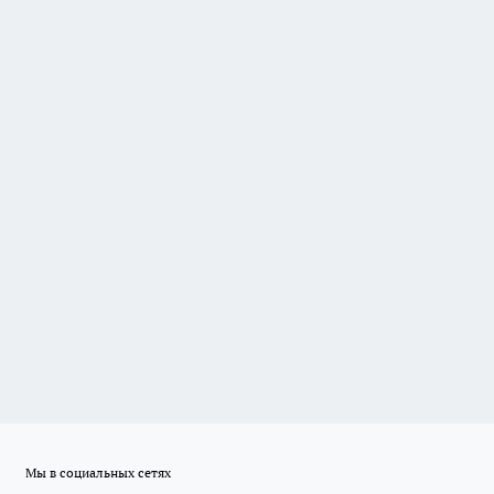
Мы в социальных сетях