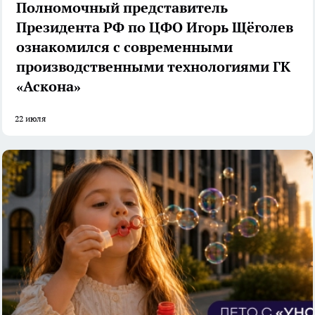
Полномочный представитель
Президента РФ по ЦФО Игорь Щёголев
ознакомился с современными
производственными технологиями ГК
«Аскона»
22 июля