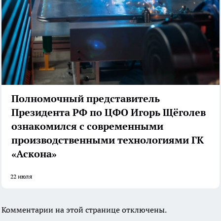
Полномочный представитель
Президента РФ по ЦФО Игорь Щёголев
ознакомился с современными
производственными технологиями ГК
«Аскона»
22 июля
Комментарии на этой странице отключены.