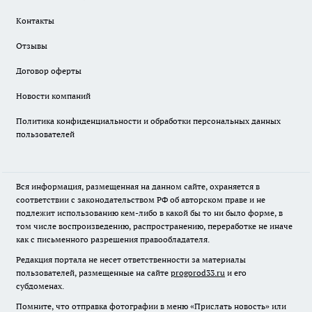
Контакты
Отзывы
Договор оферты
Новости компаний
Политика конфиденциальности и обработки персональных данных
пользователей
Вся информация, размещенная на данном сайте, охраняется в
соответствии с законодательством РФ об авторском праве и не
подлежит использованию кем-либо в какой бы то ни было форме, в
том числе воспроизведению, распространению, переработке не иначе
как с письменного разрешения правообладателя.
Редакция портала не несет ответственности за материалы
пользователей, размещенные на сайте
progorod33.ru
и его
субдоменах.
Помните, что отправка фотографии в меню «Прислать новость» или