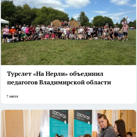
Турслет «На Нерли» объединил
педагогов Владимирской области
7 июля