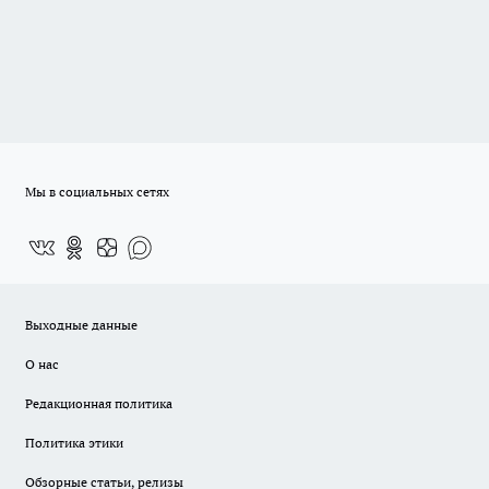
Мы в социальных сетях
Выходные данные
О нас
Редакционная политика
Политика этики
Обзорные статьи, релизы