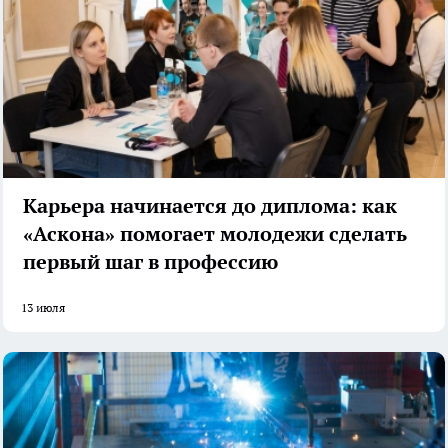
Карьера начинается до диплома: как
«Аскона» помогает молодежи сделать
первый шаг в профессию
13 июля