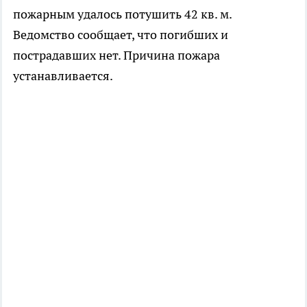
пожарным удалось потушить 42 кв. м.
Ведомство сообщает, что погибших и
пострадавших нет. Причина пожара
устанавливается.