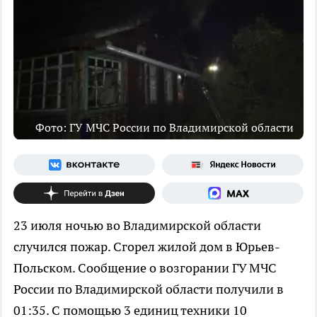
Фото: ГУ МЧС России по Владимирской области
23 июля ночью во Владимирской области
случился пожар. Сгорел жилой дом в Юрьев-
Польском. Сообщение о возгорании ГУ МЧС
России по Владимирской области получили в
01:35. С помощью 3 единиц техники 10