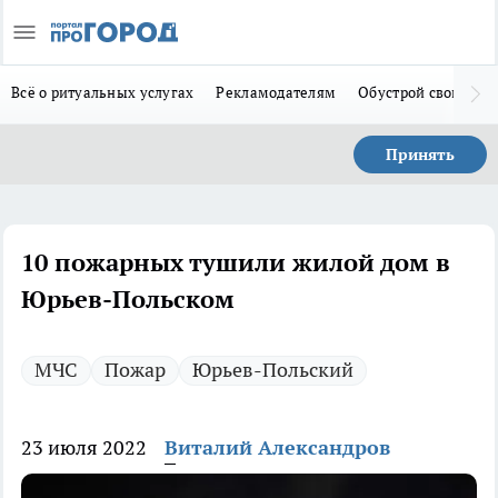
Всё о ритуальных услугах
Рекламодателям
Обустрой свой дом
Принять
10 пожарных тушили жилой дом в
Юрьев-Польском
МЧС
Пожар
Юрьев-Польский
23 июля 2022
Виталий Александров