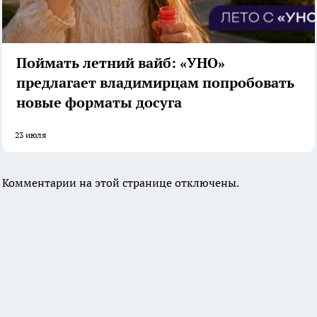
Поймать летний вайб: «УНО»
предлагает владимирцам попробовать
новые форматы досуга
23 июля
Комментарии на этой странице отключены.