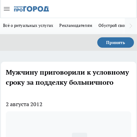
Всё о ритуальных услугах
Рекламодателям
Обустрой свой дом
Принять
Мужчину приговорили к условному
сроку за подделку больничного
2 августа 2012