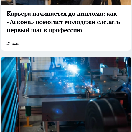
Карьера начинается до диплома: как
«Аскона» помогает молодежи сделать
первый шаг в профессию
13 июля