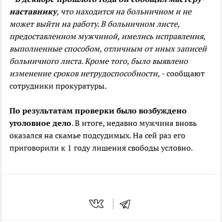
наставнику
, что находится на больничном и не
может выйти на работу. В больничном листе,
предоставленном мужчиной, имелись исправления,
выполненные способом, отличным от иных записей
больничного листа. Кроме того, было выявлено
изменение сроков нетрудоспособности,
- сообщают
сотрудники прокуратуры.
По результатам проверки было возбуждено
уголовное дело
. В итоге, недавно мужчина вновь
оказался на скамье подсудимых. На сей раз его
приговорили к 1 году лишения свободы условно.