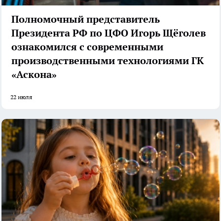
Полномочный представитель
Президента РФ по ЦФО Игорь Щёголев
ознакомился с современными
производственными технологиями ГК
«Аскона»
22 июля