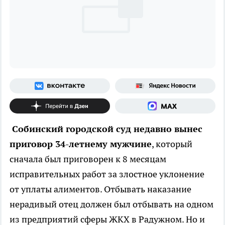
Собинский городской суд недавно вынес
приговор 34-летнему мужчине
, который
сначала был приговорен к 8 месяцам
исправительных работ за злостное уклонение
от уплаты алиментов. Отбывать наказание
нерадивый отец должен был отбывать на одном
из предприятий сферы ЖКХ в Радужном. Но и