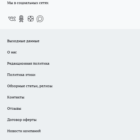
Мы в социальных сетях
Выходные данные
О нас
Редакционная политика
Политика этики
Обзорные статьи, релизы
Контакты
Отзывы
Договор оферты
Новости компаний