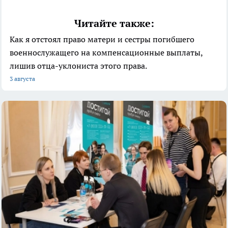
Читайте также:
Как я отстоял право матери и сестры погибшего
военнослужащего на компенсационные выплаты,
лишив отца-уклониста этого права.
3 августа