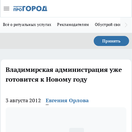
Всё о ритуальных услугах
Рекламодателям
Обустрой свой дом
Принять
Владимирская администрация уже
готовится к Новому году
3 августа 2012
Евгения Орлова