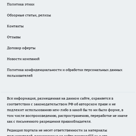
Политика этики
Обзорные статьи, релизы
Контакты
Отзывы
Договор оферты
Новости компаний
Политика конфиденциальности и обработки персональных данных
пользователей
Вся информация, размещенная на данном сайте, охраняется в
соответствии с законодательством РФ об авторском праве и не
подлежит использованию кем-либо в какой бы то ни было форме, в
том числе воспроизведению, распространению, переработке не иначе
как с письменного разрешения правообладателя.
Редакция портала не несет ответственности за материалы
пользователей, размещенные на сайте
progorod33.ru
и его