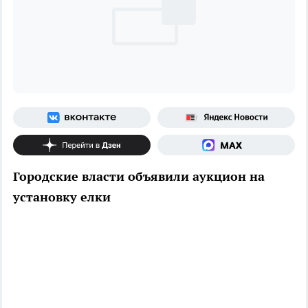
Городские власти объявили аукцион на
установку елки