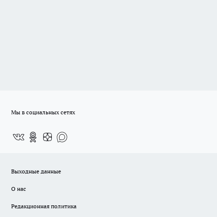
Мы в социальных сетях
Выходные данные
О нас
Редакционная политика