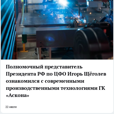
Полномочный представитель
Президента РФ по ЦФО Игорь Щёголев
ознакомился с современными
производственными технологиями ГК
«Аскона»
22 июля