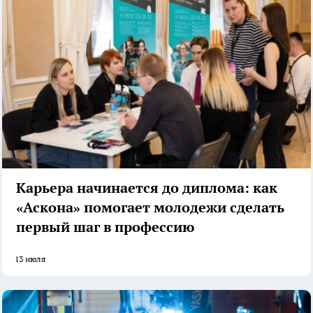
Карьера начинается до диплома: как
«Аскона» помогает молодежи сделать
первый шаг в профессию
13 июля