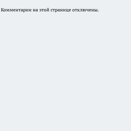
Комментарии на этой странице отключены.