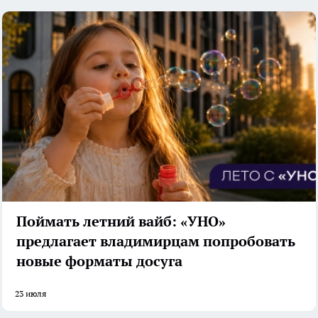
Поймать летний вайб: «УНО»
предлагает владимирцам попробовать
новые форматы досуга
23 июля