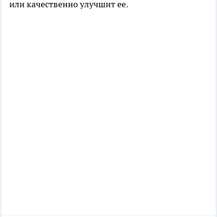
или качественно улучшит ее.