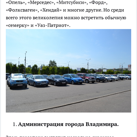
«Опель», «Мерседес», «Митсубиси», «Форд»,
«Фолксваген», «Хендай» и многие другие. Но среди
всего этого великолепия можно встретить обычную
«семерку» и «Уаз-Патриот».
Администрация города Владимира.