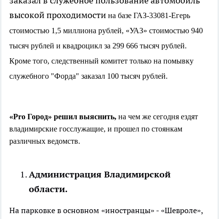
заказал в служебное пользование автомобиль
высокой проходимости
на базе ГАЗ-33081-Егерь
стоимостью 1,5 миллиона рублей, «УАЗ» стоимостью 940
тысяч рублей и квадроцикл за 299 666 тысяч рублей.
Кроме того, следственный комитет только на помывку
служебного "Форда" заказал 100 тысяч рублей.
«Pro Город» решил выяснить,
на чем же сегодня ездят
владимирские госслужащие, и прошел по стоянкам
различных ведомств.
Администрация Владимирской
области.
На парковке в основном «иностранцы» - «Шевроле»,