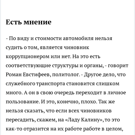
Есть мнение
- По виду и стоимости автомобиля нельзя
судить о том, является чиновник
коррупционером или нет. На это есть
соответствующие структуры и органы, - говорит
Роман Евстифеев, политолог. - Другое дело, что
служебного транспорта становится слишком
много. А он в свою очередь переходит в личное
пользование. И это, конечно, плохо. Так же
нельзя сказать, что если всех чиновников
пересадить, скажем, на «Ладу Калину», то это
как-то отразится на их работе работе в целом,