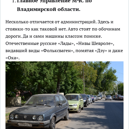
Главное Управление МЧС по
Владимирской области.
Несколько отличается от администраций. Здесь и
стоянки-то как таковой нет. Авто стоят по обочинам
дороги. Да и сами машины классом пониже.
Отечественные русские «Лады», «Нивы Шевроле»,
видавший виды «Фольксваген», помятая «Дэу» и даже
«Ока».