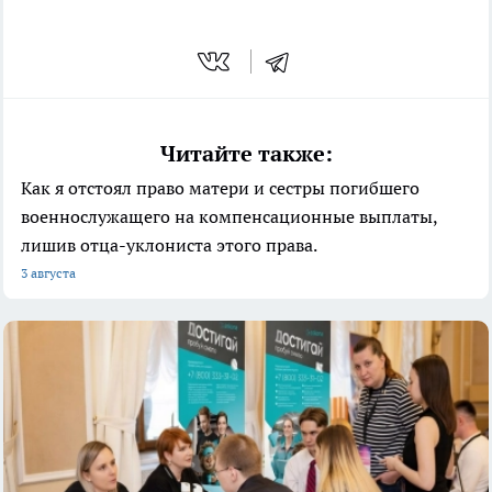
Читайте также:
Как я отстоял право матери и сестры погибшего
военнослужащего на компенсационные выплаты,
лишив отца-уклониста этого права.
3 августа