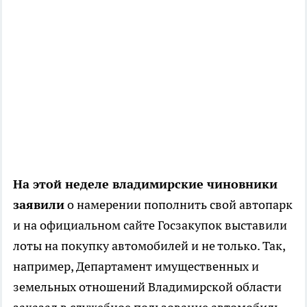
На этой неделе владимирские чиновники
заявили
о намерении пополнить свой автопарк
и на официальном сайте Госзакупок выставили
лоты на покупку автомобилей и не только. Так,
например, Департамент имущественных и
земельных отношений Владимирской области