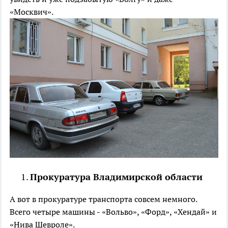
«Москвич».
Прокуратура Владимирской области
А вот в прокуратуре транспорта совсем немного.
Всего четыре машины - «Вольво», «Форд», «Хендай» и
«Нива Шевроле».