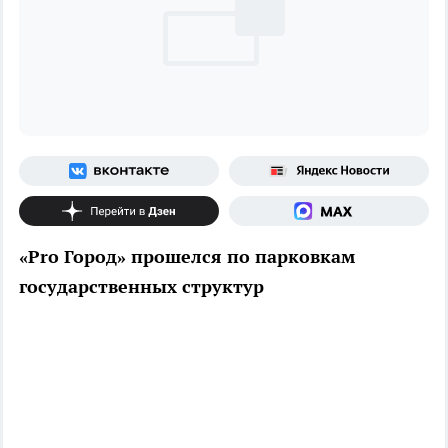
«Pro Город» прошелся по парковкам
государственных структур