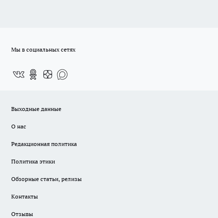
Мы в социальных сетях
Выходные данные
О нас
Редакционная политика
Политика этики
Обзорные статьи, релизы
Контакты
Отзывы