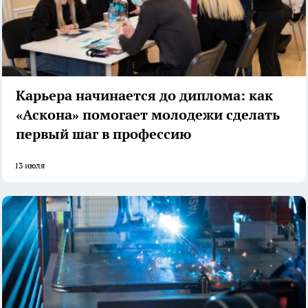
Карьера начинается до диплома: как
«Аскона» помогает молодежи сделать
первый шаг в профессию
13 июля