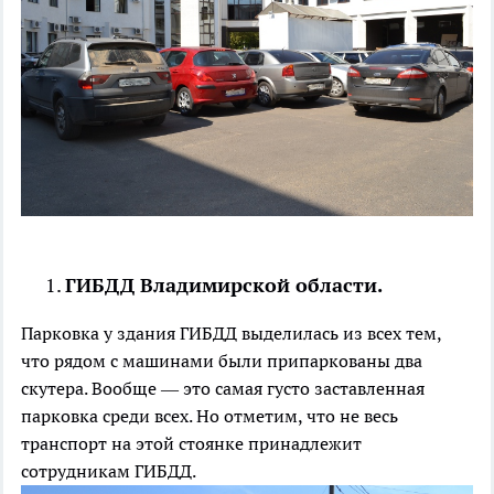
ГИБДД Владимирской области.
Парковка у здания ГИБДД выделилась из всех тем,
что рядом с машинами были припаркованы два
скутера. Вообще — это самая густо заставленная
парковка среди всех. Но отметим, что не весь
транспорт на этой стоянке принадлежит
сотрудникам ГИБДД.