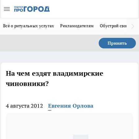
Всё о ритуальных услугах
Рекламодателям
Обустрой свой дом
Принять
На чем ездят владимирские
чиновники?
4 августа 2012
Евгения Орлова