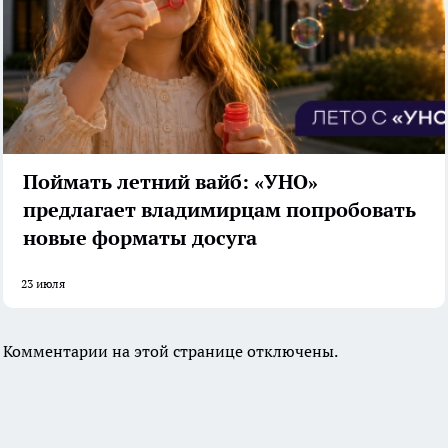
Поймать летний вайб: «УНО»
предлагает владимирцам попробовать
новые форматы досуга
23 июля
Комментарии на этой странице отключены.