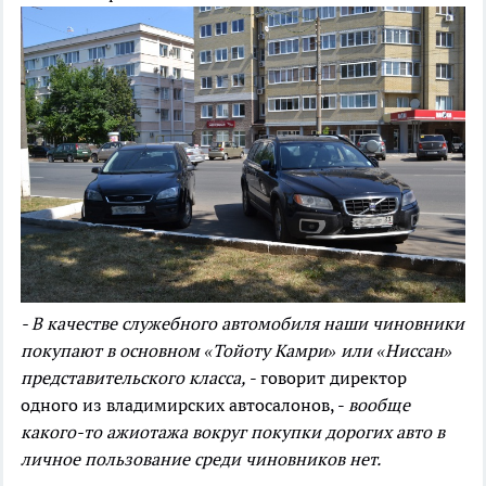
- В качестве служебного автомобиля наши чиновники
покупают в основном «Тойоту Камри» или «Ниссан»
представительского класса,
- говорит директор
одного из владимирских автосалонов, -
вообще
какого-то ажиотажа вокруг покупки дорогих авто в
личное пользование среди чиновников нет.