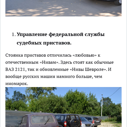
Управление федеральной службы
судебных приставов.
Стоянка приставов отличилась «любовью» к
отечественным «Нивам». Здесь стоят как обычные
ВАЗ 2121, так и обновленные «Нивы Шевроле». И
вообще русских машин намного больше, чем
иномарок.