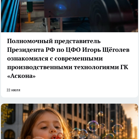
Полномочный представитель
Президента РФ по ЦФО Игорь Щёголев
ознакомился с современными
производственными технологиями ГК
«Аскона»
22 июля