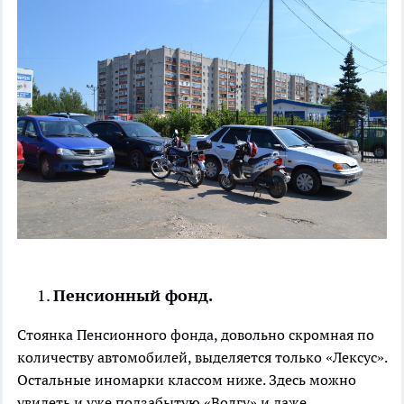
Пенсионный фонд.
Стоянка Пенсионного фонда, довольно скромная по
количеству автомобилей, выделяется только «Лексус».
Остальные иномарки классом ниже. Здесь можно
увидеть и уже подзабытую «Волгу» и даже