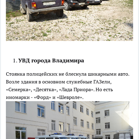
УВД города Владимира
Стоянка полицейских не блеснула шикарными авто.
Возле здания в основном служебные ГАЗели,
«Семерка», «Десятка», «Лада Приора». Но есть
иномарки - «Форд» и «Шевроле».