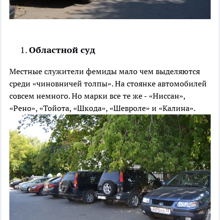
Областной суд
Местные служители фемиды мало чем выделяются
среди «чиновничей толпы». На стоянке автомобилей
совсем немного. Но марки все те же - «Ниссан»,
«Рено», «Тойота, «Шкода», «Шевроле» и «Калина».