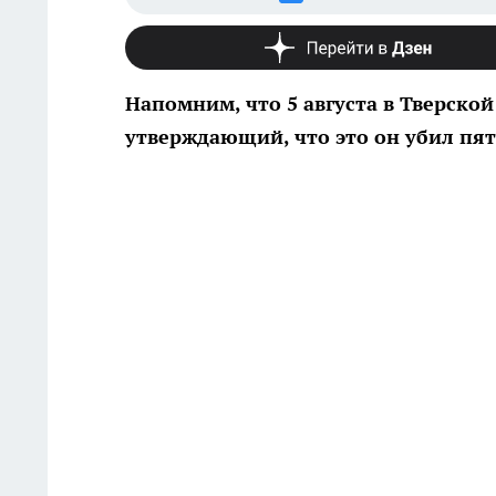
Напомним, что 5 августа в Тверско
утверждающий, что это он убил пя