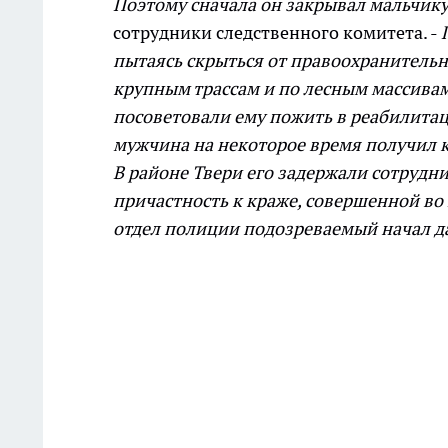
Поэтому сначала он закрывал мальчику 
сотрудники следственного комитета. -
пытаясь скрыться от правоохранительн
крупным трассам и по лесным массивам
посоветовали ему пожить в реабилита
мужчина на некоторое время получил к
В районе Твери его задержали сотрудн
причастность к краже, совершенной во
отдел полиции подозреваемый начал д