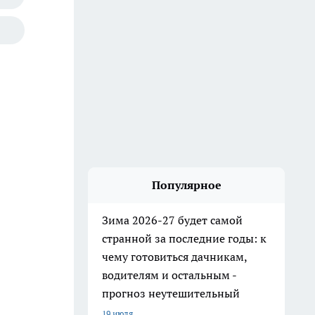
Популярное
Зима 2026-27 будет самой
странной за последние годы: к
чему готовиться дачникам,
водителям и остальным -
прогноз неутешительный
19 июля