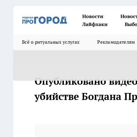
Новости
Новос
Лайфхаки
Выбо
Всё о ритуальных услугах
Рекламодателям
Опубликовано видео
убийстве Богдана Пр