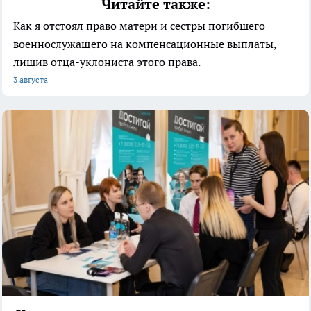
Читайте также:
Как я отстоял право матери и сестры погибшего
военнослужащего на компенсационные выплаты,
лишив отца-уклониста этого права.
3 августа