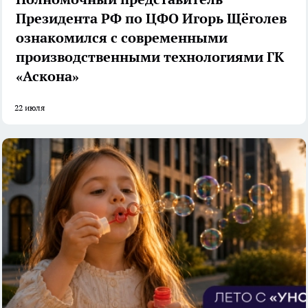
Президента РФ по ЦФО Игорь Щёголев
ознакомился с современными
производственными технологиями ГК
«Аскона»
22 июля