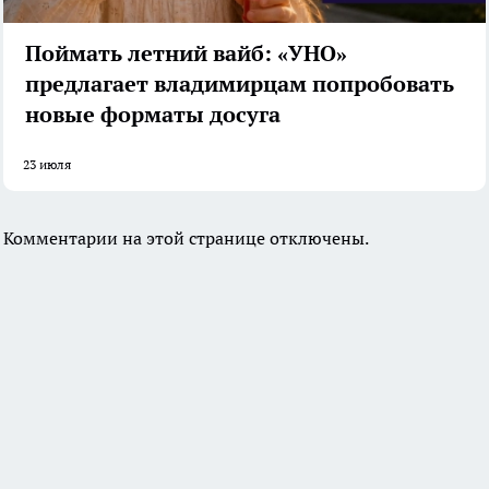
Поймать летний вайб: «УНО»
предлагает владимирцам попробовать
новые форматы досуга
23 июля
Комментарии на этой странице отключены.