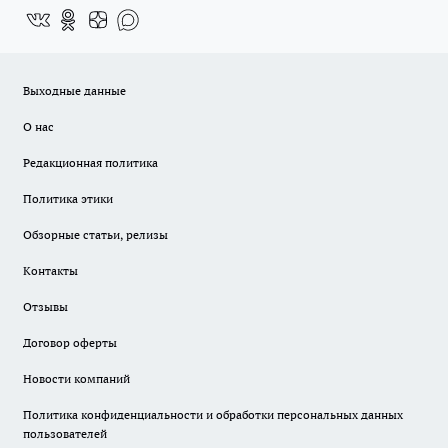
Выходные данные
О нас
Редакционная политика
Политика этики
Обзорные статьи, релизы
Контакты
Отзывы
Договор оферты
Новости компаний
Политика конфиденциальности и обработки персональных данных
пользователей