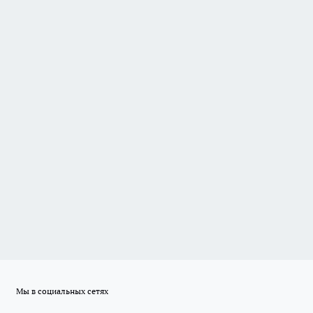
Мы в социальных сетях