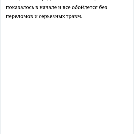
показалось в начале и все обойдется без
переломов и серьезных травм.