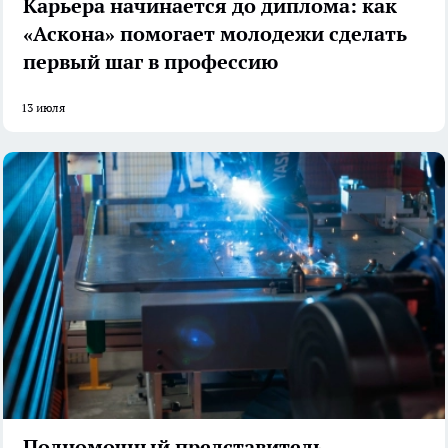
Карьера начинается до диплома: как
«Аскона» помогает молодежи сделать
первый шаг в профессию
13 июля
Полномочный представитель