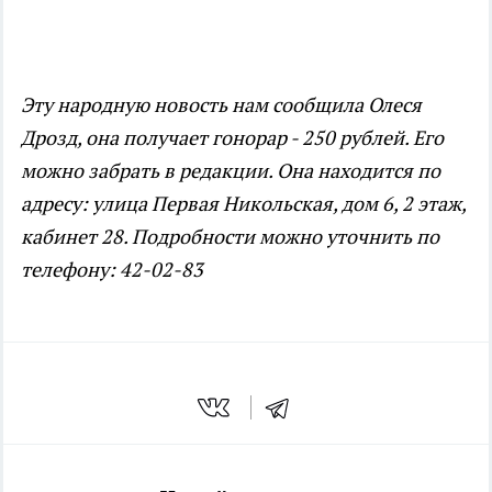
Эту народную новость нам сообщила Олеся
Дрозд, она получает гонорар - 250 рублей. Его
можно забрать в редакции. Она находится по
адресу: улица Первая Никольская, дом 6, 2 этаж,
кабинет 28. Подробности можно уточнить по
телефону: 42-02-83