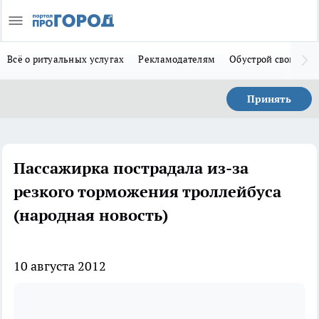
Всё о ритуальных услугах
Рекламодателям
Обустрой свой дом
Принять
Пассажирка пострадала из-за
резкого торможения троллейбуса
(народная новость)
10 августа 2012