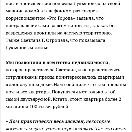
после происшествия подвезла Лукьяновых на своей
машине домой в телефонном разговоре с
корреспондентом «Pro Города» заявила, что
пострадавшие сами во всем виноваты, так как без
разрешения проникли на частную территорию.
Также Светлана Г. Отрицала, что показывала
Лукьяновым жилье.
Мы позвонили в агентство недвижимости,
которое представляла Светлана, и не представляясь
сотрудниками прессы поинтересовались квартирами
в злополучном доме. Нам сообщили что там проданы
почти все квартиры. Покупателя нет только в той
самой двухъярусной. Кстати, стоит квартира более 2
миллиона 100 тысяч рублей
-
Дом практически весь заселен,
некоторые
жители там даже успели перезимовать. Так что смело