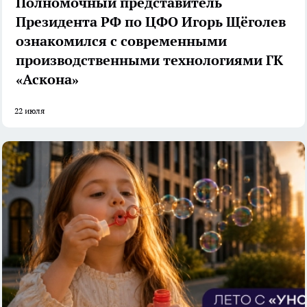
Полномочный представитель
Президента РФ по ЦФО Игорь Щёголев
ознакомился с современными
производственными технологиями ГК
«Аскона»
22 июля