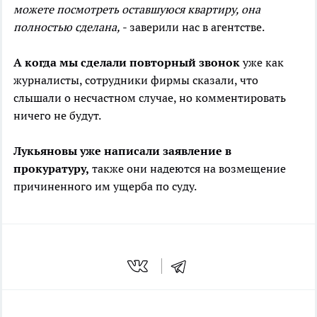
можете посмотреть оставшуюся квартиру, она
полностью сделана,
- заверили нас в агентстве.
А когда мы сделали повторный звонок
уже как
журналисты, сотрудники фирмы сказали, что
слышали о несчастном случае, но комментировать
ничего не будут.
Лукьяновы уже написали заявление в
прокуратуру,
также они надеются на возмещение
причиненного им ущерба по суду.