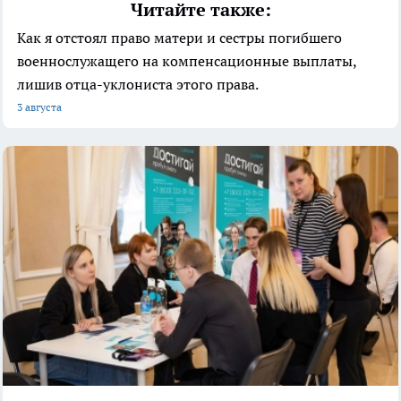
Читайте также:
Как я отстоял право матери и сестры погибшего
военнослужащего на компенсационные выплаты,
лишив отца-уклониста этого права.
3 августа