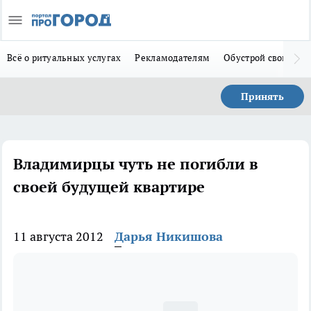
Всё о ритуальных услугах
Рекламодателям
Обустрой свой дом
Принять
Владимирцы чуть не погибли в
своей будущей квартире
11 августа 2012
Дарья Никишова