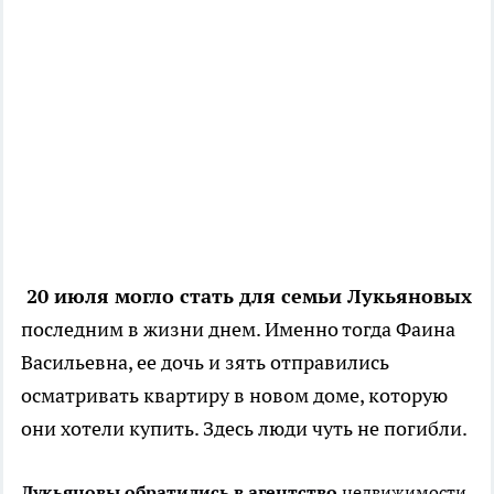
20 июля могло стать для семьи Лукьяновых
последним в жизни днем. Именно тогда Фаина
Васильевна, ее дочь и зять отправились
осматривать квартиру в новом доме, которую
они хотели купить. Здесь люди чуть не погибли.
Лукьяновы обратились в агентство
недвижимости