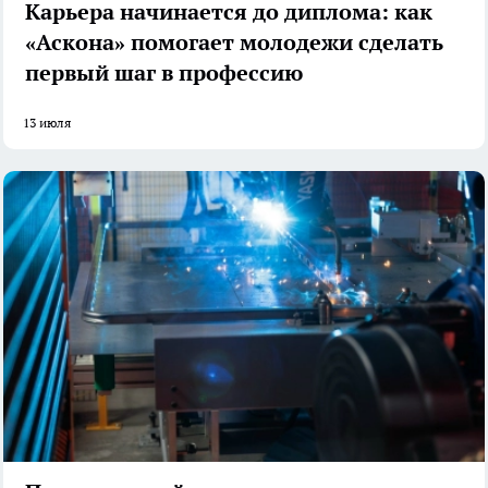
Карьера начинается до диплома: как
«Аскона» помогает молодежи сделать
первый шаг в профессию
13 июля