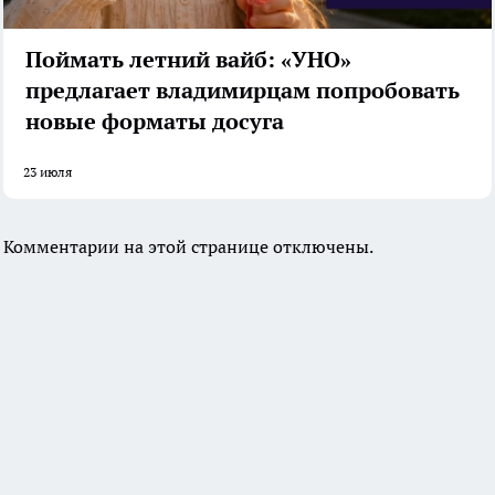
Поймать летний вайб: «УНО»
предлагает владимирцам попробовать
новые форматы досуга
23 июля
Комментарии на этой странице отключены.