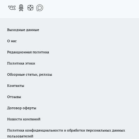
Выходные данные
О нас
Редакционная политика
Политика этики
Обзорные статьи, релизы
Контакты
Отзывы
Договор оферты
Новости компаний
Политика конфиденциальности и обработки персональных данных
пользователей