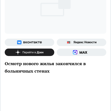
Осмотр нового жилья закончился в
больничных стенах