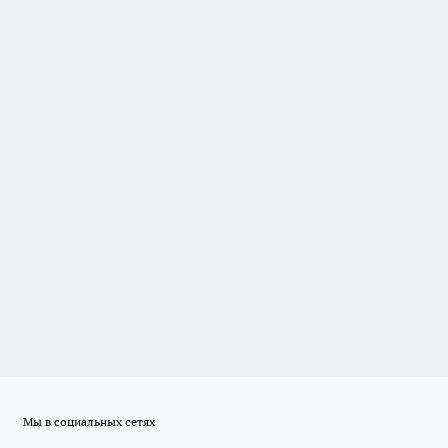
Мы в социальных сетях