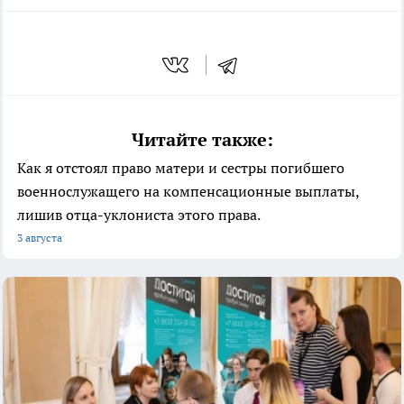
Читайте также:
Как я отстоял право матери и сестры погибшего
военнослужащего на компенсационные выплаты,
лишив отца-уклониста этого права.
3 августа