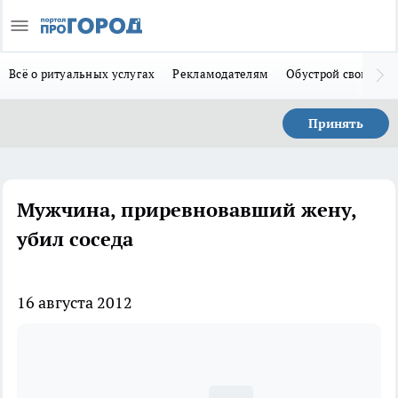
Всё о ритуальных услугах
Рекламодателям
Обустрой свой дом
Принять
Мужчина, приревновавший жену,
убил соседа
16 августа 2012