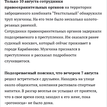
Только 10 августа сотрудники
правоохранительных органов
на территории
заброшенного комбината "Текстильный" обнаружили
труп мужчины. На его теле было несколько колото-
резаных ранений.
Сотрудники правоохранительных органов задержали
подозреваемого в преступлении. Им оказался ранее
судимый москвич, который сейчас проживает в
городе Карабаново. Мужчина признался в
преступлении и рассказал подробности
случившегося.
Подозреваемый пояснил, что вечером 7 августа
решил встретиться с друзьями. Находясь на улице
около общежития, компания распивала спиртные
напитки. В разгар веселья он услышал от приятеля,
что в свое время сосед заходил к его жене, пока
«рогоносца» не было дома.