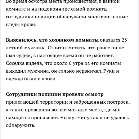
Во время осмотра места происшествия, в ванной
комнате и на подоконнике самой комнаты
сотрудники полиции обнаружили многочисленные
следы крови.
Выяснилось, что хозяином комнаты
оказался 25-
летний мужчина. Стоит отметить, что ранее он не
был судим, в настоящее время он не работает.
Соседка видела, что около 6 утра из его комнаты
выходил мужчина, он сильно нервничал. Руки и
одежда были в крови.
Сотрудники полиции провели осмотр
прилегающей территории и заброшенных построек,
а также проверили все возможные места, где мог
находится пропавший. Но мужчину так и не удалось
обнаружить.