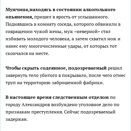
Мужчина,находясь в состоянии алкогольного
опьянения,
пришел в ярость от услышанного.
Поднявшись в комнату соседа, которого обвинили в
совращении чужой жены, муж «неверной» стал
избивать молодого человека, а затем схватил нож и
нанес ему многочисленные удары, от которых тот
скончался на месте.
Чтобы скрыть содеянное, подозреваемый
решил
завернуть тело убитого в покрывало, после чего отнес
труп на территорию заброшенной фабрики.
В настоящее время следственным отделом
по
городу Александров возбуждено уголовное дело по
признакам преступления. Сейчас подозреваемый
задержан.