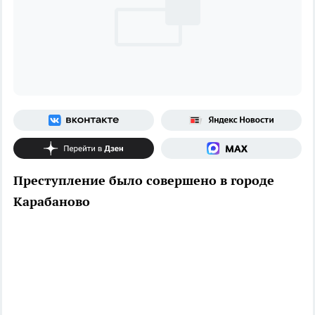
Преступление было совершено в городе
Карабаново