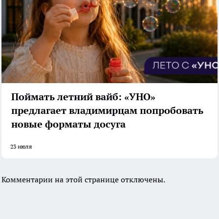
Поймать летний вайб: «УНО»
предлагает владимирцам попробовать
новые форматы досуга
23 июля
Комментарии на этой странице отключены.