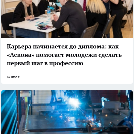
Карьера начинается до диплома: как
«Аскона» помогает молодежи сделать
первый шаг в профессию
13 июля