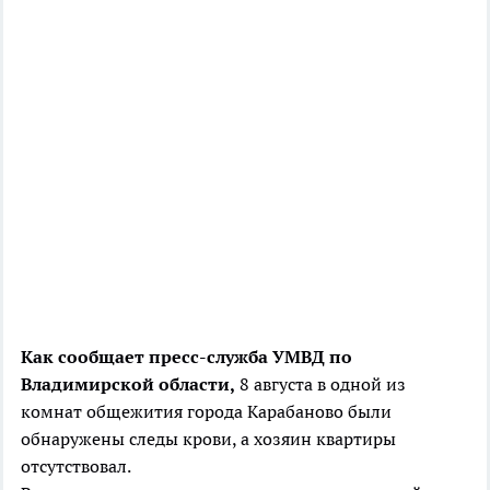
Как сообщает пресс-служба УМВД по
Владимирской области,
8 августа в одной из
комнат общежития города Карабаново были
обнаружены следы крови, а хозяин квартиры
отсутствовал.