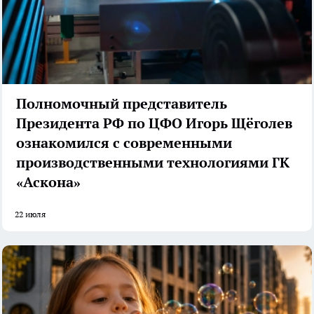
Полномочный представитель
Президента РФ по ЦФО Игорь Щёголев
ознакомился с современными
производственными технологиями ГК
«Аскона»
22 июля