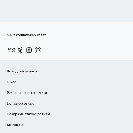
Мы в социальных сетях
Выходные данные
О нас
Редакционная политика
Политика этики
Обзорные статьи, релизы
Контакты