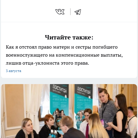
Читайте также:
Как я отстоял право матери и сестры погибшего
военнослужащего на компенсационные выплаты,
лишив отца-уклониста этого права.
3 августа