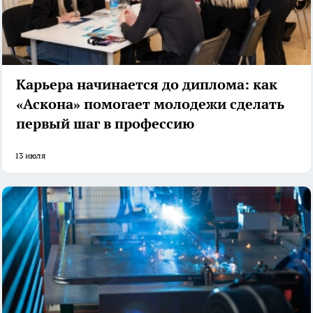
Карьера начинается до диплома: как
«Аскона» помогает молодежи сделать
первый шаг в профессию
13 июля