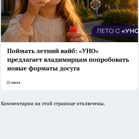
Поймать летний вайб: «УНО»
предлагает владимирцам попробовать
новые форматы досуга
23 июля
Комментарии на этой странице отключены.