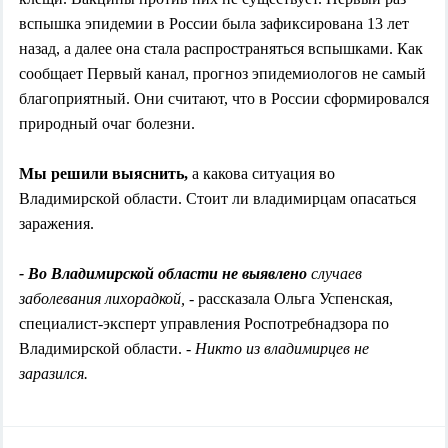
вспышка эпидемии в России была зафиксирована 13 лет
назад, а далее она стала распространяться вспышками. Как
сообщает Первый канал, прогноз эпидемиологов не самый
благоприятный. Они считают, что в России сформировался
природный очаг болезни.
Мы решили выяснить,
а какова ситуация во
Владимирской области. Стоит ли владимирцам опасаться
заражения.
- Во Владимирской области не выявлено
случаев
заболевания лихорадкой,
- рассказала Ольга Успенская,
специалист-эксперт управления Роспотребнадзора по
Владимирской области. -
Никто из владимирцев не
заразился.