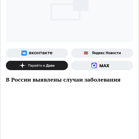
В России выявлены случаи заболевания