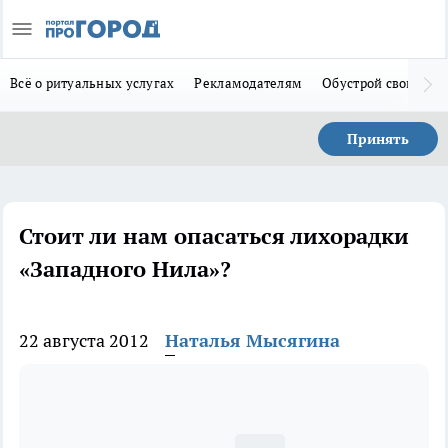
Всё о ритуальных услугах
Рекламодателям
Обустрой свой дом
Принять
Стоит ли нам опасаться лихорадки
«Западного Нила»?
22 августа 2012
Наталья Мысягина