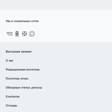
Мы в социальных сетях
Выходные данные
О нас
Редакционная политика
Политика этики
Обзорные статьи, релизы
Контакты
Отзывы