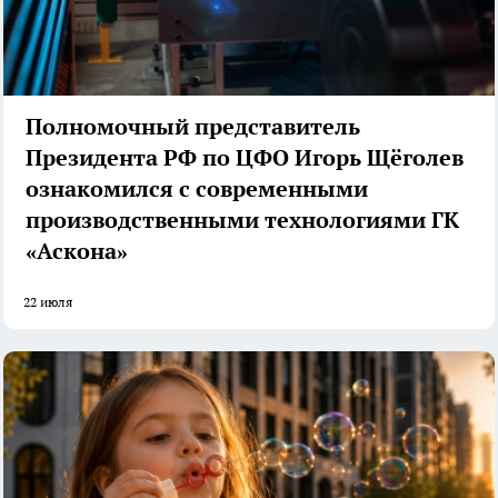
Полномочный представитель
Президента РФ по ЦФО Игорь Щёголев
ознакомился с современными
производственными технологиями ГК
«Аскона»
22 июля