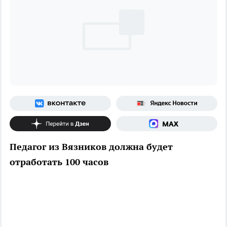
Педагог из Вязников должна будет
отработать 100 часов