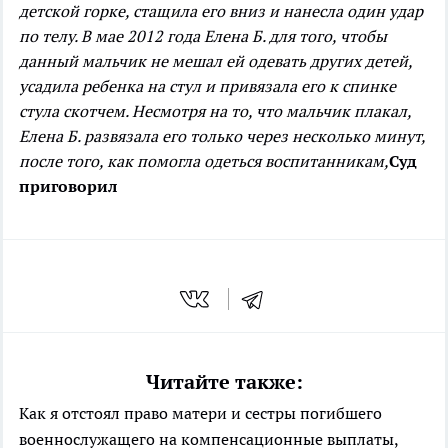
детской горке, стащила его вниз и нанесла один удар
по телу. В мае 2012 года Елена Б. для того, чтобы
данный мальчик не мешал ей одевать других детей,
усадила ребенка на стул и привязала его к спинке
стула скотчем. Несмотря на то, что мальчик плакал,
Елена Б. развязала его только через несколько минут,
после того, как помогла одеться воспитанникам,
Суд
приговорил
Читайте также:
Как я отстоял право матери и сестры погибшего
военнослужащего на компенсационные выплаты,