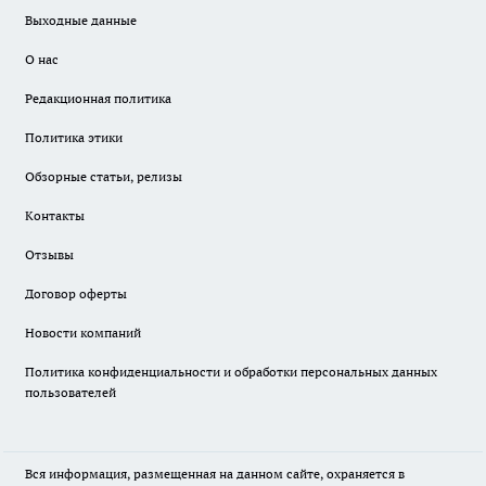
Выходные данные
О нас
Редакционная политика
Политика этики
Обзорные статьи, релизы
Контакты
Отзывы
Договор оферты
Новости компаний
Политика конфиденциальности и обработки персональных данных
пользователей
Вся информация, размещенная на данном сайте, охраняется в