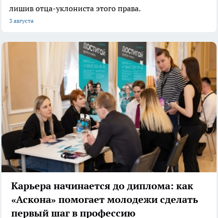
лишив отца-уклониста этого права.
3 августа
Карьера начинается до диплома: как
«Аскона» помогает молодежи сделать
первый шаг в профессию