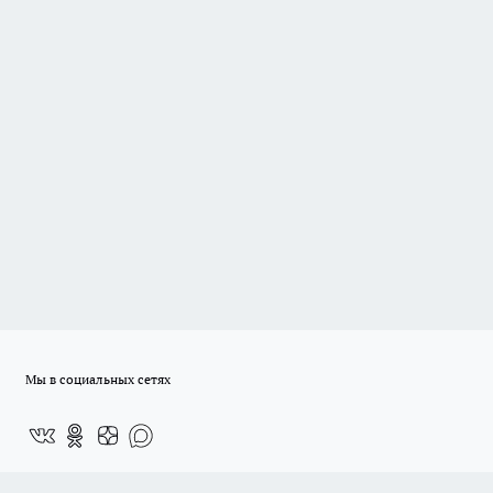
Мы в социальных сетях