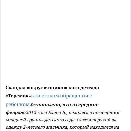
Скандал вокруг вязниковского детсада
в жестоком обращении с
«Теремок»
ребенком
Установлено, что в середине
февраля
2012 года Елена Б., находясь в помещении
младшей группы детского сада, схватила рукой за
одежду 2-летнего мальчика, который находился на