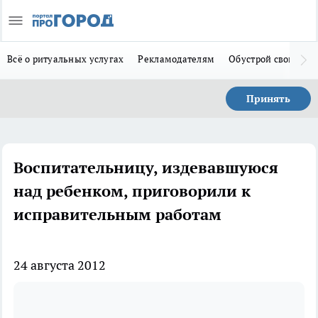
Всё о ритуальных услугах
Рекламодателям
Обустрой свой дом
Принять
Воспитательницу, издевавшуюся
над ребенком, приговорили к
исправительным работам
24 августа 2012