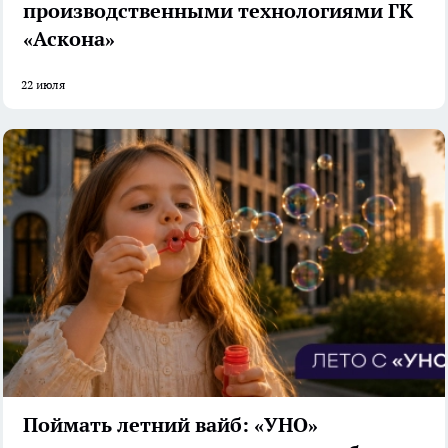
производственными технологиями ГК
«Аскона»
22 июля
Поймать летний вайб: «УНО»