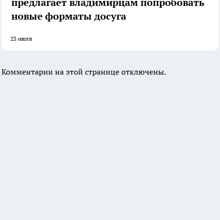
предлагает владимирцам попробовать
новые форматы досуга
23 июля
Комментарии на этой странице отключены.