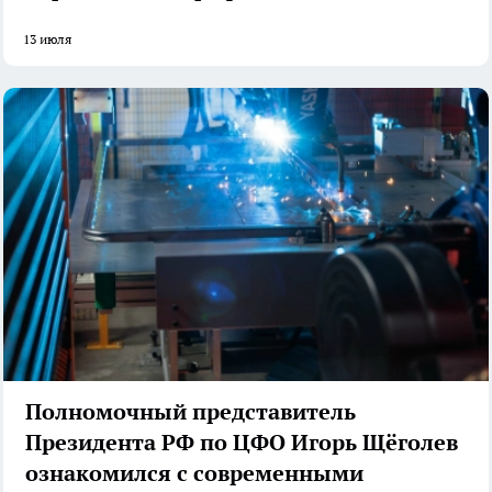
13 июля
Полномочный представитель
Президента РФ по ЦФО Игорь Щёголев
ознакомился с современными