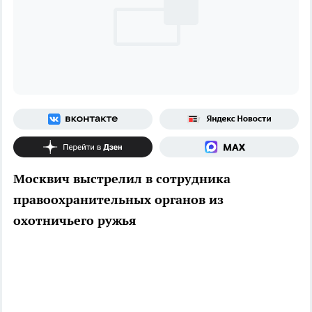
Москвич выстрелил в сотрудника
правоохранительных органов из
охотничьего ружья