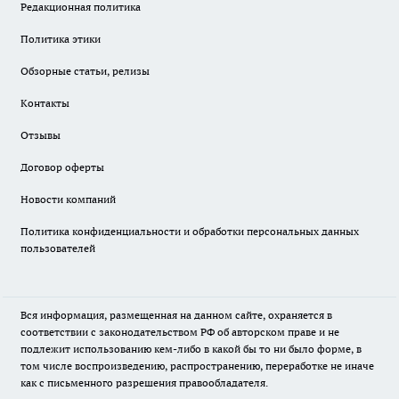
Редакционная политика
Политика этики
Обзорные статьи, релизы
Контакты
Отзывы
Договор оферты
Новости компаний
Политика конфиденциальности и обработки персональных данных
пользователей
Вся информация, размещенная на данном сайте, охраняется в
соответствии с законодательством РФ об авторском праве и не
подлежит использованию кем-либо в какой бы то ни было форме, в
том числе воспроизведению, распространению, переработке не иначе
как с письменного разрешения правообладателя.