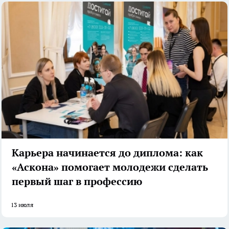
Карьера начинается до диплома: как
«Аскона» помогает молодежи сделать
первый шаг в профессию
13 июля