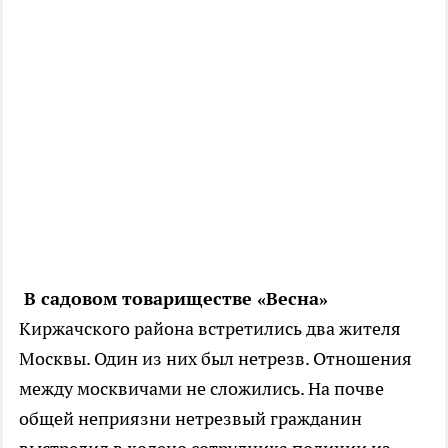
В садовом товариществе «Весна»
Киржачского района встретились два жителя
Москвы. Один из них был нетрезв. Отношения
между москвичами не сложились. На почве
общей неприязни нетрезвый гражданин