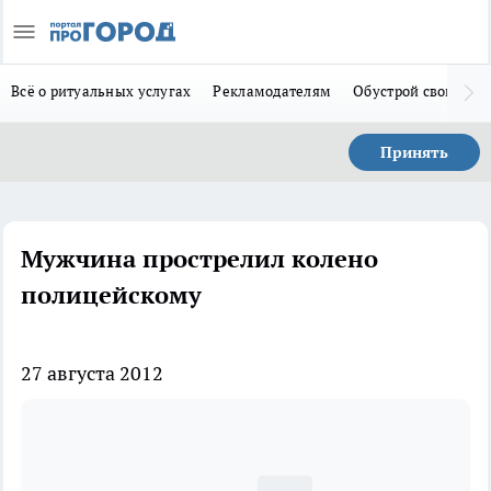
Всё о ритуальных услугах
Рекламодателям
Обустрой свой дом
Принять
Мужчина прострелил колено
полицейскому
27 августа 2012