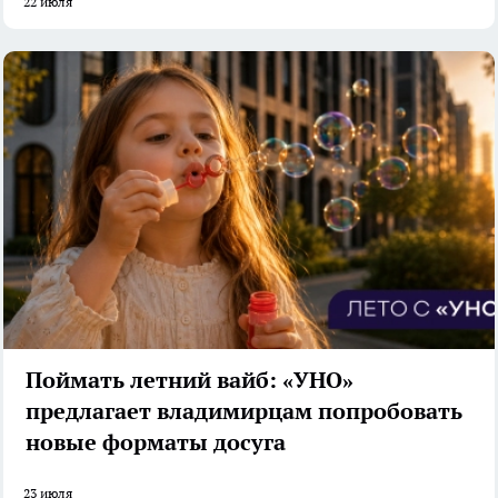
22 июля
Поймать летний вайб: «УНО»
предлагает владимирцам попробовать
новые форматы досуга
23 июля