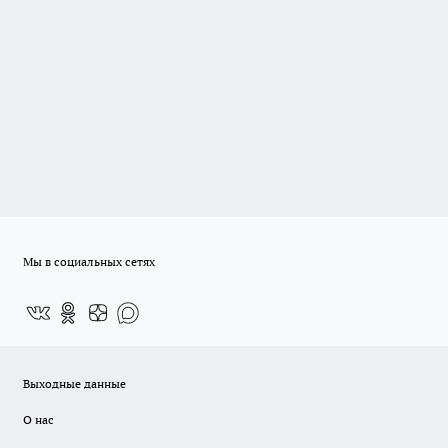
Мы в социальных сетях
Выходные данные
О нас