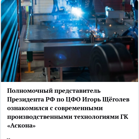
Полномочный представитель
Президента РФ по ЦФО Игорь Щёголев
ознакомился с современными
производственными технологиями ГК
«Аскона»