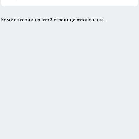
Комментарии на этой странице отключены.