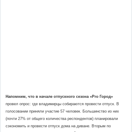
Напомним, что в начале отпускного сезона «
Pro
Город
»
провел опрос: где владимирцы собираются провести отпуск. В
голосовании приняли участие 57 человек. Большинство из них
(почти 27% от общего количества респондентов) планировали
сэкономить и провести отпуск дома на диване. Вторым по