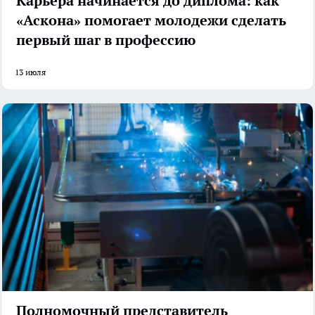
Карьера начинается до диплома: как
«Аскона» помогает молодежи сделать
первый шаг в профессию
13 июля
Полномочный представитель