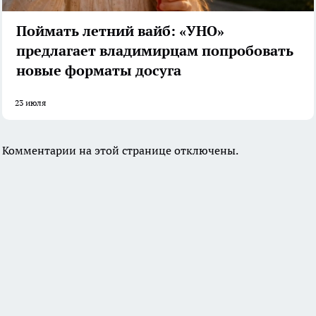
Поймать летний вайб: «УНО»
предлагает владимирцам попробовать
новые форматы досуга
23 июля
Комментарии на этой странице отключены.