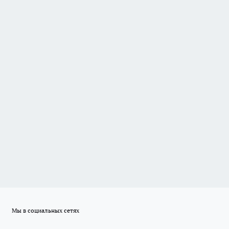
Мы в социальных сетях