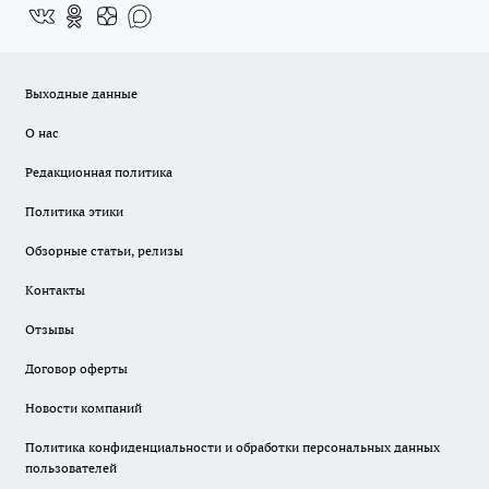
Выходные данные
О нас
Редакционная политика
Политика этики
Обзорные статьи, релизы
Контакты
Отзывы
Договор оферты
Новости компаний
Политика конфиденциальности и обработки персональных данных
пользователей