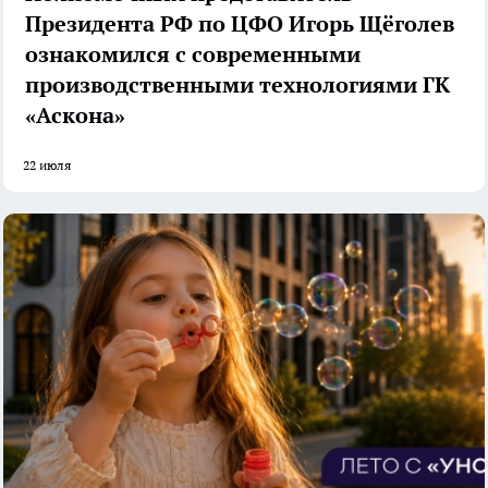
Президента РФ по ЦФО Игорь Щёголев
ознакомился с современными
производственными технологиями ГК
«Аскона»
22 июля