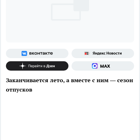
Заканчивается лето, а вместе с ним — сезон
отпусков