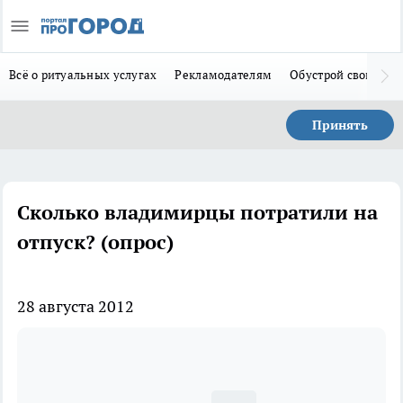
Всё о ритуальных услугах
Рекламодателям
Обустрой свой дом
Принять
Сколько владимирцы потратили на
отпуск? (опрос)
28 августа 2012