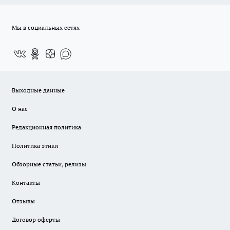
Мы в социальных сетях
Выходные данные
О нас
Редакционная политика
Политика этики
Обзорные статьи, релизы
Контакты
Отзывы
Договор оферты