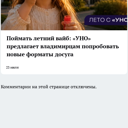
Поймать летний вайб: «УНО»
предлагает владимирцам попробовать
новые форматы досуга
23 июля
Комментарии на этой странице отключены.