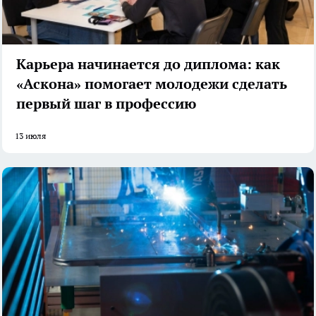
Карьера начинается до диплома: как
«Аскона» помогает молодежи сделать
первый шаг в профессию
13 июля