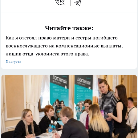
Читайте также:
Как я отстоял право матери и сестры погибшего
военнослужащего на компенсационные выплаты,
лишив отца-уклониста этого права.
3 августа