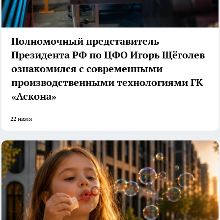
Полномочный представитель
Президента РФ по ЦФО Игорь Щёголев
ознакомился с современными
производственными технологиями ГК
«Аскона»
22 июля