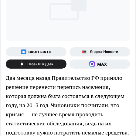
Два месяца назад Правительство РФ приняло
решение перенести перепись населения,
которая должна была состояться в следующем
году, на 2013 год. Чиновники посчитали, что
кризис — не лучшее время проводить
статистические обследования, ведь на их
подготовку нужно потратить немалые средства.