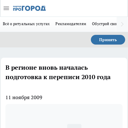
Всё о ритуальных услугах
Рекламодателям
Обустрой свой дом
Принять
В регионе вновь началась
подготовка к переписи 2010 года
11 ноября 2009