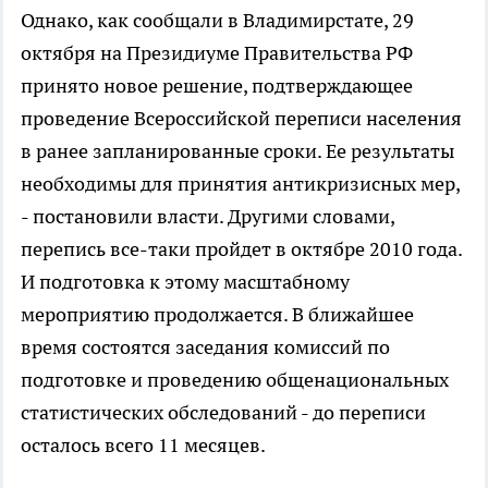
Однако, как сообщали в Владимирстате, 29
октября на Президиуме Правительства РФ
принято новое решение, подтверждающее
проведение Всероссийской переписи населения
в ранее запланированные сроки. Ее результаты
необходимы для принятия антикризисных мер,
- постановили власти. Другими словами,
перепись все-таки пройдет в октябре 2010 года.
И подготовка к этому масштабному
мероприятию продолжается. В ближайшее
время состоятся заседания комиссий по
подготовке и проведению общенациональных
статистических обследований - до переписи
осталось всего 11 месяцев.