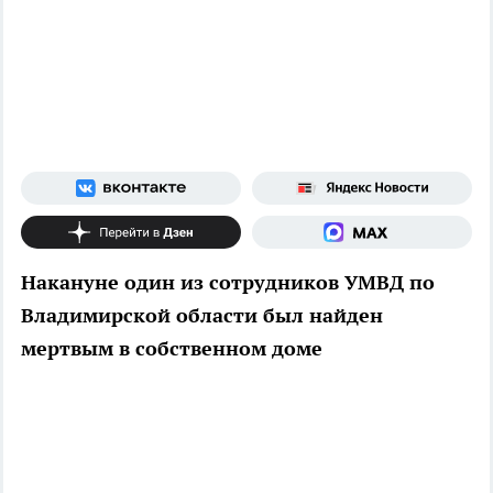
Накануне один из сотрудников УМВД по
Владимирской области был найден
мертвым в собственном доме