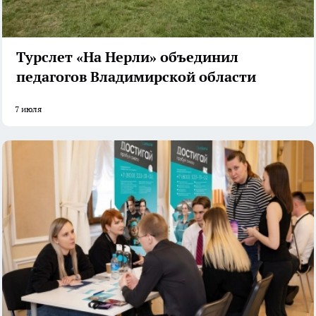
Турслет «На Нерли» объединил
педагогов Владимирской области
7 июля