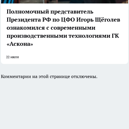
Полномочный представитель
Президента РФ по ЦФО Игорь Щёголев
ознакомился с современными
производственными технологиями ГК
«Аскона»
22 июля
Комментарии на этой странице отключены.