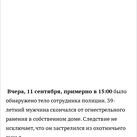
Вчера, 11 сентября, примерно в 15:00
было
обнаружено тело сотрудника полиции. 39-
летний мужчина скончался от огнестрельного
ранения в собственном доме. Следствие не
исключает, что он застрелился из охотничьего