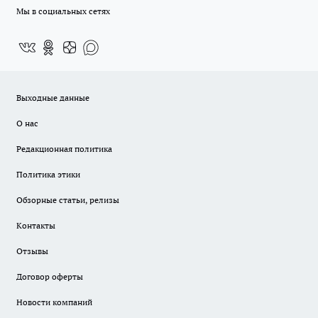
Мы в социальных сетях
Выходные данные
О нас
Редакционная политика
Политика этики
Обзорные статьи, релизы
Контакты
Отзывы
Договор оферты
Новости компаний