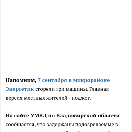
Напомним,
7 сентября в микрорайоне
Энергетик
сгорели три машины. Главная
версия местных жителей - поджог.
На сайте УМВД по Владимирской области
сообщается, что задержаны подозреваемые в