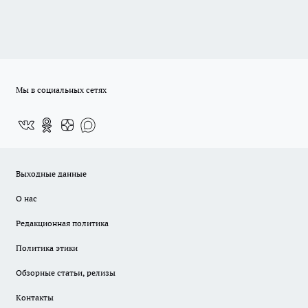
Мы в социальных сетях
Выходные данные
О нас
Редакционная политика
Политика этики
Обзорные статьи, релизы
Контакты