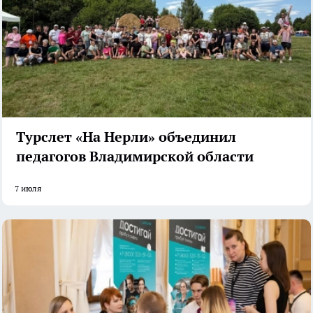
Турслет «На Нерли» объединил
педагогов Владимирской области
7 июля