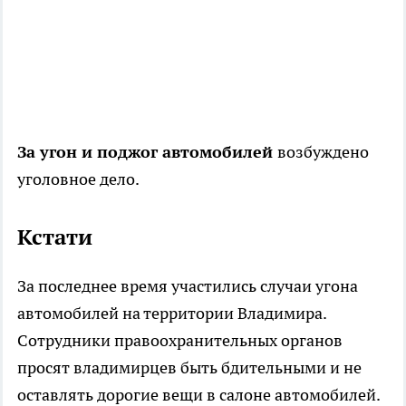
За угон и поджог автомобилей
возбуждено
уголовное дело.
Кстати
За последнее время участились случаи угона
автомобилей на территории Владимира.
Сотрудники правоохранительных органов
просят владимирцев быть бдительными и не
оставлять дорогие вещи в салоне автомобилей.