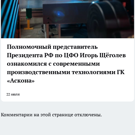
Полномочный представитель
Президента РФ по ЦФО Игорь Щёголев
ознакомился с современными
производственными технологиями ГК
«Аскона»
22 июля
Комментарии на этой странице отключены.