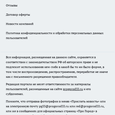
Отзывы
Договор оферты
Новости компаний
Политика конфиденциальности и обработки персональных данных
пользователей
Вся информация, размещенная на данном сайте, охраняется в
соответствии с законодательством РФ об авторском праве и не
подлежит использованию кем-либо в какой бы то ни было форме, в
том числе воспроизведению, распространению, переработке не иначе
как с письменного разрешения правообладателя.
Редакция портала не несет ответственности за материалы
пользователей, размещенные на сайте
progorod33.ru
и его
субдоменах.
Помните, что отправка фотографии в меню «Прислать новость» или
на электронную почту pg33@progorod33.ru или red@progorod33.ru,
или же в сообщениях для официальных страниц «Про Город» в