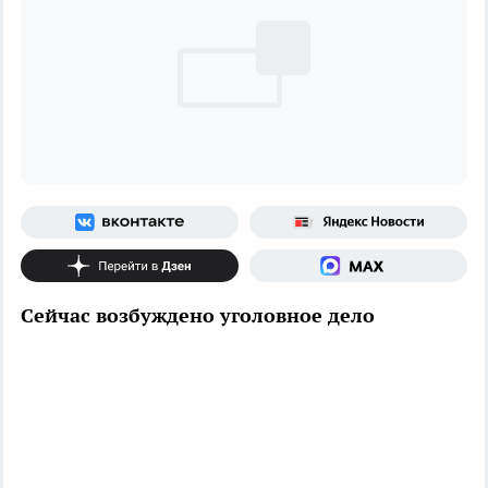
Сейчас возбуждено уголовное дело