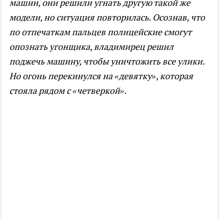
машин, они решили угнать другую такой же
модели, но ситуация повторилась. Осознав, что
по отпечаткам пальцев полицейские смогут
опознать угонщика, владимирец решил
поджечь машину, чтобы уничтожить все улики.
Но огонь перекинулся на «девятку», которая
стояла рядом с «четверкой».