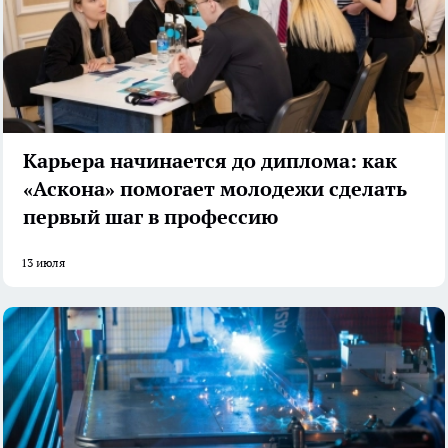
Карьера начинается до диплома: как
«Аскона» помогает молодежи сделать
первый шаг в профессию
13 июля