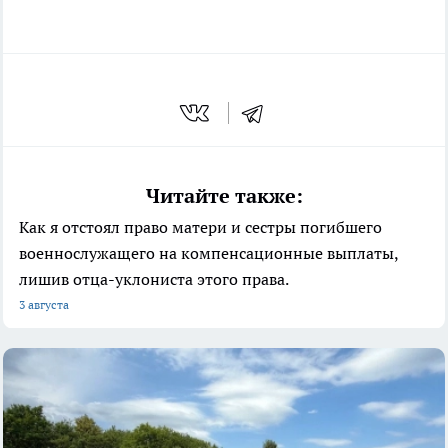
Читайте также:
Как я отстоял право матери и сестры погибшего
военнослужащего на компенсационные выплаты,
лишив отца-уклониста этого права.
3 августа