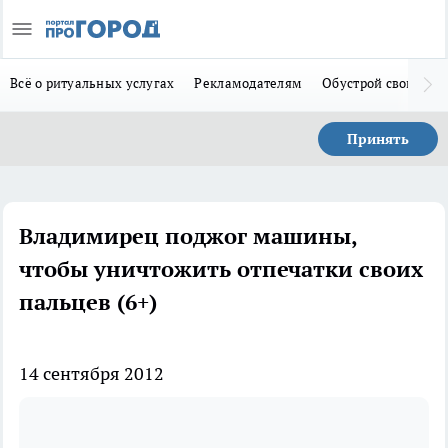
Всё о ритуальных услугах
Рекламодателям
Обустрой свой дом
Принять
Владимирец поджог машины,
чтобы уничтожить отпечатки своих
пальцев (6+)
14 сентября 2012