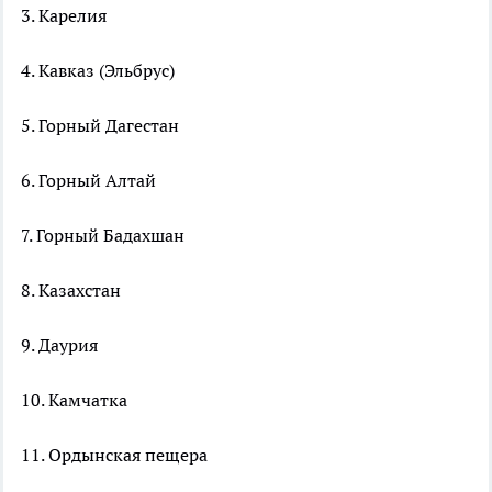
3. Карелия
4. Кавказ (Эльбрус)
5. Горный Дагестан
6. Горный Алтай
7. Горный Бадахшан
8. Казахстан
9. Даурия
10. Камчатка
11. Ордынская пещера