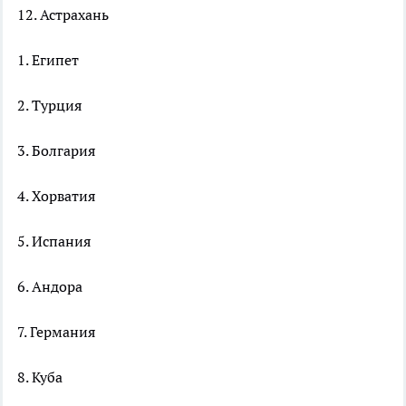
12. Астрахань
1. Египет
2. Турция
3. Болгария
4. Хорватия
5. Испания
6. Андора
7. Германия
8. Куба