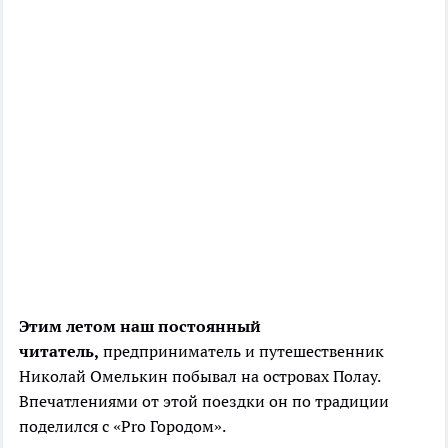
Этим летом наш постоянный
читатель,
предприниматель и путешественник
Николай Омелькин побывал на островах Полау.
Впечатлениями от этой поездки он по традиции
поделился с «Pro Городом».