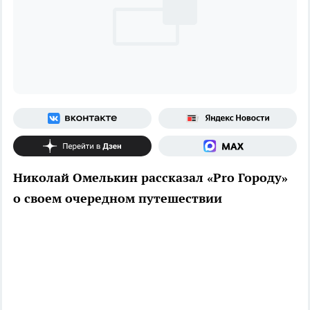
Николай Омелькин рассказал «Pro Городу»
о своем очередном путешествии