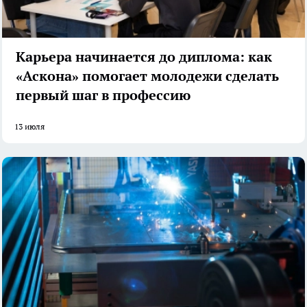
Карьера начинается до диплома: как
«Аскона» помогает молодежи сделать
первый шаг в профессию
13 июля