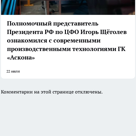
Полномочный представитель
Президента РФ по ЦФО Игорь Щёголев
ознакомился с современными
производственными технологиями ГК
«Аскона»
22 июля
Комментарии на этой странице отключены.