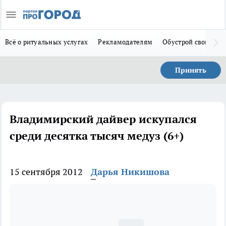
Всё о ритуальных услугах
Рекламодателям
Обустрой свой дом
Принять
Владимирский дайвер искупался
среди десятка тысяч медуз (6+)
15 сентября 2012
Дарья Никишова