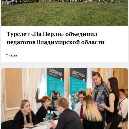
Турслет «На Нерли» объединил
педагогов Владимирской области
7 июля