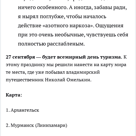
ничего особенного. А иногда, забавы ради,
я нырял поглубже, чтобы началось
действие «азотного наркоза». Ощущения
при это очень необычные, чувствуешь себя
полностью расслабленым.
27 сентября — будет всемирный день туризма.
К
этому празднику мы решили нанести на карту мира
те места, где уже побывал владимирский
путешественник Николай Омелькин.
Карта:
1. Архангельск
2. Мурманск (Лиинхамари)