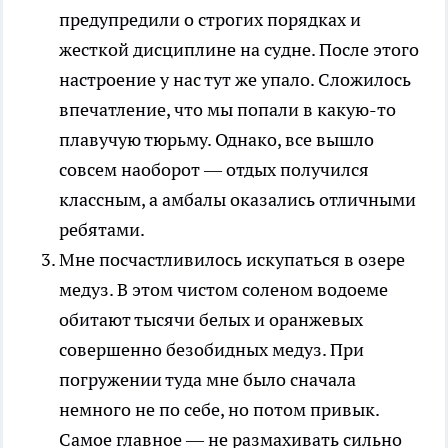
предупредили о строгих порядках и
жесткой дисциплине на судне. После этого
настроение у нас тут же упало. Сложилось
впечатление, что мы попали в какую-то
плавучую тюрьму. Однако, все вышло
совсем наоборот — отдых получился
классным, а амбалы оказались отличными
ребятами.
Мне посчастливилось искупаться в озере
медуз. В этом чистом соленом водоеме
обитают тысячи белых и оранжевых
совершенно безобидных медуз. При
погружении туда мне было сначала
немного не по себе, но потом привык.
Самое главное — не размахивать сильно