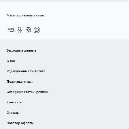
Мы в социальных сетях
Выходные данные
О нас
Редакционная политика
Политика этики
Обзорные статьи, релизы
Контакты
Отзывы
Договор оферты