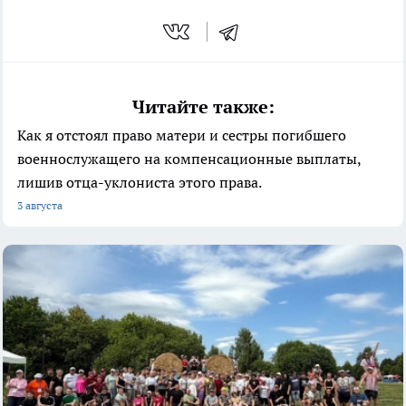
Читайте также:
Как я отстоял право матери и сестры погибшего
военнослужащего на компенсационные выплаты,
лишив отца-уклониста этого права.
3 августа