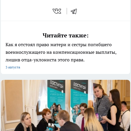
Читайте также:
Как я отстоял право матери и сестры погибшего
военнослужащего на компенсационные выплаты,
лишив отца-уклониста этого права.
3 августа