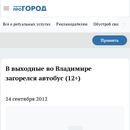
Всё о ритуальных услугах
Рекламодателям
Обустрой свой дом
Принять
В выходные во Владимире
загорелся автобус (12+)
24 сентября 2012