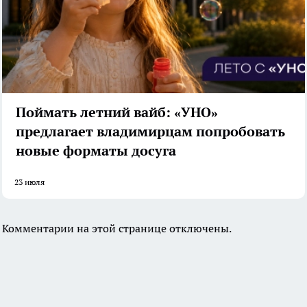
Поймать летний вайб: «УНО»
предлагает владимирцам попробовать
новые форматы досуга
23 июля
Комментарии на этой странице отключены.