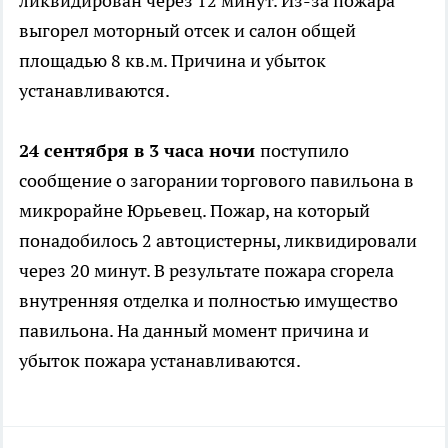
ликвидирован через 12 минут. Из-за пожара
выгорел моторный отсек и салон общей
площадью 8 кв.м. Причина и убыток
устанавливаются.
24 сентября в 3 часа ночи
поступило
сообщение о загорании торгового павильона в
микрорайне Юрьевец. Пожар, на который
понадобилось 2 автоцистерны, ликвидировали
через 20 минут. В результате пожара сгорела
внутренняя отделка и полностью имущество
павильона. На данный момент причина и
убыток пожара устанавливаются.