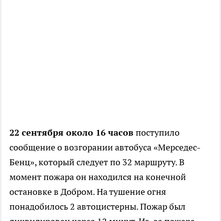
22 сентября около 16 часов
поступило
сообщение о возгорании автобуса «Мерседес-
Бенц», который следует по 32 маршруту. В
момент пожара он находился на конечной
остановке в Добром. На тушение огня
понадобилось 2 автоцистерны. Пожар был