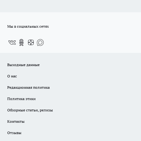
Мы в социальных сетях
Выходные данные
О нас
Редакционная политика
Политика этики
Обзорные статьи, релизы
Контакты
Отзывы