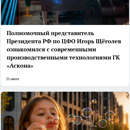
Полномочный представитель
Президента РФ по ЦФО Игорь Щёголев
ознакомился с современными
производственными технологиями ГК
«Аскона»
22 июля