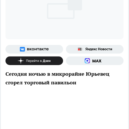
Сегодня ночью в микрорайне Юрьевец
сгорел торговый павильон