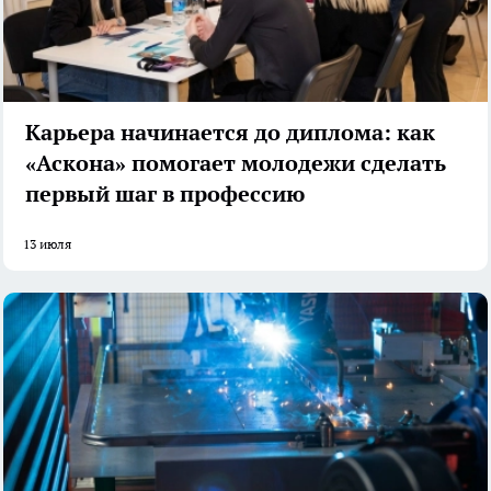
Карьера начинается до диплома: как
«Аскона» помогает молодежи сделать
первый шаг в профессию
13 июля