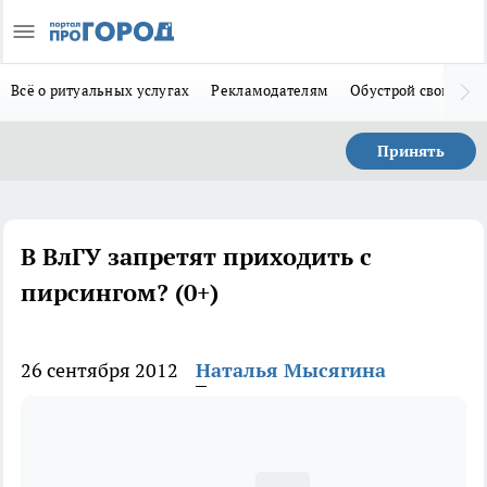
Всё о ритуальных услугах
Рекламодателям
Обустрой свой дом
Принять
В ВлГУ запретят приходить с
пирсингом? (0+)
26 сентября 2012
Наталья Мысягина