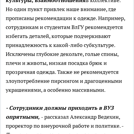
культуры, взаимоотношения
в коллективе.
Но один пункт привлек наше внимание, где
прописаны рекомендации к одежде. Например,
сотрудникам и студентам ВлГУ рекомендуется
избегать деталей, которые подчеркивают
принадлежность к какой-либо субкультуре.
Исключены глубокие декольте, голые спины,
плечи и животы, низкая посадка брюк и
прозрачная одежда. Также не рекомендуется
злоупотребление пирсингом и драгоценными
украшениями, а особенно массивными.
- Сотрудники должны приходить в ВУЗ
опрятными,
- рассказал Александр Ведехин,
проректор по внеурочной работе и политике. -