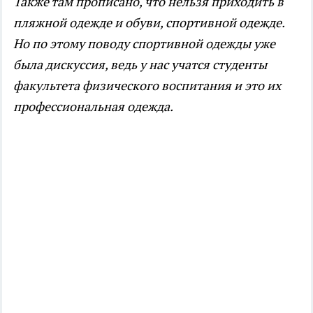
Также там прописано, что нельзя приходить в
пляжной одежде и обуви, спортивной одежде.
Но по этому поводу спортивной одежды уже
была дискуссия, ведь у нас учатся студенты
факультета физического воспитания и это их
профессиональная одежда.