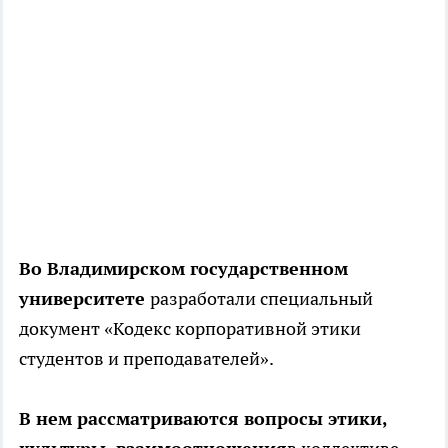
Во Владимирском государственном
университете
разработали специальный
документ «Кодекс корпоративной этики
студентов и преподавателей».
В нем рассматриваются вопросы этики,