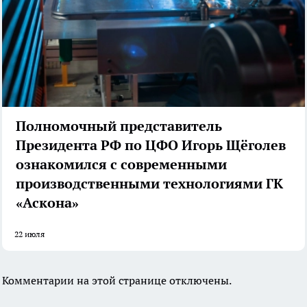
Полномочный представитель
Президента РФ по ЦФО Игорь Щёголев
ознакомился с современными
производственными технологиями ГК
«Аскона»
22 июля
Комментарии на этой странице отключены.