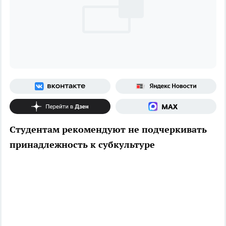
Студентам рекомендуют не подчеркивать
принадлежность к субкультуре