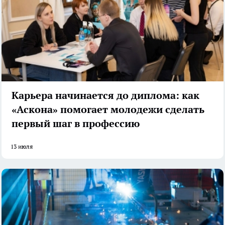
Карьера начинается до диплома: как
«Аскона» помогает молодежи сделать
первый шаг в профессию
13 июля