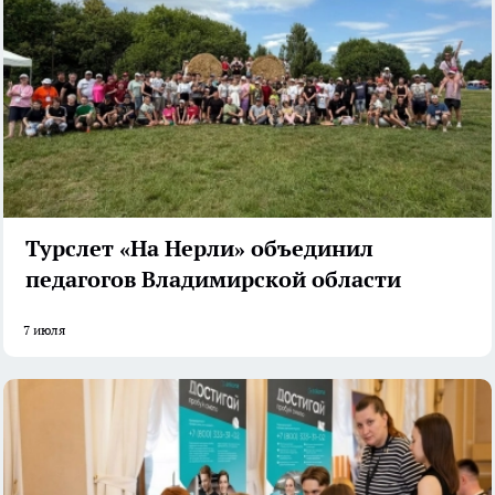
Турслет «На Нерли» объединил
педагогов Владимирской области
7 июля