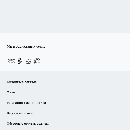
Мы в социальных сетях
Выходные данные
О нас
Редакционная политика
Политика этики
Обзорные статьи, релизы