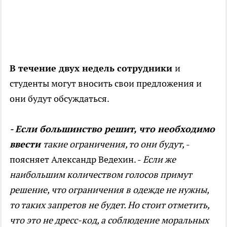
В течение двух недель сотрудники
и
студенты могут вносить свои предложения и
они будут обсуждаться.
- Если большинство решит, что необходимо
ввести
такие ограничения, то они будут,
-
поясняет Александр Ведехин. -
Если же
наибольшим количеством голосов примут
решение, что ограничения в одежде не нужны,
то таких запретов не будет. Но стоит отметить,
что это не дресс-код, а соблюдение моральных