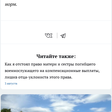
норм.
Читайте также:
Как я отстоял право матери и сестры погибшего
военнослужащего на компенсационные выплаты,
лишив отца-уклониста этого права.
3 августа