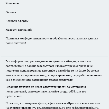
Контакты
Отзывы
Договор оферты
Новости компаний
Политика конфиденциальности и обработки персональных данных
пользователей
Вся информация, размещенная на данном сайте, охраняется в
соответствии с законодательством РФ об авторском праве и не
подлежит использованию кем-либо в какой бы то ни было форме, в
том числе воспроизведению, распространению, переработке не иначе
как с письменного разрешения правообладателя.
Редакция портала не несет ответственности за материалы
пользователей, размещенные на сайте
progorod33.ru
и его
субдоменах.
Помните, что отправка фотографии в меню «Прислать новость» или
на электронную почту pg33@progorod33.ru или red@progorod33.ru,