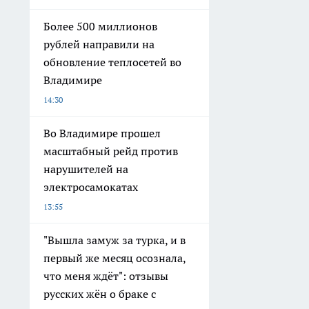
Более 500 миллионов
рублей направили на
обновление теплосетей во
Владимире
14:30
Во Владимире прошел
масштабный рейд против
нарушителей на
электросамокатах
13:55
"Вышла замуж за турка, и в
первый же месяц осознала,
что меня ждёт": отзывы
русских жён о браке с