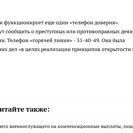
ти функционирует еще один «телефон доверия».
ут сообщить о преступных или противоправных деян
. Телефон «горячей линии» - 35-40-49. Она была
их дел «в целях реализации принципов открытости 
».
итайте также:
ибшего военнослужащего на компенсационные выплаты, ли