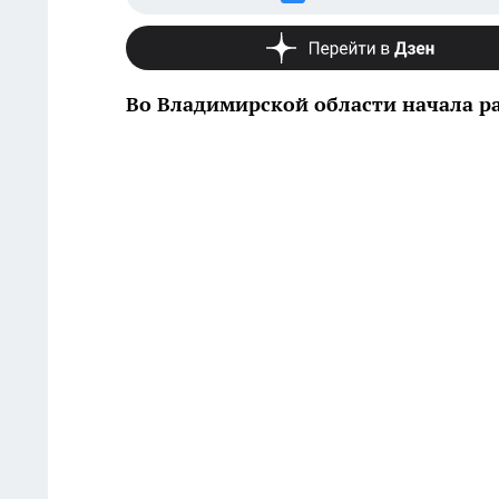
Во Владимирской области начала р