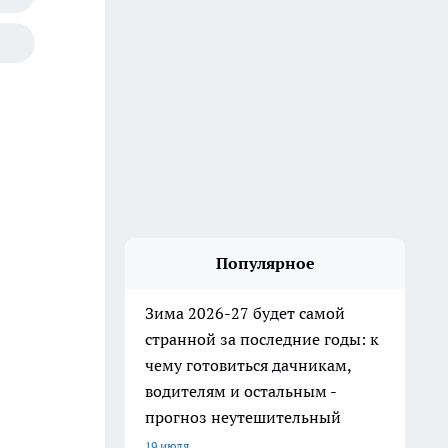
Популярное
Зима 2026-27 будет самой
странной за последние годы: к
чему готовиться дачникам,
водителям и остальным -
прогноз неутешительный
19 июля