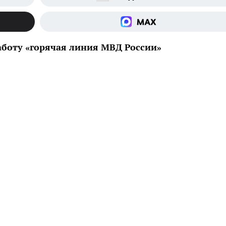
аботу «горячая линия МВД России»