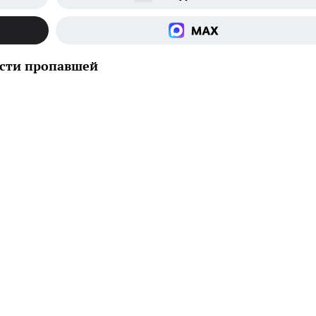
ести пропавшей