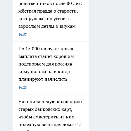
родственников после 80 лет:
жёсткая правда о старости,
которую важно усвоить
взрослым детям и внукам
16:57
По 15 000 на руки: новая
выплата станет хорошим
подспорьем для россиян -
кому положена и когда
планируют начислить
16:25
Накопила целую коллекцию
старых банковских карт,
чтобы смастерить из них
полезную вещь для дома -15