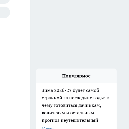
Популярное
Зима 2026-27 будет самой
странной за последние годы: к
чему готовиться дачникам,
водителям и остальным -
прогноз неутешительный
19 июля