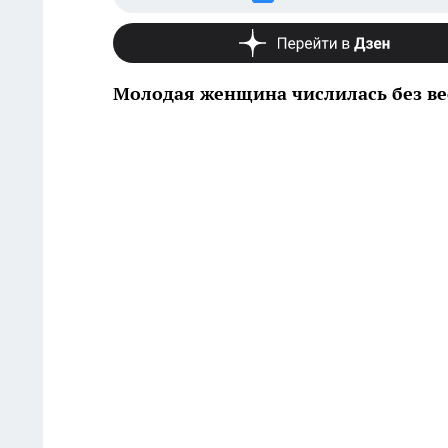
Молодая женщина числилась без в