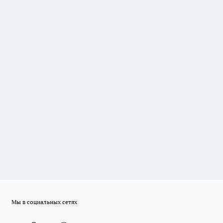
Мы в социальных сетях