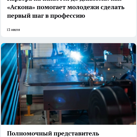
«Аскона» помогает молодежи сделать
первый шаг в профессию
13 июля
Полномочный представитель