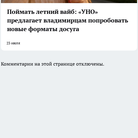
Поймать летний вайб: «УНО»
предлагает владимирцам попробовать
новые форматы досуга
23 июля
Комментарии на этой странице отключены.