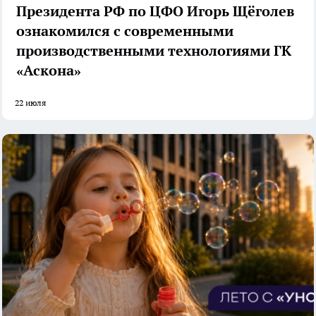
Президента РФ по ЦФО Игорь Щёголев
ознакомился с современными
производственными технологиями ГК
«Аскона»
22 июля