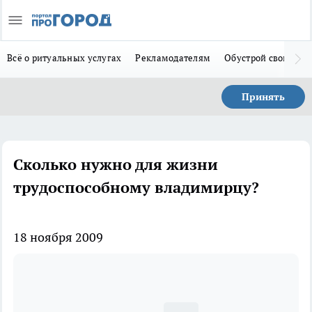
Всё о ритуальных услугах
Рекламодателям
Обустрой свой дом
Принять
Сколько нужно для жизни
трудоспособному владимирцу?
18 ноября 2009