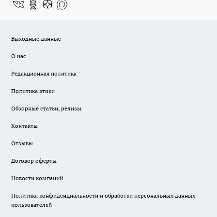
Выходные данные
О нас
Редакционная политика
Политика этики
Обзорные статьи, релизы
Контакты
Отзывы
Договор оферты
Новости компаний
Политика конфиденциальности и обработки персональных данных
пользователей