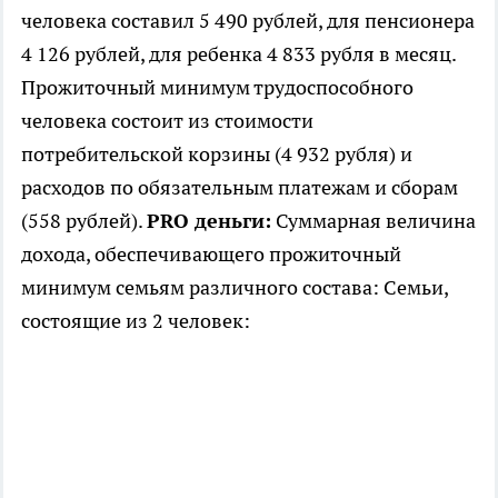
человека составил 5 490 рублей, для пенсионера
4 126 рублей, для ребенка 4 833 рубля в месяц.
Прожиточный минимум трудоспособного
человека состоит из стоимости
потребительской корзины (4 932 рубля) и
расходов по обязательным платежам и сборам
(558 рублей).
PRO деньги:
Суммарная величина
дохода, обеспечивающего прожиточный
минимум семьям различного состава: Семьи,
состоящие из 2 человек: