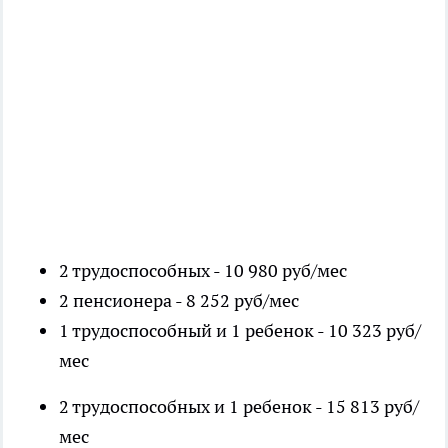
2 трудоспособных - 10 980 руб/мес
2 пенсионера - 8 252 руб/мес
1 трудоспособный и 1 ребенок - 10 323 руб/
мес
2 трудоспособных и 1 ребенок - 15 813 руб/
мес