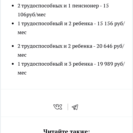
2 трудоспособных и 1 пенсионер - 15
106руб/мес
1 трудоспособный и 2 ребенка - 15 156 руб/
мес
2 трудоспособных и 2 ребенка - 20 646 руб/
мес
1 трудоспособный и 3 ребенка - 19 989 руб/
мес
Читайте также: