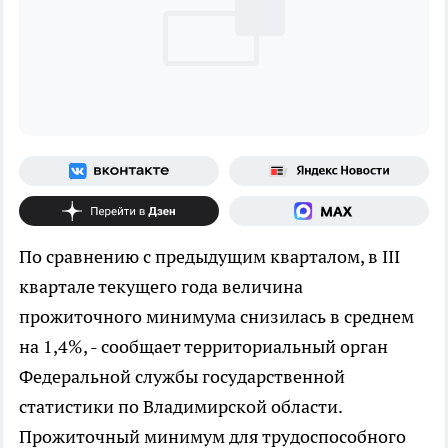
По сравнению с предыдущим кварталом, в III
квартале текущего года величина
прожиточного минимума снизилась в среднем
на 1,4%, - сообщает территориальный орган
Федеральной службы государственной
статистики по Владимирской области.
Прожиточный минимум для трудоспособного