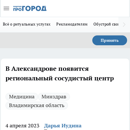
Всё о ритуальных услугах
Рекламодателям
Обустрой свой дом
Принять
В Александрове появится
региональный сосудистый центр
Медицина
Минздрав
Владимирская область
4 апреля 2023
Дарья Иудина