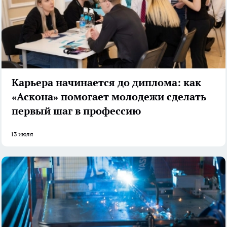
Карьера начинается до диплома: как
«Аскона» помогает молодежи сделать
первый шаг в профессию
13 июля