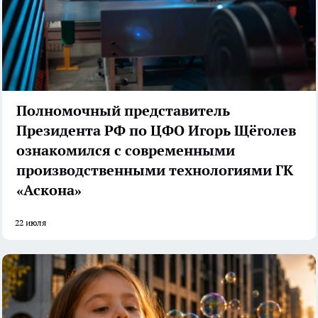
Полномочный представитель
Президента РФ по ЦФО Игорь Щёголев
ознакомился с современными
производственными технологиями ГК
«Аскона»
22 июля