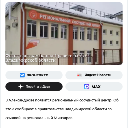
Фото: телеграм-канал Правительства
Владимирской области
В Александрове появится региональный сосудистый центр. Об
этом сообщают в правительстве Владимирской области со
ссылкой на региональный Минздрав.