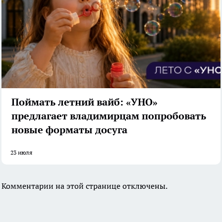
Поймать летний вайб: «УНО»
предлагает владимирцам попробовать
новые форматы досуга
23 июля
Комментарии на этой странице отключены.