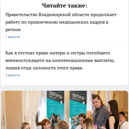
Читайте также:
Правительство Владимирской области продолжает
работу по привлечению медицинских кадров в
регион
7 августа
Как я отстоял право матери и сестры погибшего
военнослужащего на компенсационные выплаты,
лишив отца-уклониста этого права.
3 августа