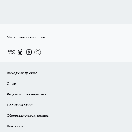
Мы в социальных сетях
Выходные данные
О нас
Редакционная политика
Политика этики
Обзорные статьи, релизы
Контакты