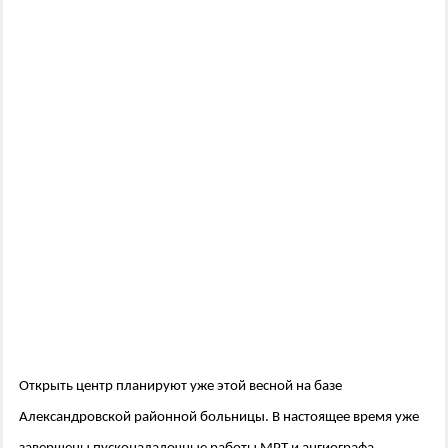
Открыть центр планируют уже этой весной на базе
Александровской районной больницы. В настоящее время уже