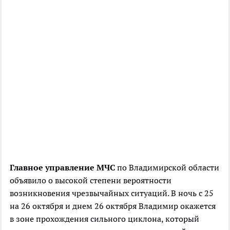
Главное управление МЧС
по Владимирской области
объявило о высокой степени вероятности
возникновения чрезвычайных ситуаций. В ночь с 25
на 26 октября и днем 26 октября Владимир окажется
в зоне прохождения сильного циклона, который