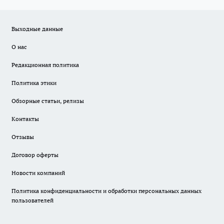
Выходные данные
О нас
Редакционная политика
Политика этики
Обзорные статьи, релизы
Контакты
Отзывы
Договор оферты
Новости компаний
Политика конфиденциальности и обработки персональных данных
пользователей