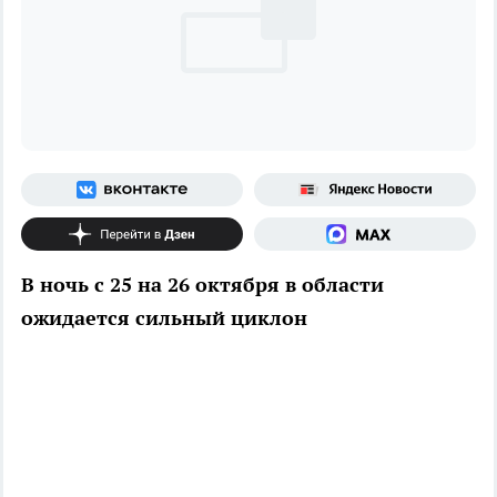
В ночь с 25 на 26 октября в области
ожидается сильный циклон