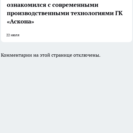
ознакомился с современными
производственными технологиями ГК
«Аскона»
22 июля
Комментарии на этой странице отключены.