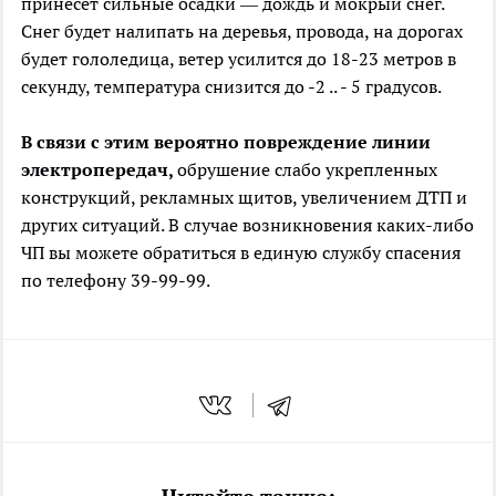
принесет сильные осадки — дождь и мокрый снег.
Снег будет налипать на деревья, провода, на дорогах
будет гололедица, ветер усилится до 18-23 метров в
секунду, температура снизится до -2 .. - 5 градусов.
В связи с этим вероятно повреждение линии
электропередач,
обрушение слабо укрепленных
конструкций, рекламных щитов, увеличением ДТП и
других ситуаций. В случае возникновения каких-либо
ЧП вы можете обратиться в единую службу спасения
по телефону 39-99-99.