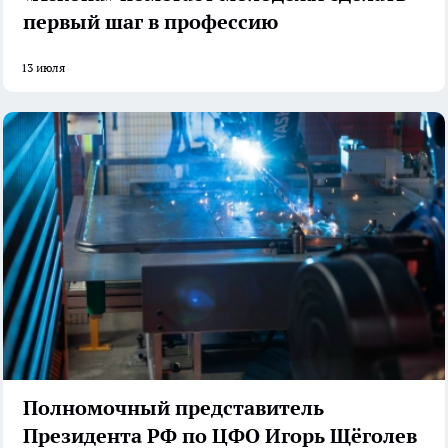
первый шаг в профессию
13 июля
Полномочный представитель
Президента РФ по ЦФО Игорь Щёголев