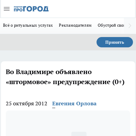
Всё о ритуальных услугах
Рекламодателям
Обустрой свой дом
Принять
Во Владимире объявлено
«штормовое» предупреждение (0+)
25 октября 2012
Евгения Орлова