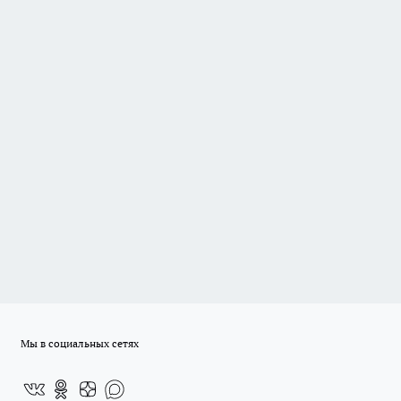
Мы в социальных сетях